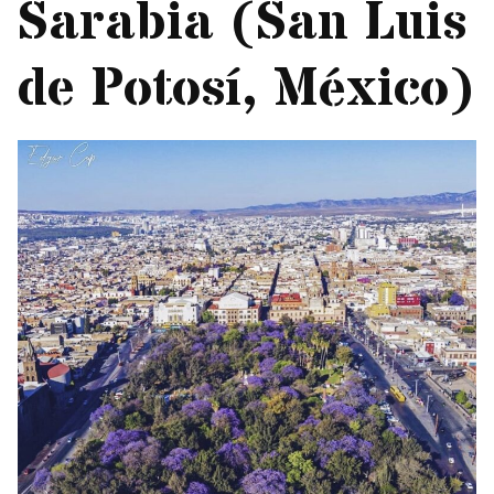
Sarabia (San Luis
de Potosí, México)