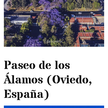
Paseo de los
Álamos (Oviedo,
España)