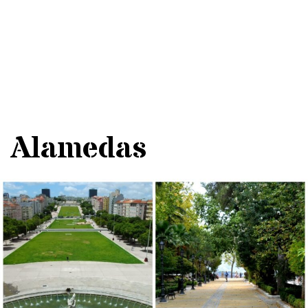
Alamedas