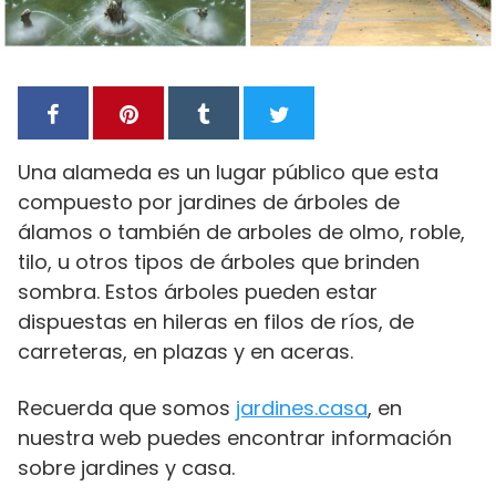
Una alameda es un lugar público que esta
compuesto por jardines de árboles de
álamos o también de arboles de olmo, roble,
tilo, u otros tipos de árboles que brinden
sombra. Estos árboles pueden estar
dispuestas en hileras en filos de ríos, de
carreteras, en plazas y en aceras.
Recuerda que somos
jardines.casa
, en
nuestra web puedes encontrar información
sobre jardines y casa.