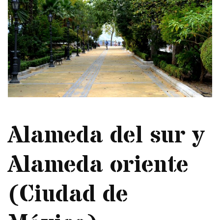
Alameda del sur y
Alameda oriente
(Ciudad de