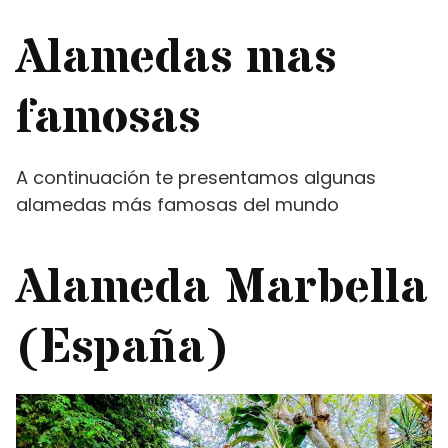
Alamedas mas
famosas
A continuación te presentamos algunas
alamedas más famosas del mundo
Alameda Marbella
(España)