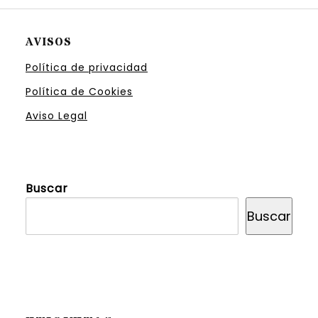
AVISOS
Política de privacidad
Política de Cookies
Aviso Legal
Buscar
Buscar