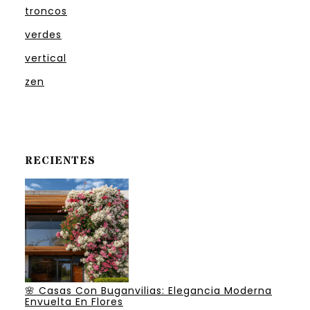
troncos
verdes
vertical
zen
RECIENTES
🌸 Casas Con Buganvilias: Elegancia Moderna
Envuelta En Flores