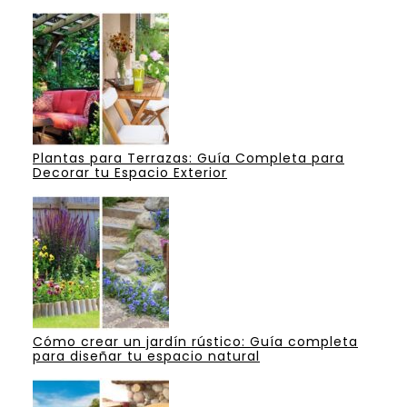
Plantas para Terrazas: Guía Completa para
Decorar tu Espacio Exterior
Cómo crear un jardín rústico: Guía completa
para diseñar tu espacio natural