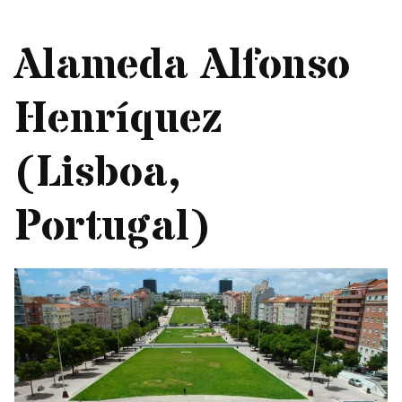
Alameda Alfonso
Henríquez
(Lisboa,
Portugal)