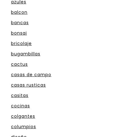
azules
balcon
bancas
bonsai
bricolaje
bugambillas
cactus
casas de campo
casas rusticas
casitas
cocinas
colgantes
columpios