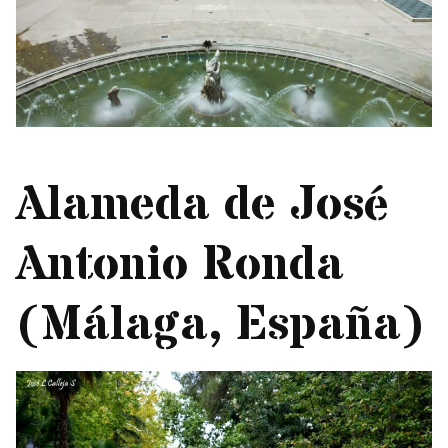
Alameda de José
Antonio Ronda
(Málaga, España)