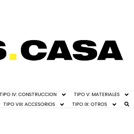
TIPO IV: CONSTRUCCION
TIPO V: MATERIALES
TIPO VIII: ACCESORIOS
TIPO IX: OTROS