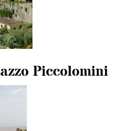
lazzo Piccolomini