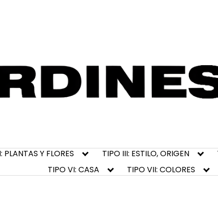
II: PLANTAS Y FLORES
TIPO III: ESTILO, ORIGEN
TIPO VI: CASA
TIPO VII: COLORES