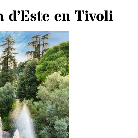
a d’Este en Tivoli