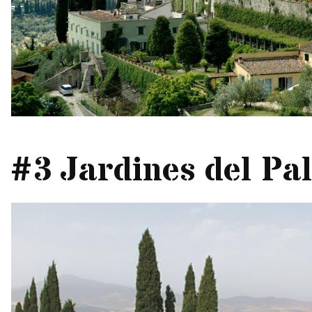
#3 Jardines del Pa