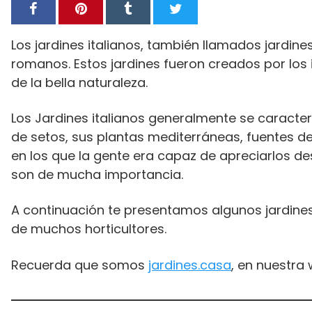
Los jardines italianos, también llamados jardines
romanos. Estos jardines fueron creados por los
de la bella naturaleza.
Los Jardines italianos generalmente se caracte
de setos, sus plantas mediterráneas, fuentes de
en los que la gente era capaz de apreciarlos desd
son de mucha importancia.
A continuación te presentamos algunos jardines 
de muchos horticultores.
Recuerda que somos
jardines.casa
, en nuestra