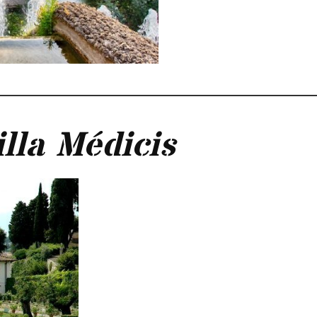
illa Médicis