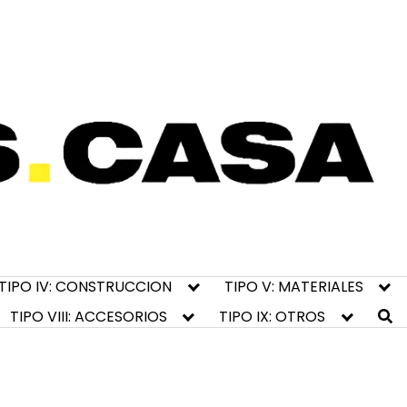
TIPO IV: CONSTRUCCION
TIPO V: MATERIALES
TIPO VIII: ACCESORIOS
TIPO IX: OTROS