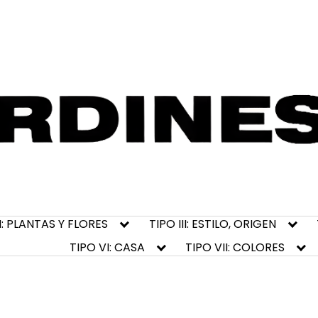
II: PLANTAS Y FLORES
TIPO III: ESTILO, ORIGEN
TIPO VI: CASA
TIPO VII: COLORES