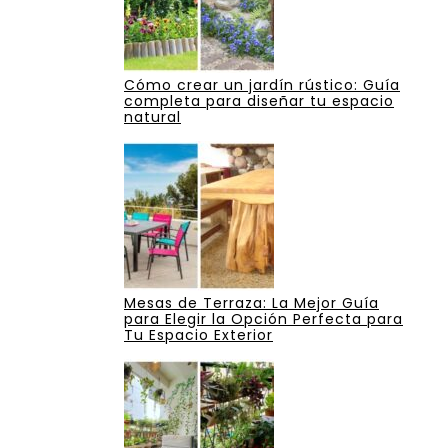
Cómo crear un jardín rústico: Guía
completa para diseñar tu espacio
natural
Mesas de Terraza: La Mejor Guía
para Elegir la Opción Perfecta para
Tu Espacio Exterior