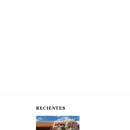
RECIENTES