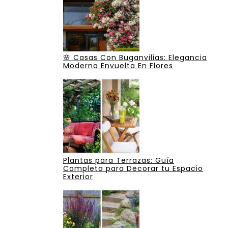
🌸 Casas Con Buganvilias: Elegancia
Moderna Envuelta En Flores
Plantas para Terrazas: Guía
Completa para Decorar tu Espacio
Exterior