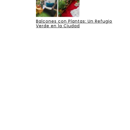
Balcones con Plantas: Un Refugio
Verde en la Ciudad