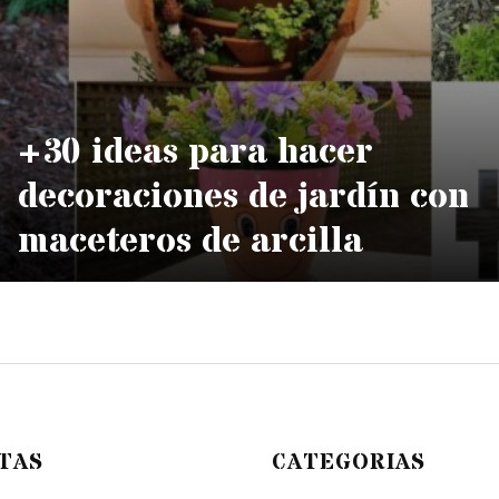
+30 ideas para hacer
decoraciones de jardín con
maceteros de arcilla
TAS
CATEGORIAS