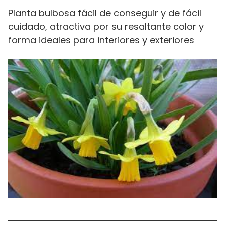
Planta bulbosa fácil de conseguir y de fácil
cuidado, atractiva por su resaltante color y
forma ideales para interiores y exteriores