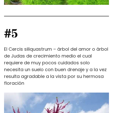
#5
El Cercis siliquastrum – árbol del amor o árbol
de Judas de crecimiento medio el cual
requiere de muy pocos cuidados solo
necesita un suelo con buen drenaje y a la vez
resulta agradable a la vista por su hermosa
floración