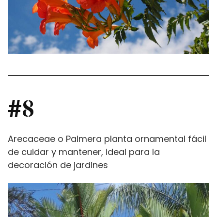
#8
Arecaceae o Palmera planta ornamental fácil
de cuidar y mantener, ideal para la
decoración de jardines