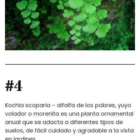
#4
Kochia scoparia – alfalfa de los pobres, yuyo
volador o morenita es una planta ornamental
anual que se adacta a diferentes tipos de
suelos, de fácil cuidado y agradable a la vista
en jardines