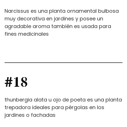
Narcissus es una planta ornamental bulbosa
muy decorativa en jardines y posee un
agradable aroma también es usada para
fines medicinales
#18
thunbergia alata u ojo de poeta es una planta
trepadora ideales para pérgolas en los
jardines o fachadas