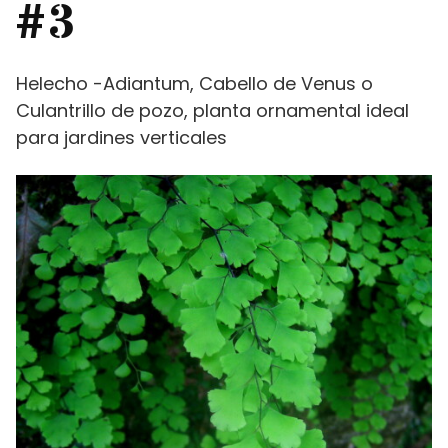
#3
Helecho -Adiantum, Cabello de Venus o
Culantrillo de pozo, planta ornamental ideal
para jardines verticales