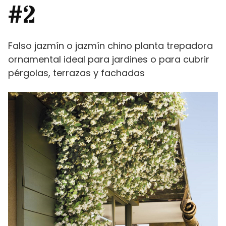
#2
Falso jazmín o jazmín chino planta trepadora
ornamental ideal para jardines o para cubrir
pérgolas, terrazas y fachadas