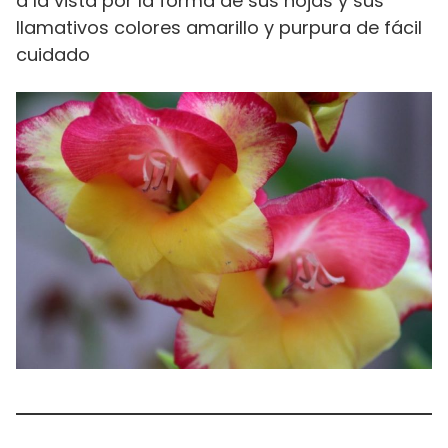
a la vista por la forma de sus hojas y sus
llamativos colores amarillo y purpura de fácil
cuidado