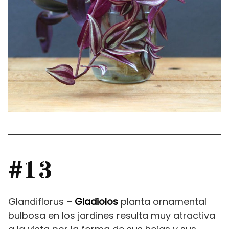
#13
Glandiflorus –
Gladiolos
planta ornamental
bulbosa en los jardines resulta muy atractiva