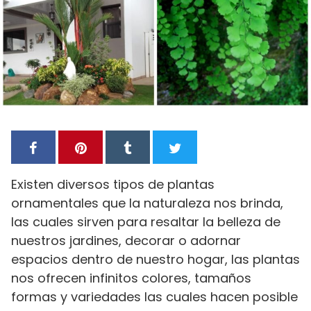
Existen diversos tipos de plantas
ornamentales que la naturaleza nos brinda,
las cuales sirven para resaltar la belleza de
nuestros jardines, decorar o adornar
espacios dentro de nuestro hogar, las plantas
nos ofrecen infinitos colores, tamaños
formas y variedades las cuales hacen posible