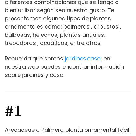
diferentes combinaciones que se tenga a
bien utilizar según sea nuestro gusto. Te
presentamos algunos tipos de plantas
ornamentales como: palmeras , arbustos ,
bulbosas, helechos, plantas anuales,
trepadoras , acuáticas, entre otros.
Recuerda que somos
jardines.casa
, en
nuestra web puedes encontrar información
sobre jardines y casa.
#1
Arecaceae o Palmera planta ornamental fácil