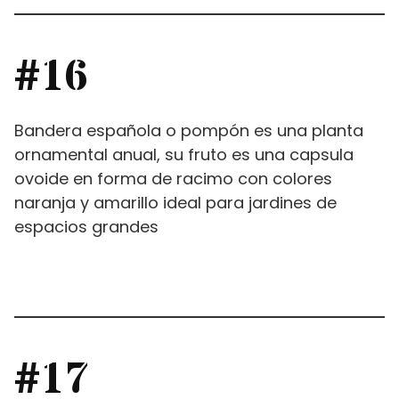
#16
Bandera española o pompón es una planta
ornamental anual, su fruto es una capsula
ovoide en forma de racimo con colores
naranja y amarillo ideal para jardines de
espacios grandes
#17