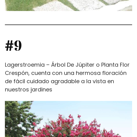
#9
Lagerstroemia – Árbol De Júpiter o Planta Flor
Crespón, cuenta con una hermosa floración
de fácil cuidado agradable a la vista en
nuestros jardines