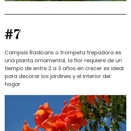
#7
Campsis Radicans o trompeta trepadora es
una planta ornamental, la flor requiere de un
tiempo de entre 2 a 3 años en crecer es ideal
para decorar los jardines y el interior del
hogar