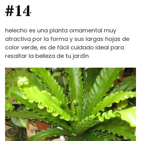
#14
helecho es una planta ornamental muy
atractiva por la forma y sus largas hojas de
color verde, es de fácil cuidado ideal para
resaltar la belleza de tu jardín