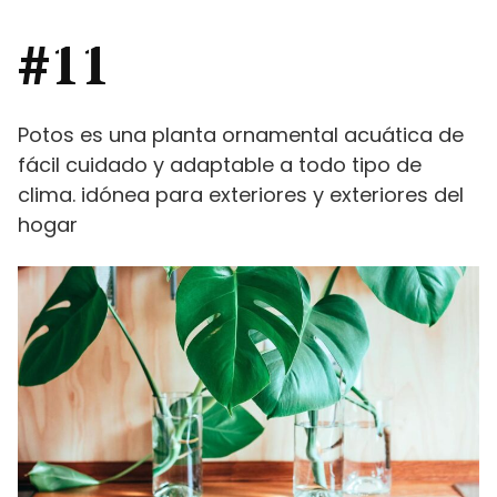
#11
Potos es una planta ornamental acuática de
fácil cuidado y adaptable a todo tipo de
clima. idónea para exteriores y exteriores del
hogar