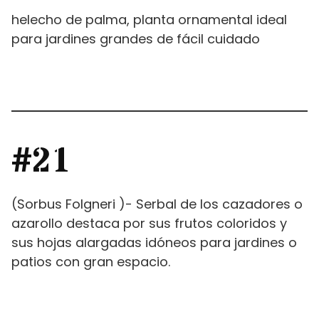
helecho de palma, planta ornamental ideal
para jardines grandes de fácil cuidado
#21
(Sorbus Folgneri )- Serbal de los cazadores​ o
azarollo destaca por sus frutos coloridos y
sus hojas alargadas idóneos para jardines o
patios con gran espacio.