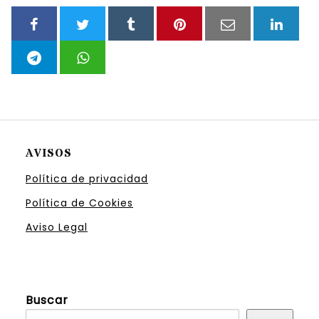
AVISOS
Política de privacidad
Política de Cookies
Aviso Legal
Buscar