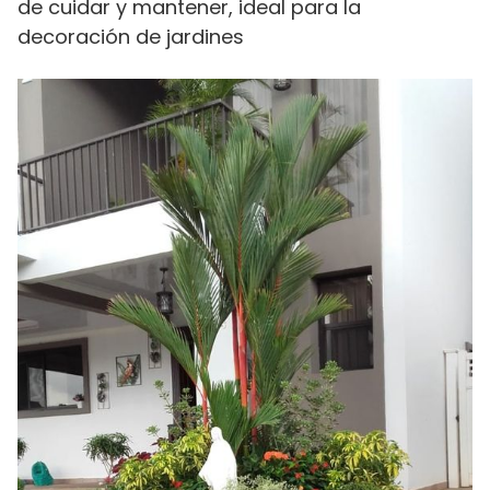
de cuidar y mantener, ideal para la
decoración de jardines