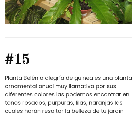
#15
Planta Belén o alegría de guinea es una planta
ornamental anual muy llamativa por sus
diferentes colores las podemos encontrar en
tonos rosados, purpuras, lilas, naranjas las
cuales harán resaltar la belleza de tu jardín