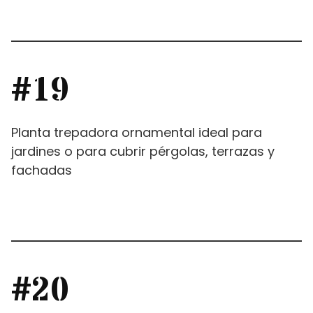
#19
Planta trepadora ornamental ideal para
jardines o para cubrir pérgolas, terrazas y
fachadas
#20