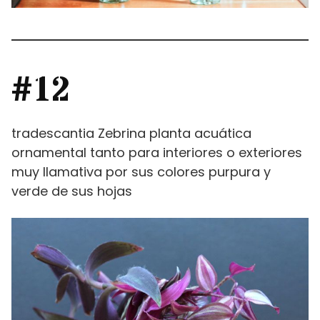
#12
tradescantia Zebrina planta acuática
ornamental tanto para interiores o exteriores
muy llamativa por sus colores purpura y
verde de sus hojas