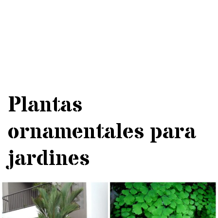
Plantas
ornamentales para
jardines