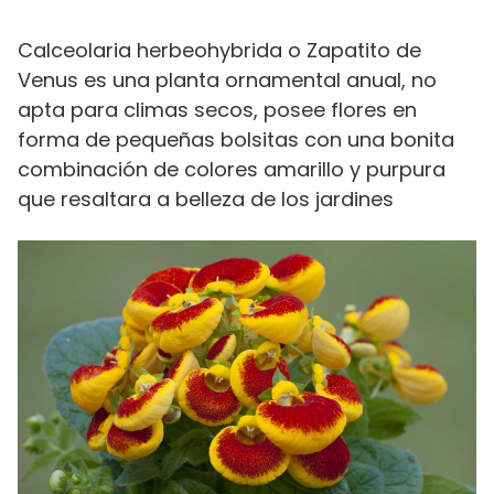
Calceolaria herbeohybrida o Zapatito de
Venus es una planta ornamental anual, no
apta para climas secos, posee flores en
forma de pequeñas bolsitas con una bonita
combinación de colores amarillo y purpura
que resaltara a belleza de los jardines