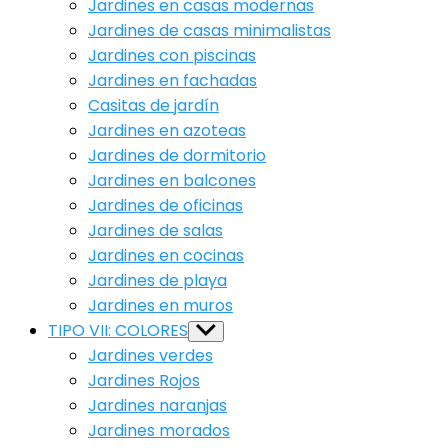
Jardines en casas modernas
Jardines de casas minimalistas
Jardines con piscinas
Jardines en fachadas
Casitas de jardín
Jardines en azoteas
Jardines de dormitorio
Jardines en balcones
Jardines de oficinas
Jardines de salas
Jardines en cocinas
Jardines de playa
Jardines en muros
TIPO VII: COLORES
Show
sub
Jardines verdes
menu
Jardines Rojos
Jardines naranjas
Jardines morados