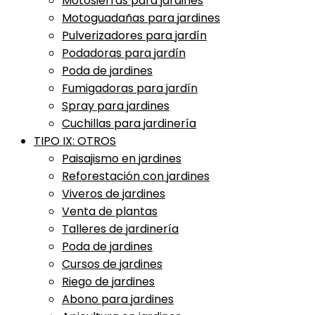
Motosierras para jardines
Motoguadañas para jardines
Pulverizadores para jardín
Podadoras para jardín
Poda de jardines
Fumigadoras para jardín
Spray para jardines
Cuchillas para jardinería
TIPO IX: OTROS
Paisajismo en jardines
Reforestación con jardines
Viveros de jardines
Venta de plantas
Talleres de jardinería
Poda de jardines
Cursos de jardines
Riego de jardines
Abono para jardines