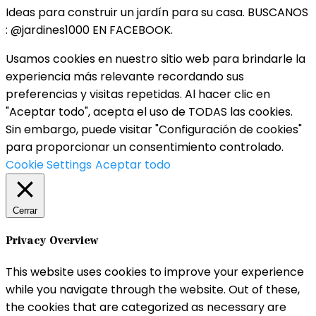
Ideas para construir un jardín para su casa. BUSCANOS
: @jardines1000 EN FACEBOOK.
Usamos cookies en nuestro sitio web para brindarle la
experiencia más relevante recordando sus
preferencias y visitas repetidas. Al hacer clic en
"Aceptar todo", acepta el uso de TODAS las cookies.
Sin embargo, puede visitar "Configuración de cookies"
para proporcionar un consentimiento controlado.
Cookie Settings
Aceptar todo
Cerrar
Privacy Overview
This website uses cookies to improve your experience
while you navigate through the website. Out of these,
the cookies that are categorized as necessary are