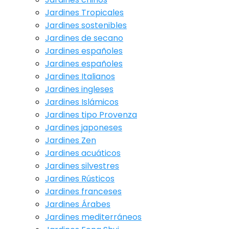
Jardines Tropicales
Jardines sostenibles
Jardines de secano
Jardines españoles
Jardines españoles
Jardines Italianos
Jardines ingleses
Jardines Islámicos
Jardines tipo Provenza
Jardines japoneses
Jardines Zen
Jardines acuáticos
Jardines silvestres
Jardines Rústicos
Jardines franceses
Jardines Árabes
Jardines mediterráneos