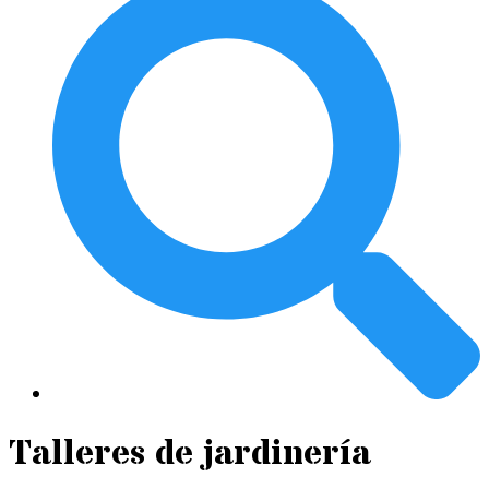
Talleres de jardinería