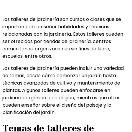
Los talleres de jardinería son cursos o clases que se
imparten para enseñar habilidades y técnicas
relacionadas con la jardinería. Estos talleres pueden
ser ofrecidos por tiendas de jardinería, centros
comunitarios, organizaciones sin fines de lucro,
escuelas, entre otros.
Los talleres de jardinería pueden incluir una variedad
de temas, desde cómo comenzar un jardín hasta
técnicas avanzadas de cultivo y mantenimiento de
plantas. Algunos talleres pueden enfocarse en
jardinería orgánica o ecológica, mientras que otros
pueden enseñar sobre el diseño del paisaje y la
planificación del jardín.
Temas de talleres de