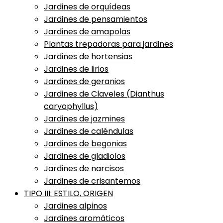
Jardines de orquídeas
Jardines de pensamientos
Jardines de amapolas
Plantas trepadoras para jardines
Jardines de hortensias
Jardines de lirios
Jardines de geranios
Jardines de Claveles (Dianthus
caryophyllus)
Jardines de jazmines
Jardines de caléndulas
Jardines de begonias
Jardines de gladiolos
Jardines de narcisos
Jardines de crisantemos
TIPO III: ESTILO, ORIGEN
Jardines alpinos
Jardines aromáticos