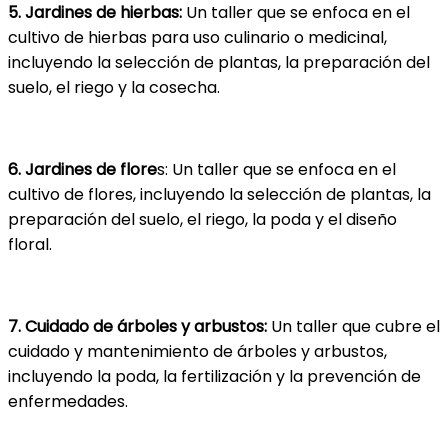
5. Jardines de hierbas:
Un taller que se enfoca en el
cultivo de hierbas para uso culinario o medicinal,
incluyendo la selección de plantas, la preparación del
suelo, el riego y la cosecha.
6.
Jardines de flore
s: Un taller que se enfoca en el
cultivo de flores, incluyendo la selección de plantas, la
preparación del suelo, el riego, la poda y el diseño
floral.
7. Cuidado de árboles y arbustos:
Un taller que cubre el
cuidado y mantenimiento de árboles y arbustos,
incluyendo la poda, la fertilización y la prevención de
enfermedades.