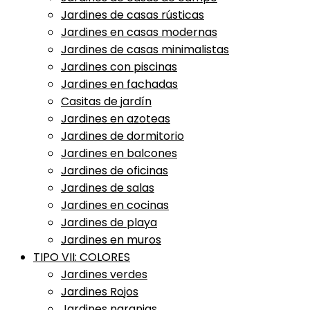
Jardines de casas rústicas
Jardines en casas modernas
Jardines de casas minimalistas
Jardines con piscinas
Jardines en fachadas
Casitas de jardín
Jardines en azoteas
Jardines de dormitorio
Jardines en balcones
Jardines de oficinas
Jardines de salas
Jardines en cocinas
Jardines de playa
Jardines en muros
TIPO VII: COLORES
Jardines verdes
Jardines Rojos
Jardines naranjas