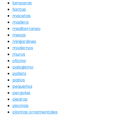
lamparas
llantas
macetas
madera
mediterraneo
mesas
minijardines
modernos
muros
oficina
paisajismo
pallets
patios
pequeños
pergolas
piedras
piscinas
plantas ornamentales