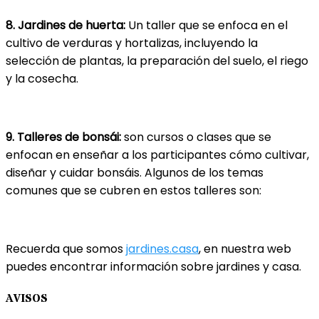
8. Jardines de huerta:
Un taller que se enfoca en el
cultivo de verduras y hortalizas, incluyendo la
selección de plantas, la preparación del suelo, el riego
y la cosecha.
9.
Talleres de bonsái:
son cursos o clases que se
enfocan en enseñar a los participantes cómo cultivar,
diseñar y cuidar bonsáis. Algunos de los temas
comunes que se cubren en estos talleres son:
Recuerda que somos
jardines.casa
, en nuestra web
puedes encontrar información sobre jardines y casa.
AVISOS