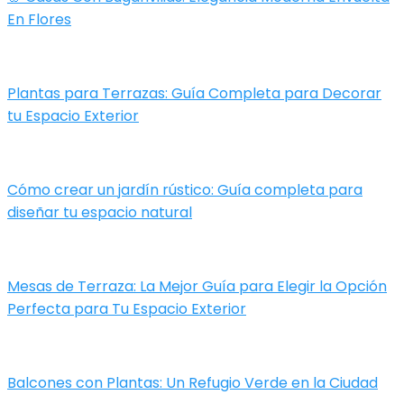
En Flores
Plantas para Terrazas: Guía Completa para Decorar
tu Espacio Exterior
Cómo crear un jardín rústico: Guía completa para
diseñar tu espacio natural
Mesas de Terraza: La Mejor Guía para Elegir la Opción
Perfecta para Tu Espacio Exterior
Balcones con Plantas: Un Refugio Verde en la Ciudad