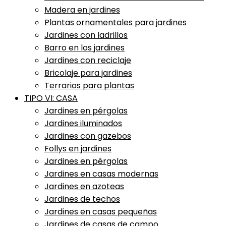
Madera en jardines
Plantas ornamentales para jardines
Jardines con ladrillos
Barro en los jardines
Jardines con reciclaje
Bricolaje para jardines
Terrarios para plantas
TIPO VI: CASA
Jardines en pérgolas
Jardines iluminados
Jardines con gazebos
Follys en jardines
Jardines en pérgolas
Jardines en casas modernas
Jardines en azoteas
Jardines de techos
Jardines en casas pequeñas
Jardines de casas de campo