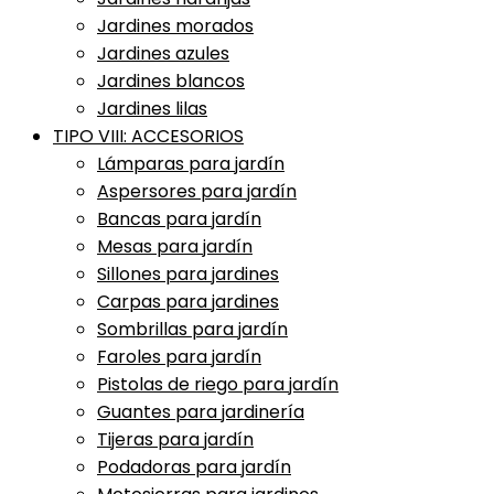
Jardines morados
Jardines azules
Jardines blancos
Jardines lilas
TIPO VIII: ACCESORIOS
Lámparas para jardín
Aspersores para jardín
Bancas para jardín
Mesas para jardín
Sillones para jardines
Carpas para jardines
Sombrillas para jardín
Faroles para jardín
Pistolas de riego para jardín
Guantes para jardinería
Tijeras para jardín
Podadoras para jardín