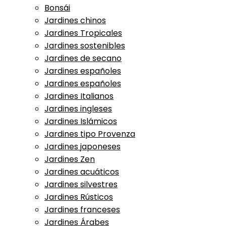
Bonsái
Jardines chinos
Jardines Tropicales
Jardines sostenibles
Jardines de secano
Jardines españoles
Jardines españoles
Jardines Italianos
Jardines ingleses
Jardines Islámicos
Jardines tipo Provenza
Jardines japoneses
Jardines Zen
Jardines acuáticos
Jardines silvestres
Jardines Rústicos
Jardines franceses
Jardines Árabes