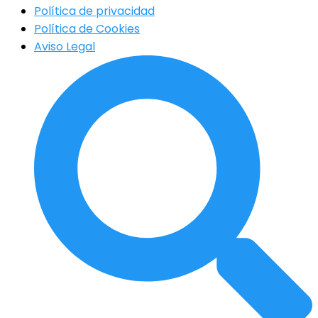
Política de privacidad
Política de Cookies
Aviso Legal