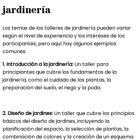
jardinería
Los temas de los talleres de jardinería pueden variar
según el nivel de experiencia y los intereses de los
participantes, pero aquí hay algunos ejemplos
comunes:
1. Introducción a la jardinería:
Un taller para
principiantes que cubre los fundamentos de la
jardinería, como el cuidado de las plantas, la
preparación del suelo, el riego y la poda.
2. Diseño de jardines:
Un taller que cubre los principios
básicos del diseño de jardines, incluyendo la
planificación del espacio, la selección de plantas, la
combinación de colores y la creación de un esquema