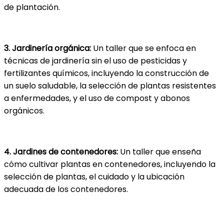
de plantación.
3. Jardinería orgánica:
Un taller que se enfoca en
técnicas de jardinería sin el uso de pesticidas y
fertilizantes químicos, incluyendo la construcción de
un suelo saludable, la selección de plantas resistentes
a enfermedades, y el uso de compost y abonos
orgánicos.
4. Jardines de contenedores:
Un taller que enseña
cómo cultivar plantas en contenedores, incluyendo la
selección de plantas, el cuidado y la ubicación
adecuada de los contenedores.