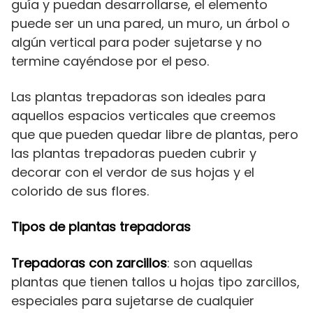
guía y puedan desarrollarse, el elemento
puede ser un una pared, un muro, un árbol o
algún vertical para poder sujetarse y no
termine cayéndose por el peso.
Las plantas trepadoras son ideales para
aquellos espacios verticales que creemos
que que pueden quedar libre de plantas, pero
las plantas trepadoras pueden cubrir y
decorar con el verdor de sus hojas y el
colorido de sus flores.
Tipos de plantas trepadoras
Trepadoras con zarcillos
: son aquellas
plantas que tienen tallos u hojas tipo zarcillos,
especiales para sujetarse de cualquier