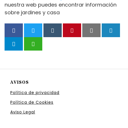
nuestra web puedes encontrar información
sobre jardines y casa
AVISOS
Política de privacidad
Política de Cookies
Aviso Legal