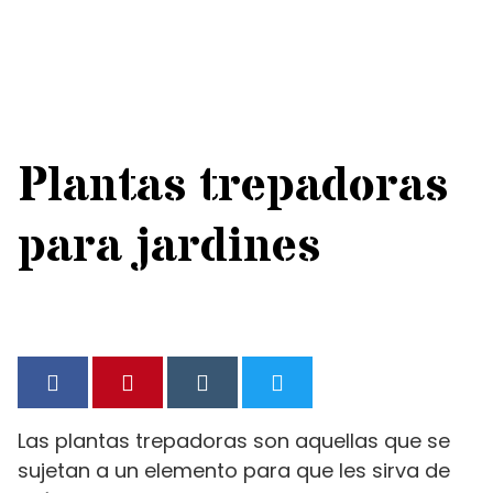
Plantas trepadoras
para jardines
Las plantas trepadoras son aquellas que se
sujetan a un elemento para que les sirva de