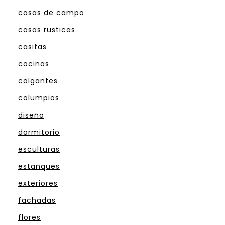
casas de campo
casas rusticas
casitas
cocinas
colgantes
columpios
diseño
dormitorio
esculturas
estanques
exteriores
fachadas
flores