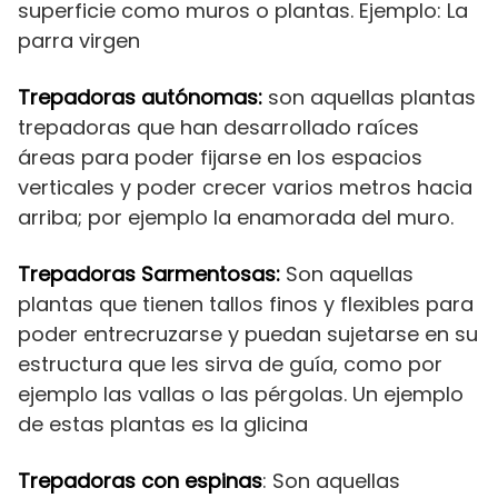
superficie como muros o plantas. Ejemplo: La
parra virgen
Trepadoras autónomas:
son aquellas plantas
trepadoras que han desarrollado raíces
áreas para poder fijarse en los espacios
verticales y poder crecer varios metros hacia
arriba; por ejemplo la enamorada del muro.
Trepadoras Sarmentosas:
Son aquellas
plantas que tienen tallos finos y flexibles para
poder entrecruzarse y puedan sujetarse en su
estructura que les sirva de guía, como por
ejemplo las vallas o las pérgolas. Un ejemplo
de estas plantas es la glicina
Trepadoras con espinas
: Son aquellas