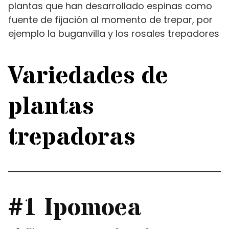
plantas que han desarrollado espinas como
fuente de fijación al momento de trepar, por
ejemplo la buganvilla y los rosales trepadores
Variedades de
plantas
trepadoras
#1 Ipomoea