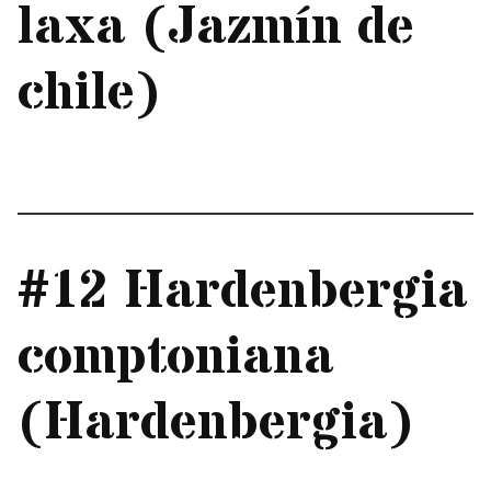
laxa (Jazmín de
chile)
#12 Hardenbergia
comptoniana
(Hardenbergia)