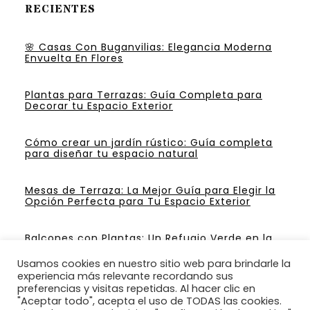
RECIENTES
🌸 Casas Con Buganvilias: Elegancia Moderna
Envuelta En Flores
Plantas para Terrazas: Guía Completa para
Decorar tu Espacio Exterior
Cómo crear un jardín rústico: Guía completa
para diseñar tu espacio natural
Mesas de Terraza: La Mejor Guía para Elegir la
Opción Perfecta para Tu Espacio Exterior
Balcones con Plantas: Un Refugio Verde en la
Ciudad
Usamos cookies en nuestro sitio web para brindarle la
experiencia más relevante recordando sus
preferencias y visitas repetidas. Al hacer clic en
"Aceptar todo", acepta el uso de TODAS las cookies.