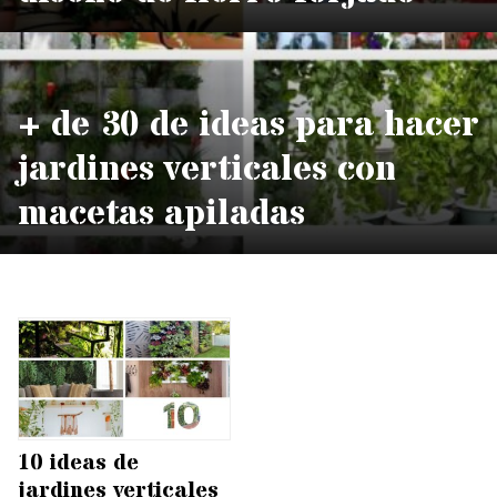
+ de 30 de ideas para hacer
jardines verticales con
macetas apiladas
10 ideas de
jardines verticales