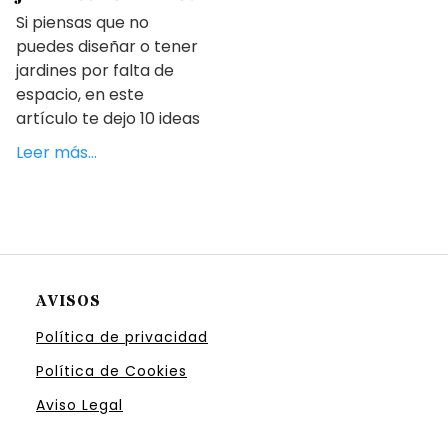
Si piensas que no
puedes diseñar o tener
jardines por falta de
espacio, en este
artículo te dejo 10 ideas
Leer más…
AVISOS
Política de privacidad
Política de Cookies
Aviso Legal