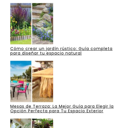
Cómo crear un jardín rústico: Guía completa
para diseñar tu espacio natural
Mesas de Terraza: La Mejor Guía para Elegir la
Opción Perfecta para Tu Espacio Exterior