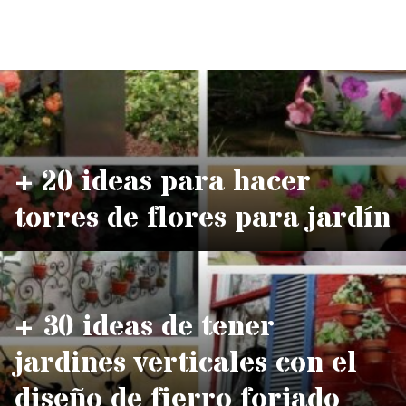
+ 20 ideas para hacer
torres de flores para jardín
+ 30 ideas de tener
jardines verticales con el
diseño de fierro forjado