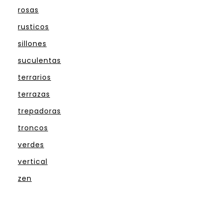
rosas
rusticos
sillones
suculentas
terrarios
terrazas
trepadoras
troncos
verdes
vertical
zen