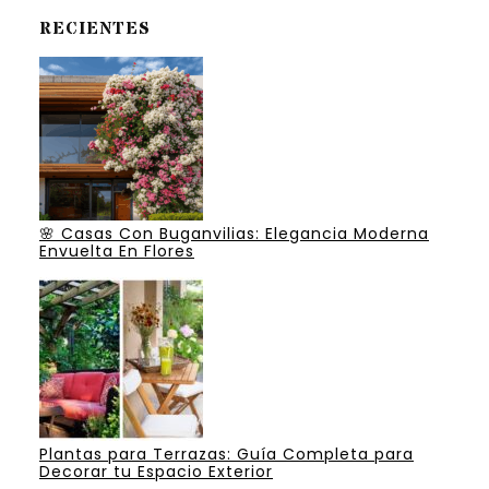
RECIENTES
🌸 Casas Con Buganvilias: Elegancia Moderna
Envuelta En Flores
Plantas para Terrazas: Guía Completa para
Decorar tu Espacio Exterior