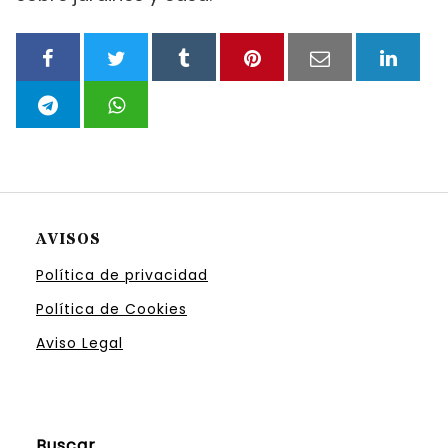
AVISOS
Política de privacidad
Política de Cookies
Aviso Legal
Buscar