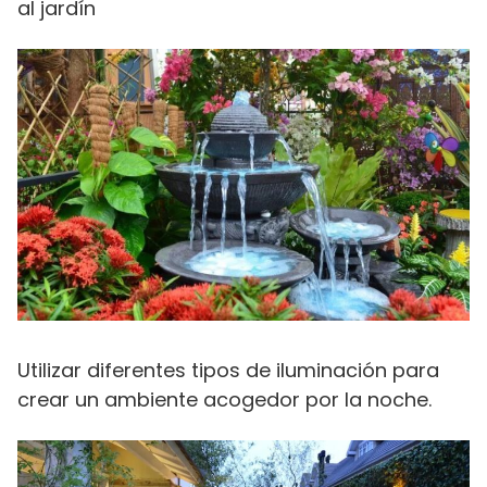
al jardín
Utilizar diferentes tipos de iluminación para
crear un ambiente acogedor por la noche.