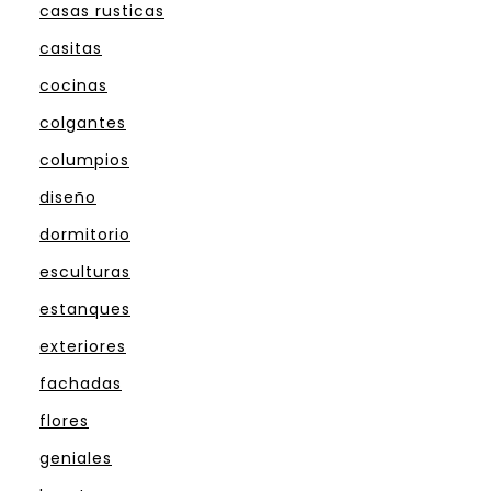
casas rusticas
casitas
cocinas
colgantes
columpios
diseño
dormitorio
esculturas
estanques
exteriores
fachadas
flores
geniales