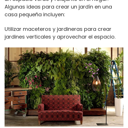
Algunas ideas para crear un jardín en una
casa pequeña incluyen:
Utilizar maceteros y jardineras para crear
jardines verticales y aprovechar el espacio.