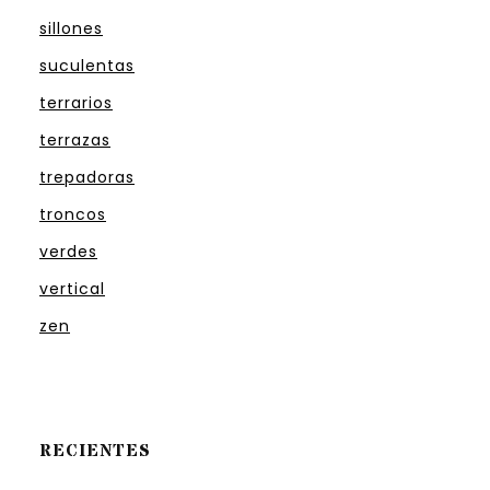
sillones
suculentas
terrarios
terrazas
trepadoras
troncos
verdes
vertical
zen
RECIENTES