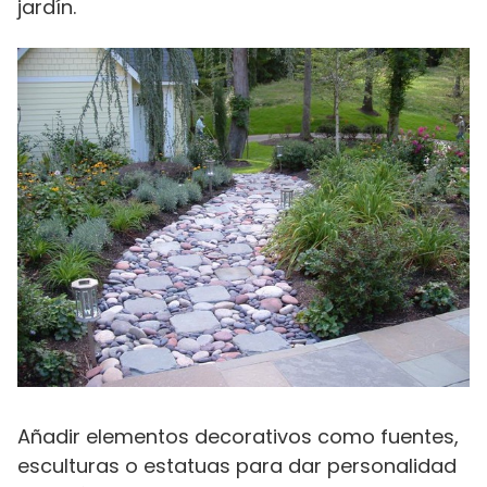
jardín.
Añadir elementos decorativos como fuentes,
esculturas o estatuas para dar personalidad