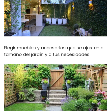
Elegir muebles y accesorios que se ajusten al
tamaño del jardín y a tus necesidades.