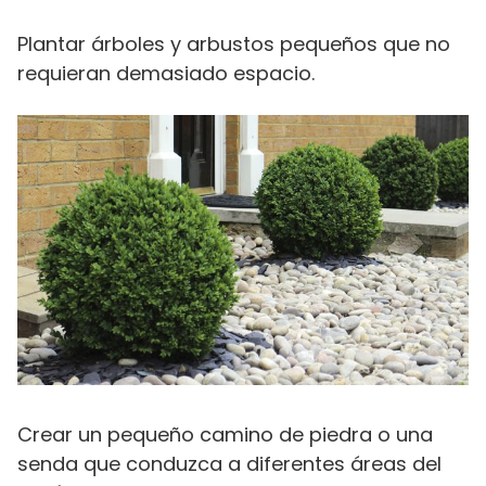
Plantar árboles y arbustos pequeños que no
requieran demasiado espacio.
Crear un pequeño camino de piedra o una
senda que conduzca a diferentes áreas del