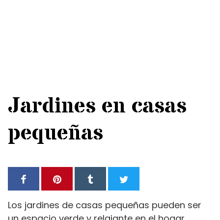
Jardines en casas
pequeñas
Los jardines de casas pequeñas pueden ser
un espacio verde y relajante en el hogar.