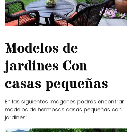
Modelos de
jardines Con
casas pequeñas
En las siguientes imágenes podrás encontrar
modelos de hermosas casas pequeñas con
jardines: