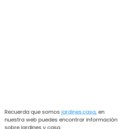
Recuerda que somos
jardines.casa
, en
nuestra web puedes encontrar información
sobre jardines y casa.