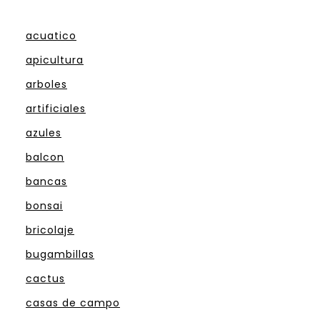
acuatico
apicultura
arboles
artificiales
azules
balcon
bancas
bonsai
bricolaje
bugambillas
cactus
casas de campo