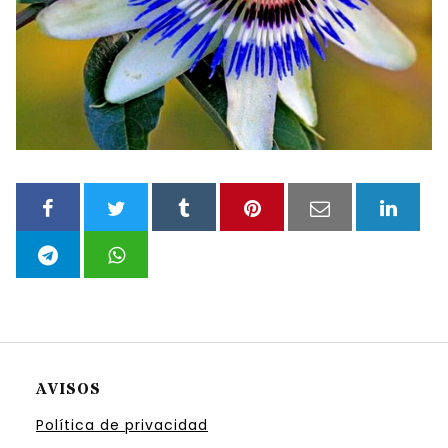
AVISOS
Política de privacidad