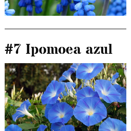
#7 Ipomoea azul