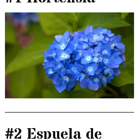
#2 Espuela de