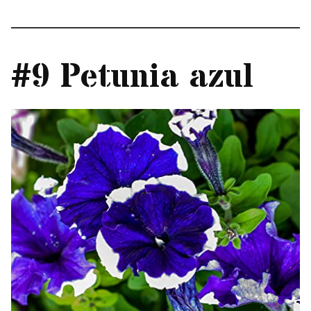
#9 Petunia azul