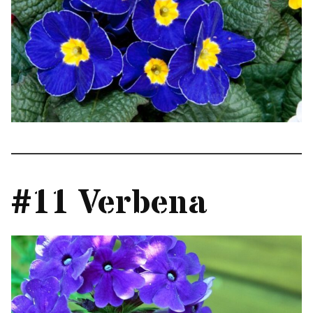
#11 Verbena