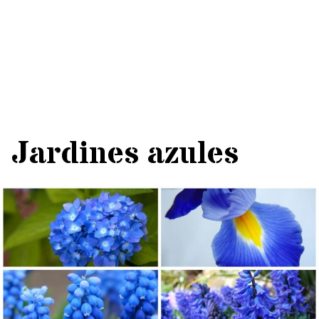
Jardines azules