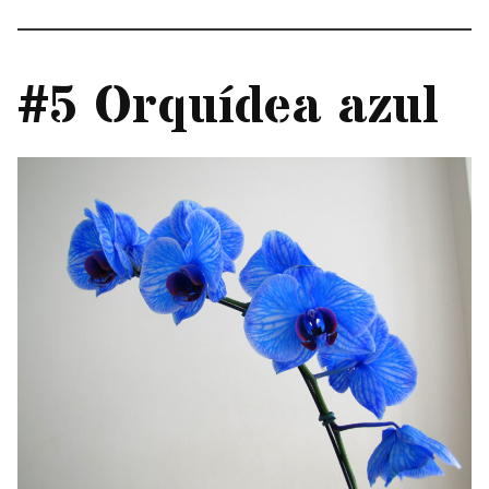
#5 Orquídea azul