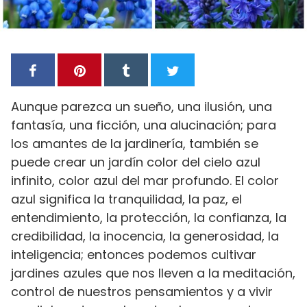
Aunque parezca un sueño, una ilusión, una
fantasía, una ficción, una alucinación; para
los amantes de la jardinería, también se
puede crear un jardín color del cielo azul
infinito, color azul del mar profundo. El color
azul significa la tranquilidad, la paz, el
entendimiento, la protección, la confianza, la
credibilidad, la inocencia, la generosidad, la
inteligencia; entonces podemos cultivar
jardines azules que nos lleven a la meditación,
control de nuestros pensamientos y a vivir