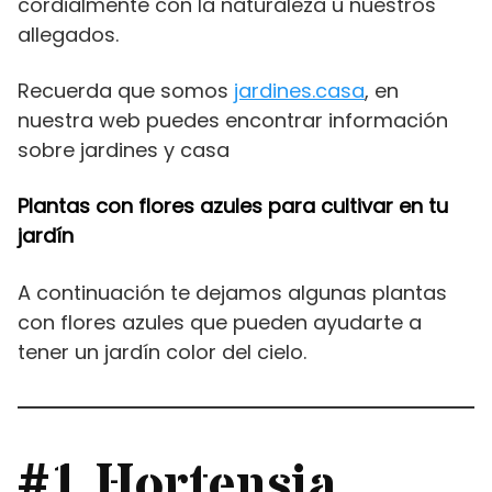
cordialmente con la naturaleza u nuestros
allegados.
Recuerda que somos
jardines.casa
, en
nuestra web puedes encontrar información
sobre jardines y casa
Plantas con flores azules para cultivar en tu
jardín
A continuación te dejamos algunas plantas
con flores azules que pueden ayudarte a
tener un jardín color del cielo.
#1 Hortensia