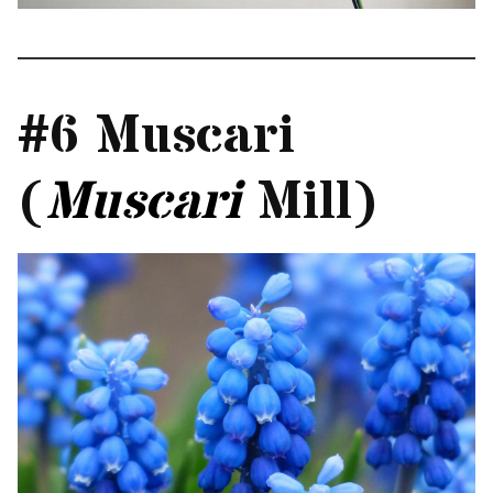
#6 Muscari
(
Muscari
Mill)