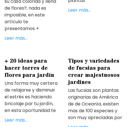
plantas
su casa colorida y llena
de flores?, nada es
Leer más…
imposible, en este
artículo te
presentamos +
Leer más…
+ 20 ideas para
Tipos y variedades
hacer torres de
de fucsias para
flores para jardín
crear majestuosos
jardines
Una forma muy certera
de relajarse y disminuir
Las fucsias son plantas
el estrés es haciendo
originarias de América
bricolaje par tu jardín,
de de Oceanía, existen
en esta oportunidad te
mas de 100 especies y
son muy apreciadas por
Leer más…