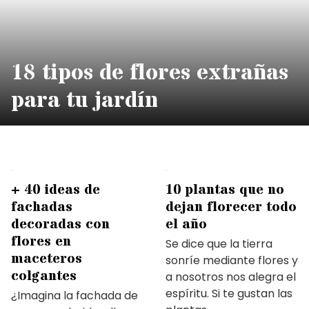
18 tipos de flores extrañas
para tu jardín
+ 40 ideas de
10 plantas que no
fachadas
dejan florecer todo
decoradas con
el año
flores en
Se dice que la tierra
maceteros
sonríe mediante flores y
colgantes
a nosotros nos alegra el
espíritu. Si te gustan las
¿Imagina la fachada de