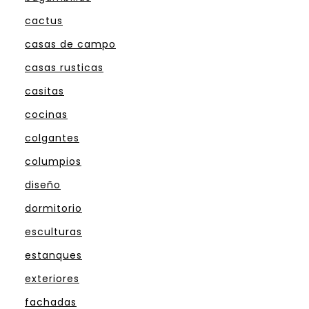
cactus
casas de campo
casas rusticas
casitas
cocinas
colgantes
columpios
diseño
dormitorio
esculturas
estanques
exteriores
fachadas