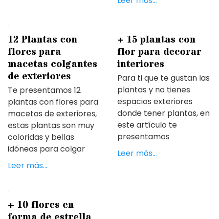
Leer más…
12 Plantas con
+ 15 plantas con
flores para
flor para decorar
macetas colgantes
interiores
de exteriores
Para ti que te gustan las
plantas y no tienes
Te presentamos 12
espacios exteriores
plantas con flores para
donde tener plantas, en
macetas de exteriores,
este artículo te
estas plantas son muy
presentamos
coloridas y bellas
idóneas para colgar
Leer más…
Leer más…
+ 10 flores en
forma de estrella