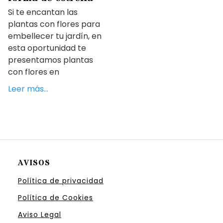
Si te encantan las
plantas con flores para
embellecer tu jardín, en
esta oportunidad te
presentamos plantas
con flores en
Leer más…
AVISOS
Política de privacidad
Política de Cookies
Aviso Legal