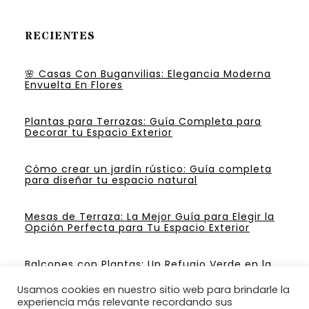
RECIENTES
🌸 Casas Con Buganvilias: Elegancia Moderna
Envuelta En Flores
Plantas para Terrazas: Guía Completa para
Decorar tu Espacio Exterior
Cómo crear un jardín rústico: Guía completa
para diseñar tu espacio natural
Mesas de Terraza: La Mejor Guía para Elegir la
Opción Perfecta para Tu Espacio Exterior
Balcones con Plantas: Un Refugio Verde en la
Ciudad
Usamos cookies en nuestro sitio web para brindarle la
experiencia más relevante recordando sus