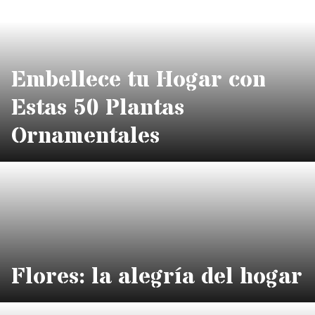
Embellece tu Hogar con
Estas 50 Plantas
Ornamentales
Flores: la alegría del hogar