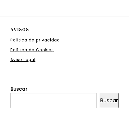
AVISOS
Política de privacidad
Política de Cookies
Aviso Legal
Buscar
Buscar