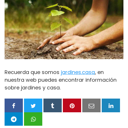
Recuerda que somos
jardines.casa
, en
nuestra web puedes encontrar información
sobre jardines y casa.