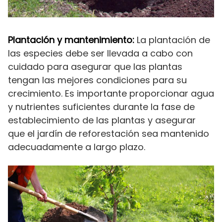
Plantación y mantenimiento:
La plantación de
las especies debe ser llevada a cabo con
cuidado para asegurar que las plantas
tengan las mejores condiciones para su
crecimiento. Es importante proporcionar agua
y nutrientes suficientes durante la fase de
establecimiento de las plantas y asegurar
que el jardín de reforestación sea mantenido
adecuadamente a largo plazo.