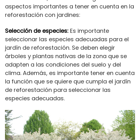
aspectos importantes a tener en cuenta en la
reforestación con jardines:
Selección de especies:
Es importante
seleccionar las especies adecuadas para el
jardín de reforestación. Se deben elegir
árboles y plantas nativas de la zona que se
adapten a las condiciones del suelo y del
clima. Además, es importante tener en cuenta
la función que se quiere que cumpla el jardín
de reforestación para seleccionar las
especies adecuadas.