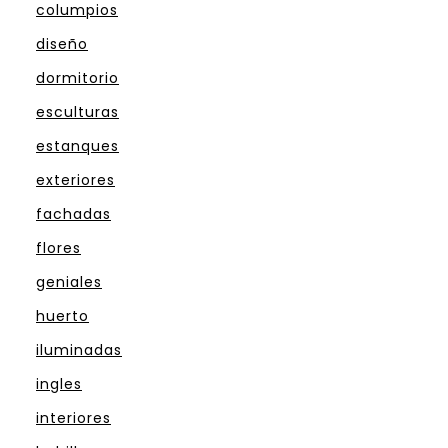
columpios
diseño
dormitorio
esculturas
estanques
exteriores
fachadas
flores
geniales
huerto
iluminadas
ingles
interiores