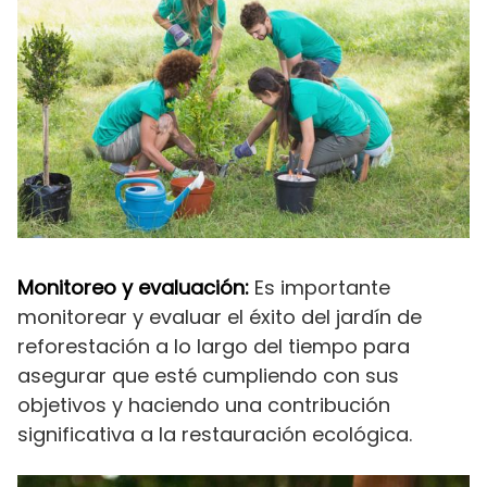
Monitoreo y evaluación:
Es importante
monitorear y evaluar el éxito del jardín de
reforestación a lo largo del tiempo para
asegurar que esté cumpliendo con sus
objetivos y haciendo una contribución
significativa a la restauración ecológica.