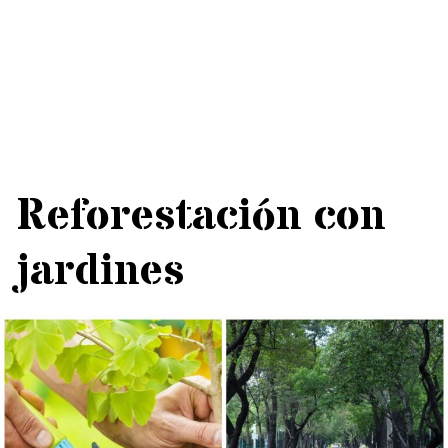
Reforestación con
jardines