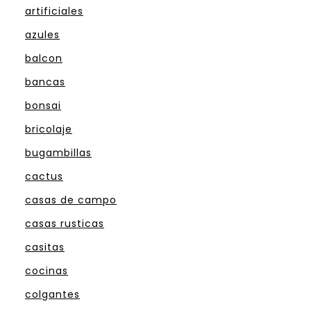
artificiales
azules
balcon
bancas
bonsai
bricolaje
bugambillas
cactus
casas de campo
casas rusticas
casitas
cocinas
colgantes