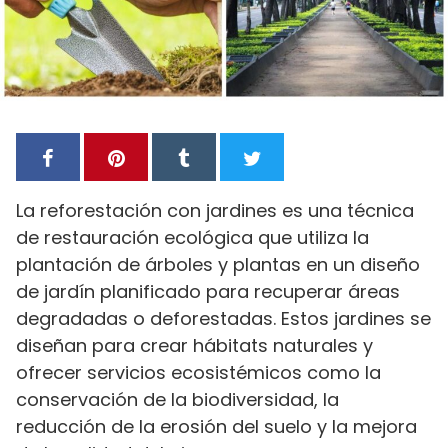
La reforestación con jardines es una técnica
de restauración ecológica que utiliza la
plantación de árboles y plantas en un diseño
de jardín planificado para recuperar áreas
degradadas o deforestadas. Estos jardines se
diseñan para crear hábitats naturales y
ofrecer servicios ecosistémicos como la
conservación de la biodiversidad, la
reducción de la erosión del suelo y la mejora