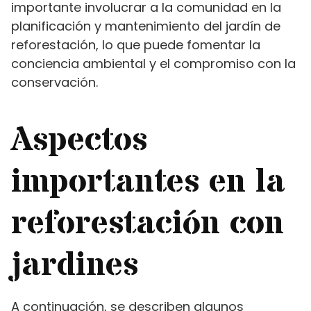
importante involucrar a la comunidad en la
planificación y mantenimiento del jardín de
reforestación, lo que puede fomentar la
conciencia ambiental y el compromiso con la
conservación.
Aspectos
importantes en la
reforestación con
jardines
A continuación, se describen algunos