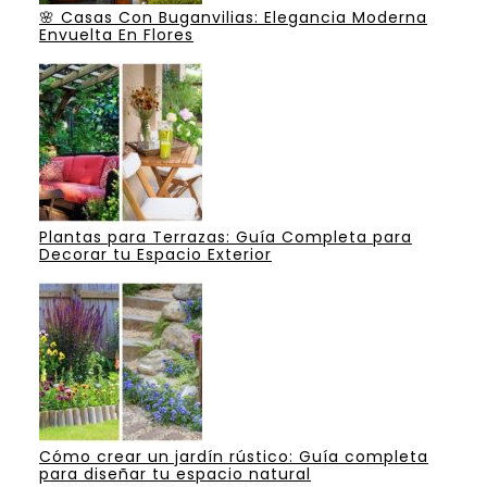
🌸 Casas Con Buganvilias: Elegancia Moderna
Envuelta En Flores
Plantas para Terrazas: Guía Completa para
Decorar tu Espacio Exterior
Cómo crear un jardín rústico: Guía completa
para diseñar tu espacio natural