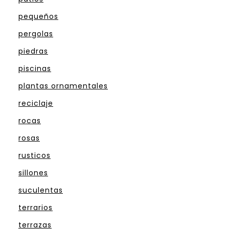
pequeños
pergolas
piedras
piscinas
plantas ornamentales
reciclaje
rocas
rosas
rusticos
sillones
suculentas
terrarios
terrazas