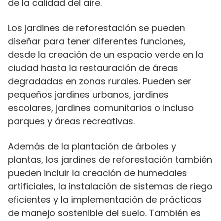
de la calidad del aire.
Los jardines de reforestación se pueden
diseñar para tener diferentes funciones,
desde la creación de un espacio verde en la
ciudad hasta la restauración de áreas
degradadas en zonas rurales. Pueden ser
pequeños jardines urbanos, jardines
escolares, jardines comunitarios o incluso
parques y áreas recreativas.
Además de la plantación de árboles y
plantas, los jardines de reforestación también
pueden incluir la creación de humedales
artificiales, la instalación de sistemas de riego
eficientes y la implementación de prácticas
de manejo sostenible del suelo. También es