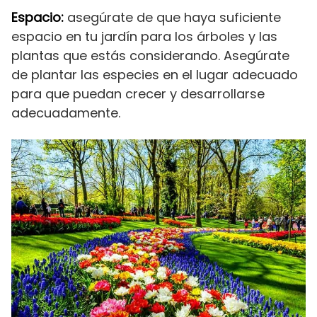
Espacio:
asegúrate de que haya suficiente
espacio en tu jardín para los árboles y las
plantas que estás considerando. Asegúrate
de plantar las especies en el lugar adecuado
para que puedan crecer y desarrollarse
adecuadamente.