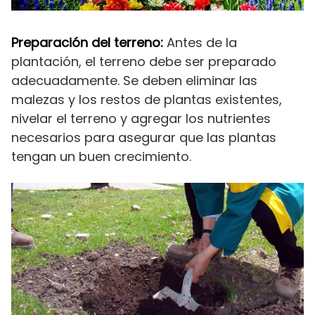
Preparación del terreno:
Antes de la
plantación, el terreno debe ser preparado
adecuadamente. Se deben eliminar las
malezas y los restos de plantas existentes,
nivelar el terreno y agregar los nutrientes
necesarios para asegurar que las plantas
tengan un buen crecimiento.