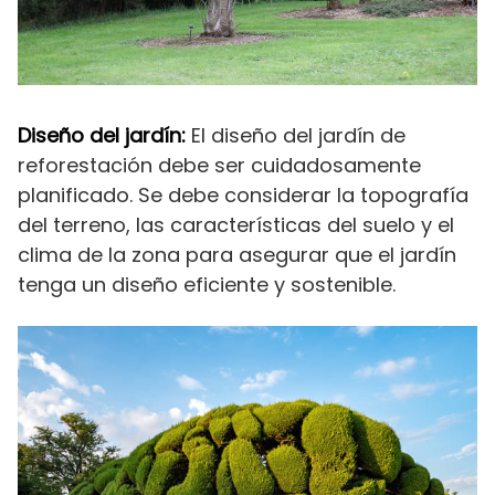
Diseño del jardín:
El diseño del jardín de
reforestación debe ser cuidadosamente
planificado. Se debe considerar la topografía
del terreno, las características del suelo y el
clima de la zona para asegurar que el jardín
tenga un diseño eficiente y sostenible.