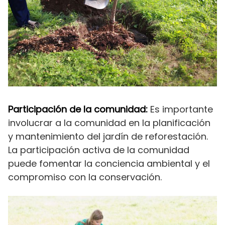
Participación de la comunidad:
Es importante
involucrar a la comunidad en la planificación
y mantenimiento del jardín de reforestación.
La participación activa de la comunidad
puede fomentar la conciencia ambiental y el
compromiso con la conservación.