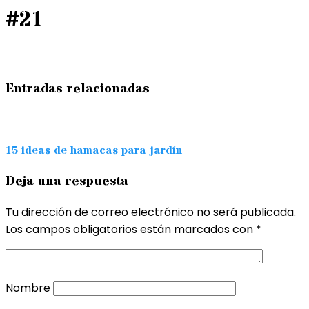
#21
Entradas relacionadas
15 ideas de hamacas para jardín
Deja una respuesta
Tu dirección de correo electrónico no será publicada.
Los campos obligatorios están marcados con
*
Nombre