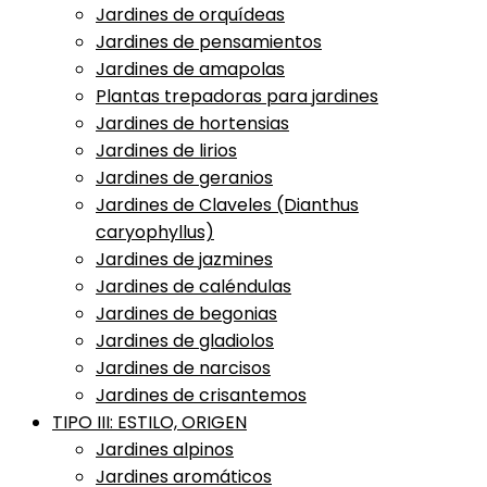
Jardines de orquídeas
Jardines de pensamientos
Jardines de amapolas
Plantas trepadoras para jardines
Jardines de hortensias
Jardines de lirios
Jardines de geranios
Jardines de Claveles (Dianthus
caryophyllus)
Jardines de jazmines
Jardines de caléndulas
Jardines de begonias
Jardines de gladiolos
Jardines de narcisos
Jardines de crisantemos
TIPO III: ESTILO, ORIGEN
Jardines alpinos
Jardines aromáticos