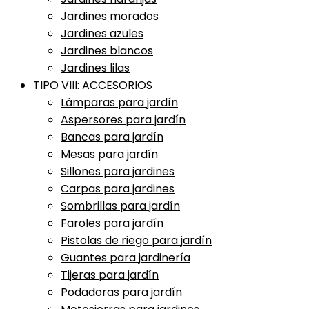
Jardines morados
Jardines azules
Jardines blancos
Jardines lilas
TIPO VIII: ACCESORIOS
Lámparas para jardín
Aspersores para jardín
Bancas para jardín
Mesas para jardín
Sillones para jardines
Carpas para jardines
Sombrillas para jardín
Faroles para jardín
Pistolas de riego para jardín
Guantes para jardinería
Tijeras para jardín
Podadoras para jardín