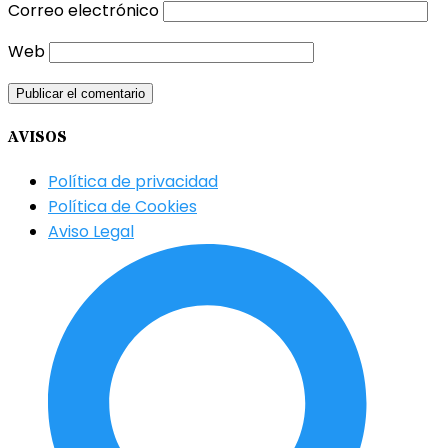
Correo electrónico
Web
AVISOS
Política de privacidad
Política de Cookies
Aviso Legal