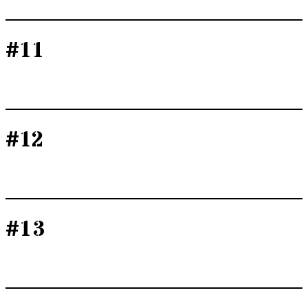
#11
#12
#13