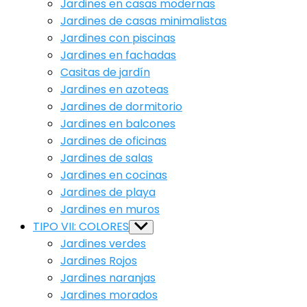
Jardines en casas modernas
Jardines de casas minimalistas
Jardines con piscinas
Jardines en fachadas
Casitas de jardín
Jardines en azoteas
Jardines de dormitorio
Jardines en balcones
Jardines de oficinas
Jardines de salas
Jardines en cocinas
Jardines de playa
Jardines en muros
TIPO VII: COLORES
Show
sub
Jardines verdes
menu
Jardines Rojos
Jardines naranjas
Jardines morados