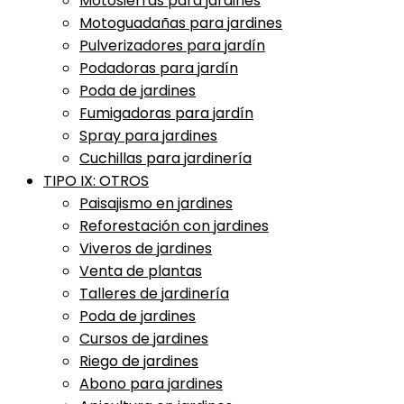
Motosierras para jardines
Motoguadañas para jardines
Pulverizadores para jardín
Podadoras para jardín
Poda de jardines
Fumigadoras para jardín
Spray para jardines
Cuchillas para jardinería
TIPO IX: OTROS
Paisajismo en jardines
Reforestación con jardines
Viveros de jardines
Venta de plantas
Talleres de jardinería
Poda de jardines
Cursos de jardines
Riego de jardines
Abono para jardines