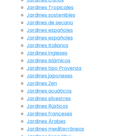
Jardines Tropicales
Jardines sostenibles
Jardines de secano
Jardines españoles
Jardines españoles
Jardines Italianos
Jardines ingleses
Jardines Islámicos
Jardines tipo Provenza
Jardines japoneses
Jardines Zen
Jardines acuáticos
Jardines silvestres
Jardines Rústicos
Jardines franceses
Jardines Árabes
Jardines mediterráneos