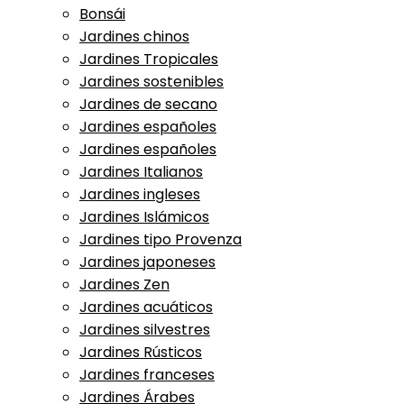
Bonsái
Jardines chinos
Jardines Tropicales
Jardines sostenibles
Jardines de secano
Jardines españoles
Jardines españoles
Jardines Italianos
Jardines ingleses
Jardines Islámicos
Jardines tipo Provenza
Jardines japoneses
Jardines Zen
Jardines acuáticos
Jardines silvestres
Jardines Rústicos
Jardines franceses
Jardines Árabes