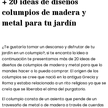
+ 20 ideas de diseños
columpios de madera y
metal para tu jardín
¿Te gustaría tomar un descanso y disfrutar de tu
jardín en un columpio?, si te encanta la idea a
continuación te presentamos más de 20 ideas de
diseños de columpios de madera y metal para que lo
mandes hacer o lo pueda comprar. El origen de los
columpios se cree que nació en la antigua Grecia y
Roma y estaba relacionado a un rito religioso ya que se
creía que se liberaba el alma del purgatorio.
El columpio consta de un asiento que pende de un
travesaño de metal o de madera a través de cuerdas