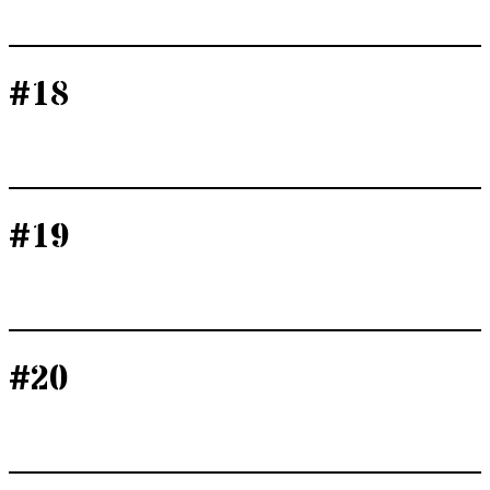
#18
#19
#20