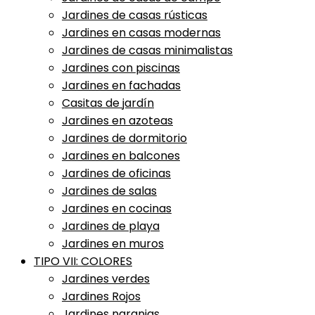
Jardines de casas rústicas
Jardines en casas modernas
Jardines de casas minimalistas
Jardines con piscinas
Jardines en fachadas
Casitas de jardín
Jardines en azoteas
Jardines de dormitorio
Jardines en balcones
Jardines de oficinas
Jardines de salas
Jardines en cocinas
Jardines de playa
Jardines en muros
TIPO VII: COLORES
Jardines verdes
Jardines Rojos
Jardines naranjas