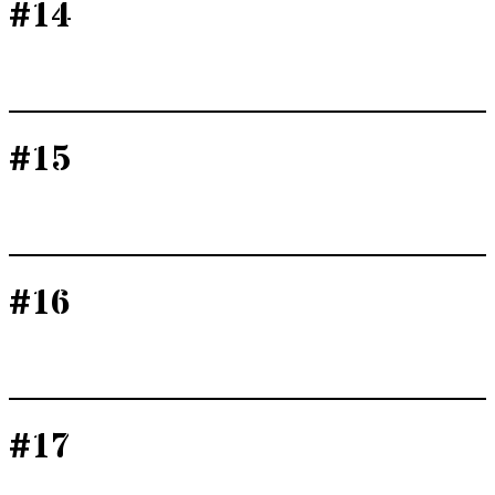
#14
#15
#16
#17