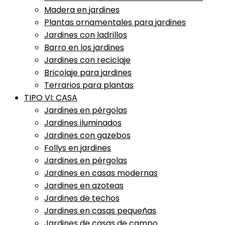
Madera en jardines
Plantas ornamentales para jardines
Jardines con ladrillos
Barro en los jardines
Jardines con reciclaje
Bricolaje para jardines
Terrarios para plantas
TIPO VI: CASA
Jardines en pérgolas
Jardines iluminados
Jardines con gazebos
Follys en jardines
Jardines en pérgolas
Jardines en casas modernas
Jardines en azoteas
Jardines de techos
Jardines en casas pequeñas
Jardines de casas de campo