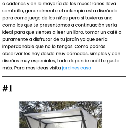
o cadenas y en la mayoría de los muestrarios lleva
sombrilla, generalmente el columpio esta diseñado
para como juego de los niños pero si tuvieras uno
como los que te presentamos a continuación sería
ideal para que sientes a leer un libro, tomar un café o
puramente a disfrutar de tu jardín ya que sería
imperdonable que no lo tengas. Como podrás
observar los hay desde muy cómodos, simples y con
diseños muy especiales, todo depende cuál te guste
más. Para mas ideas visita
jardines.casa
#1