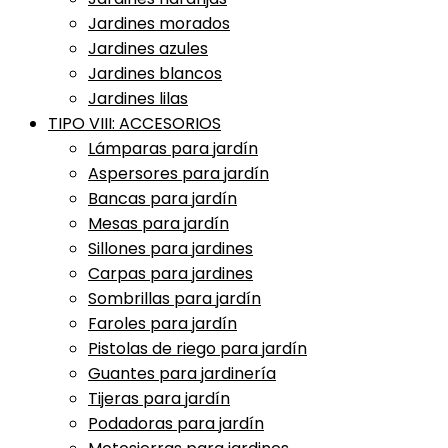
Jardines morados
Jardines azules
Jardines blancos
Jardines lilas
TIPO VIII: ACCESORIOS
Lámparas para jardín
Aspersores para jardín
Bancas para jardín
Mesas para jardín
Sillones para jardines
Carpas para jardines
Sombrillas para jardín
Faroles para jardín
Pistolas de riego para jardín
Guantes para jardinería
Tijeras para jardín
Podadoras para jardín