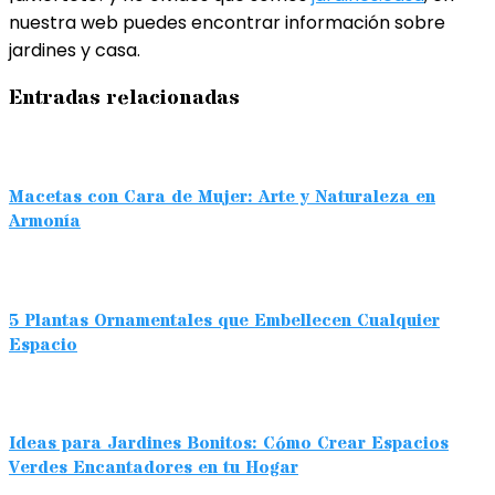
nuestra web puedes encontrar información sobre
jardines y casa.
Entradas relacionadas
Macetas con Cara de Mujer: Arte y Naturaleza en
Armonía
5 Plantas Ornamentales que Embellecen Cualquier
Espacio
Ideas para Jardines Bonitos: Cómo Crear Espacios
Verdes Encantadores en tu Hogar