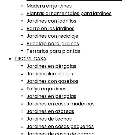
Madera en jardines
Plantas ornamentales para jardines
Jardines con ladrillos
Barro en los jardines
Jardines con reciclaje
Bricolaje para jardines
Terrarios para plantas
TIPO VI: CASA
Jardines en pérgolas
Jardines iluminados
Jardines con gazebos
Follys en jardines
Jardines en pérgolas
Jardines en casas modernas
Jardines en azoteas
Jardines de techos
Jardines en casas pequeñas
Jardines de casas de campo