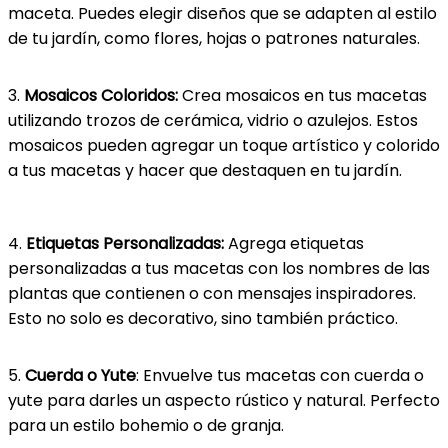
maceta. Puedes elegir diseños que se adapten al estilo
de tu jardín, como flores, hojas o patrones naturales.
3.
Mosaicos Coloridos:
Crea mosaicos en tus macetas
utilizando trozos de cerámica, vidrio o azulejos. Estos
mosaicos pueden agregar un toque artístico y colorido
a tus macetas y hacer que destaquen en tu jardín.
4.
Etiquetas Personalizadas:
Agrega etiquetas
personalizadas a tus macetas con los nombres de las
plantas que contienen o con mensajes inspiradores.
Esto no solo es decorativo, sino también práctico.
5.
Cuerda o Yute
: Envuelve tus macetas con cuerda o
yute para darles un aspecto rústico y natural. Perfecto
para un estilo bohemio o de granja.