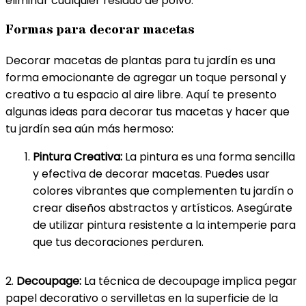
eliminar cualquier residuo de polvo.
Formas para decorar macetas
Decorar macetas de plantas para tu jardín es una
forma emocionante de agregar un toque personal y
creativo a tu espacio al aire libre. Aquí te presento
algunas ideas para decorar tus macetas y hacer que
tu jardín sea aún más hermoso:
Pintura Creativa:
La pintura es una forma sencilla
y efectiva de decorar macetas. Puedes usar
colores vibrantes que complementen tu jardín o
crear diseños abstractos y artísticos. Asegúrate
de utilizar pintura resistente a la intemperie para
que tus decoraciones perduren.
2.
Decoupage:
La técnica de decoupage implica pegar
papel decorativo o servilletas en la superficie de la