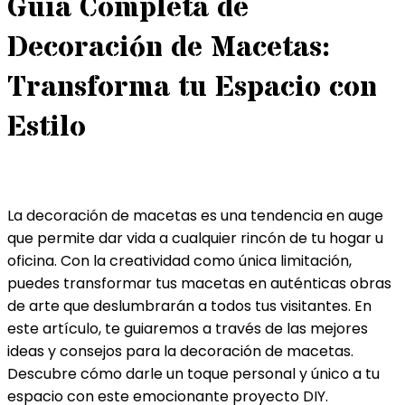
Guía Completa de
Decoración de Macetas:
Transforma tu Espacio con
Estilo
La decoración de macetas es una tendencia en auge
que permite dar vida a cualquier rincón de tu hogar u
oficina. Con la creatividad como única limitación,
puedes transformar tus macetas en auténticas obras
de arte que deslumbrarán a todos tus visitantes. En
este artículo, te guiaremos a través de las mejores
ideas y consejos para la decoración de macetas.
Descubre cómo darle un toque personal y único a tu
espacio con este emocionante proyecto DIY.