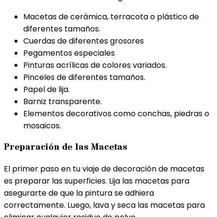
Macetas de cerámica, terracota o plástico de
diferentes tamaños.
Cuerdas de diferentes grosores
Pegamentos especiales
Pinturas acrílicas de colores variados.
Pinceles de diferentes tamaños.
Papel de lija.
Barniz transparente.
Elementos decorativos como conchas, piedras o
mosaicos.
Preparación de las Macetas
El primer paso en tu viaje de decoración de macetas
es preparar las superficies. Lija las macetas para
asegurarte de que la pintura se adhiera
correctamente. Luego, lava y seca las macetas para