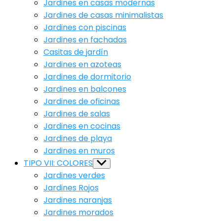
Jardines en casas modernas
Jardines de casas minimalistas
Jardines con piscinas
Jardines en fachadas
Casitas de jardín
Jardines en azoteas
Jardines de dormitorio
Jardines en balcones
Jardines de oficinas
Jardines de salas
Jardines en cocinas
Jardines de playa
Jardines en muros
TIPO VII: COLORES
Show
sub
Jardines verdes
menu
Jardines Rojos
Jardines naranjas
Jardines morados