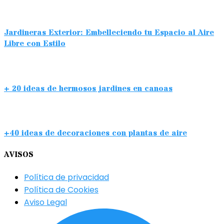
Jardineras Exterior: Embelleciendo tu Espacio al Aire
Libre con Estilo
+ 20 ideas de hermosos jardines en canoas
+40 ideas de decoraciones con plantas de aire
AVISOS
Política de privacidad
Política de Cookies
Aviso Legal