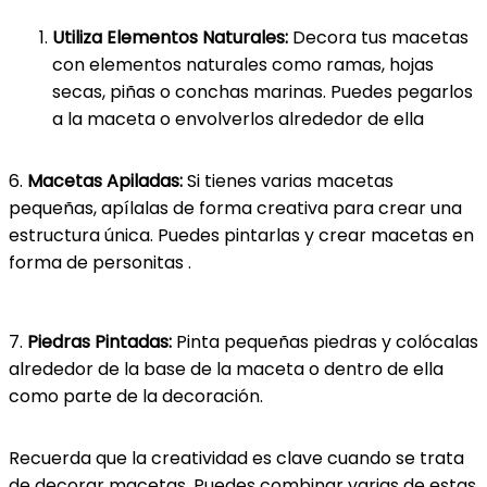
Utiliza Elementos Naturales:
Decora tus macetas
con elementos naturales como ramas, hojas
secas, piñas o conchas marinas. Puedes pegarlos
a la maceta o envolverlos alrededor de ella
6.
Macetas Apiladas:
Si tienes varias macetas
pequeñas, apílalas de forma creativa para crear una
estructura única. Puedes pintarlas y crear macetas en
forma de personitas .
7.
Piedras Pintadas:
Pinta pequeñas piedras y colócalas
alrededor de la base de la maceta o dentro de ella
como parte de la decoración.
Recuerda que la creatividad es clave cuando se trata
de decorar macetas. Puedes combinar varias de estas