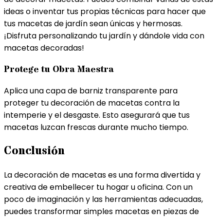
ideas o inventar tus propias técnicas para hacer que
tus macetas de jardín sean únicas y hermosas.
¡Disfruta personalizando tu jardín y dándole vida con
macetas decoradas!
Protege tu Obra Maestra
Aplica una capa de barniz transparente para
proteger tu decoración de macetas contra la
intemperie y el desgaste. Esto asegurará que tus
macetas luzcan frescas durante mucho tiempo.
Conclusión
La decoración de macetas es una forma divertida y
creativa de embellecer tu hogar u oficina. Con un
poco de imaginación y las herramientas adecuadas,
puedes transformar simples macetas en piezas de