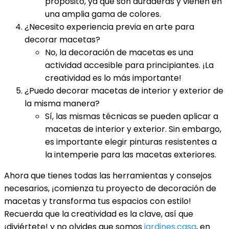
propósito, ya que son duraderas y vienen en
una amplia gama de colores.
¿Necesito experiencia previa en arte para
decorar macetas?
No, la decoración de macetas es una
actividad accesible para principiantes. ¡La
creatividad es lo más importante!
¿Puedo decorar macetas de interior y exterior de
la misma manera?
Sí, las mismas técnicas se pueden aplicar a
macetas de interior y exterior. Sin embargo,
es importante elegir pinturas resistentes a
la intemperie para las macetas exteriores.
Ahora que tienes todas las herramientas y consejos
necesarios, ¡comienza tu proyecto de decoración de
macetas y transforma tus espacios con estilo!
Recuerda que la creatividad es la clave, así que
¡diviértete! y no olvides que somos
jardines.casa
, en