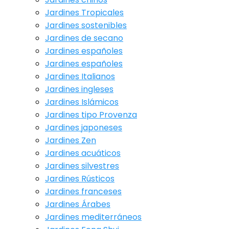
Jardines Tropicales
Jardines sostenibles
Jardines de secano
Jardines españoles
Jardines españoles
Jardines Italianos
Jardines ingleses
Jardines Islámicos
Jardines tipo Provenza
Jardines japoneses
Jardines Zen
Jardines acuáticos
Jardines silvestres
Jardines Rústicos
Jardines franceses
Jardines Árabes
Jardines mediterráneos