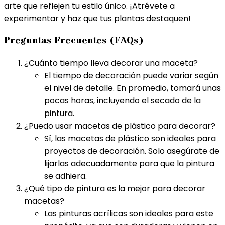
arte que reflejen tu estilo único. ¡Atrévete a
experimentar y haz que tus plantas destaquen!
Preguntas Frecuentes (FAQs)
¿Cuánto tiempo lleva decorar una maceta?
El tiempo de decoración puede variar según
el nivel de detalle. En promedio, tomará unas
pocas horas, incluyendo el secado de la
pintura.
¿Puedo usar macetas de plástico para decorar?
Sí, las macetas de plástico son ideales para
proyectos de decoración. Solo asegúrate de
lijarlas adecuadamente para que la pintura
se adhiera.
¿Qué tipo de pintura es la mejor para decorar
macetas?
Las pinturas acrílicas son ideales para este