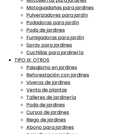
Motosierras para jardines
Motoguadañas para jardines
Pulverizadores para jardín
Podadoras para jardín
Poda de jardines
Fumigadoras para jardín
Spray para jardines
Cuchillas para jardinería
TIPO IX: OTROS
Paisajismo en jardines
Reforestación con jardines
Viveros de jardines
Venta de plantas
Talleres de jardinería
Poda de jardines
Cursos de jardines
Riego de jardines
Abono para jardines