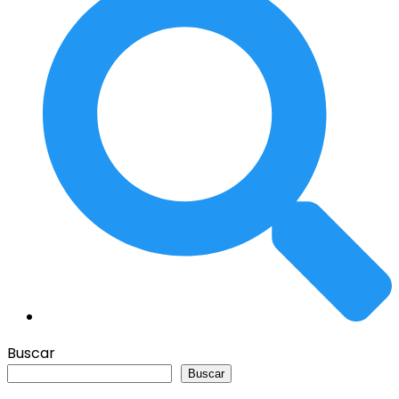
Buscar
Buscar