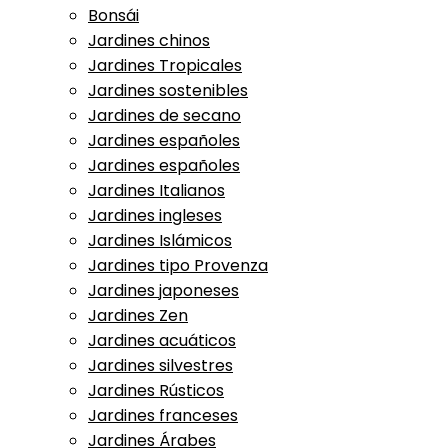
Bonsái
Jardines chinos
Jardines Tropicales
Jardines sostenibles
Jardines de secano
Jardines españoles
Jardines españoles
Jardines Italianos
Jardines ingleses
Jardines Islámicos
Jardines tipo Provenza
Jardines japoneses
Jardines Zen
Jardines acuáticos
Jardines silvestres
Jardines Rústicos
Jardines franceses
Jardines Árabes