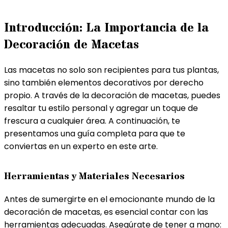
Introducción: La Importancia de la
Decoración de Macetas
Las macetas no solo son recipientes para tus plantas,
sino también elementos decorativos por derecho
propio. A través de la decoración de macetas, puedes
resaltar tu estilo personal y agregar un toque de
frescura a cualquier área. A continuación, te
presentamos una guía completa para que te
conviertas en un experto en este arte.
Herramientas y Materiales Necesarios
Antes de sumergirte en el emocionante mundo de la
decoración de macetas, es esencial contar con las
herramientas adecuadas. Asegúrate de tener a mano: