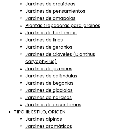
Jardines de orquídeas
Jardines de pensamientos
Jardines de amapolas
Plantas trepadoras para jardines
Jardines de hortensias
Jardines de lirios
Jardines de geranios
Jardines de Claveles (Dianthus
caryophyllus)
Jardines de jazmines
Jardines de caléndulas
Jardines de begonias
Jardines de gladiolos
Jardines de narcisos
Jardines de crisantemos
TIPO III: ESTILO, ORIGEN
Jardines alpinos
Jardines aromáticos