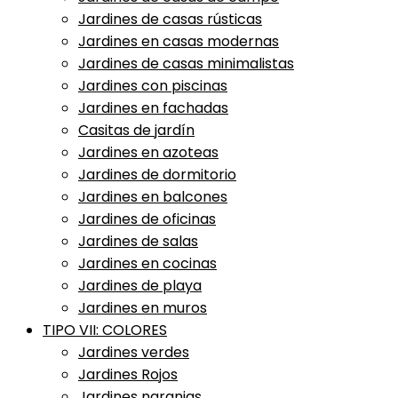
Jardines de casas rústicas
Jardines en casas modernas
Jardines de casas minimalistas
Jardines con piscinas
Jardines en fachadas
Casitas de jardín
Jardines en azoteas
Jardines de dormitorio
Jardines en balcones
Jardines de oficinas
Jardines de salas
Jardines en cocinas
Jardines de playa
Jardines en muros
TIPO VII: COLORES
Jardines verdes
Jardines Rojos
Jardines naranjas