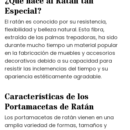
¿Qué hace al Ratán tan
Especial?
El ratán es conocido por su resistencia,
flexibilidad y belleza natural. Esta fibra,
extraída de las palmas trepadoras, ha sido
durante mucho tiempo un material popular
en la fabricación de muebles y accesorios
decorativos debido a su capacidad para
resistir las inclemencias del tiempo y su
apariencia estéticamente agradable.
Características de los
Portamacetas de Ratán
Los portamacetas de ratán vienen en una
amplia variedad de formas, tamaños y