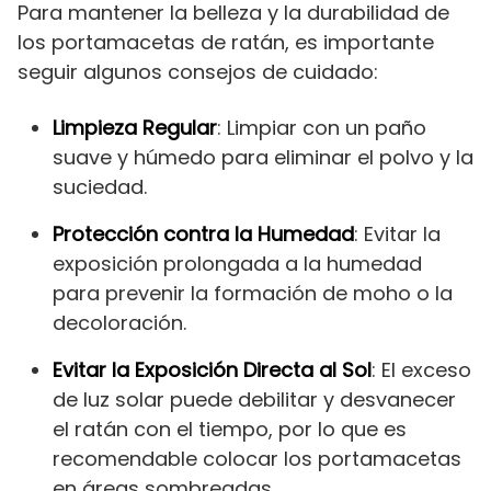
Para mantener la belleza y la durabilidad de
los portamacetas de ratán, es importante
seguir algunos consejos de cuidado:
Limpieza Regular
: Limpiar con un paño
suave y húmedo para eliminar el polvo y la
suciedad.
Protección contra la Humedad
: Evitar la
exposición prolongada a la humedad
para prevenir la formación de moho o la
decoloración.
Evitar la Exposición Directa al Sol
: El exceso
de luz solar puede debilitar y desvanecer
el ratán con el tiempo, por lo que es
recomendable colocar los portamacetas
en áreas sombreadas.