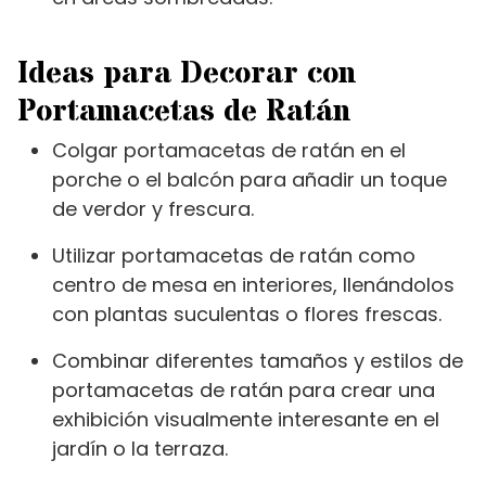
Ideas para Decorar con
Portamacetas de Ratán
Colgar portamacetas de ratán en el
porche o el balcón para añadir un toque
de verdor y frescura.
Utilizar portamacetas de ratán como
centro de mesa en interiores, llenándolos
con plantas suculentas o flores frescas.
Combinar diferentes tamaños y estilos de
portamacetas de ratán para crear una
exhibición visualmente interesante en el
jardín o la terraza.