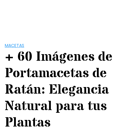
MACETAS
+ 60 Imágenes de
Portamacetas de
Ratán: Elegancia
Natural para tus
Plantas