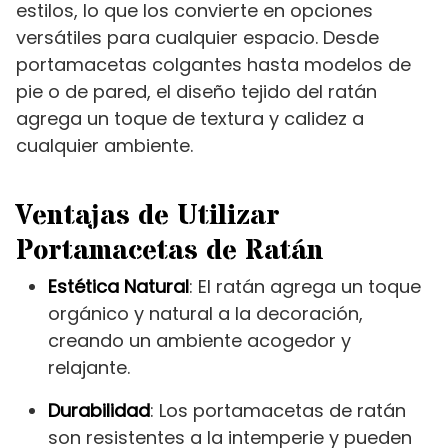
estilos, lo que los convierte en opciones
versátiles para cualquier espacio. Desde
portamacetas colgantes hasta modelos de
pie o de pared, el diseño tejido del ratán
agrega un toque de textura y calidez a
cualquier ambiente.
Ventajas de Utilizar
Portamacetas de Ratán
Estética Natural
: El ratán agrega un toque
orgánico y natural a la decoración,
creando un ambiente acogedor y
relajante.
Durabilidad
: Los portamacetas de ratán
son resistentes a la intemperie y pueden