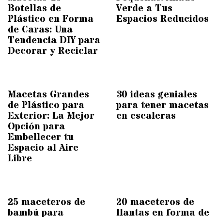
Botellas de
Verde a Tus
Plástico en Forma
Espacios Reducidos
de Caras: Una
Tendencia DIY para
Decorar y Reciclar
Macetas Grandes
30 ideas geniales
de Plástico para
para tener macetas
Exterior: La Mejor
en escaleras
Opción para
Embellecer tu
Espacio al Aire
Libre
25 maceteros de
20 maceteros de
bambú para
llantas en forma de