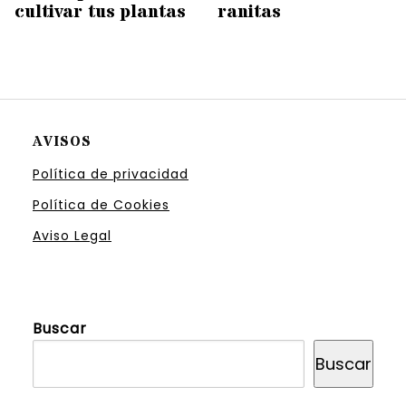
cultivar tus plantas
ranitas
AVISOS
Política de privacidad
Política de Cookies
Aviso Legal
Buscar
Buscar