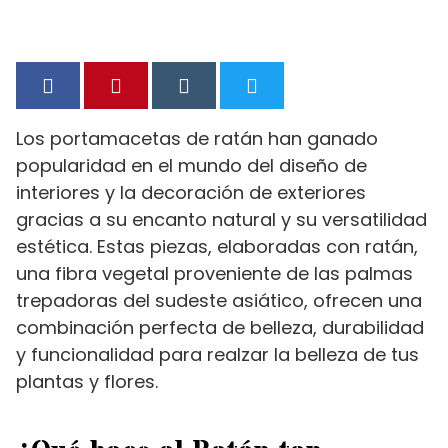
Los portamacetas de ratán han ganado
popularidad en el mundo del diseño de
interiores y la decoración de exteriores
gracias a su encanto natural y su versatilidad
estética. Estas piezas, elaboradas con ratán,
una fibra vegetal proveniente de las palmas
trepadoras del sudeste asiático, ofrecen una
combinación perfecta de belleza, durabilidad
y funcionalidad para realzar la belleza de tus
plantas y flores.