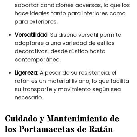
soportar condiciones adversas, lo que los
hace ideales tanto para interiores como
para exteriores.
Versatilidad
: Su diseño versátil permite
adaptarse a una variedad de estilos
decorativos, desde rústico hasta
contemporáneo.
Ligereza
: A pesar de su resistencia, el
ratán es un material liviano, lo que facilita
su transporte y movimiento según sea
necesario.
Cuidado y Mantenimiento de
los Portamacetas de Ratán