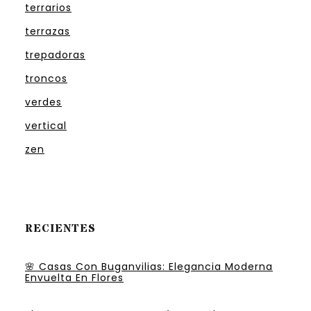
terrarios
terrazas
trepadoras
troncos
verdes
vertical
zen
RECIENTES
🌸 Casas Con Buganvilias: Elegancia Moderna
Envuelta En Flores