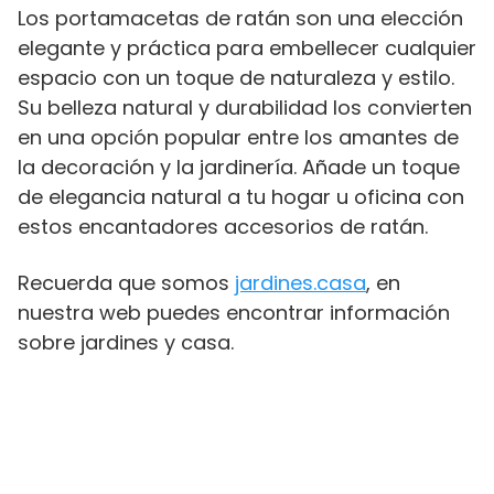
Los portamacetas de ratán son una elección
elegante y práctica para embellecer cualquier
espacio con un toque de naturaleza y estilo.
Su belleza natural y durabilidad los convierten
en una opción popular entre los amantes de
la decoración y la jardinería. Añade un toque
de elegancia natural a tu hogar u oficina con
estos encantadores accesorios de ratán.
Recuerda que somos
jardines.casa
, en
nuestra web puedes encontrar información
sobre jardines y casa.