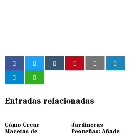
Entradas relacionadas
Cómo Crear
Jardineras
Macetas de
Pequeñas: Añade