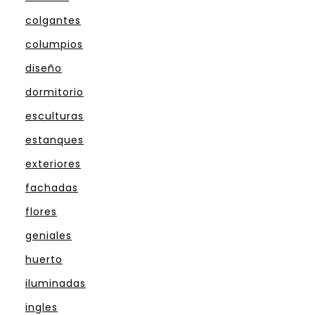
colgantes
columpios
diseño
dormitorio
esculturas
estanques
exteriores
fachadas
flores
geniales
huerto
iluminadas
ingles