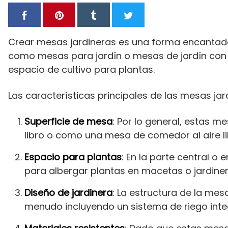
Crear mesas jardineras es una forma encantado
como mesas para jardín o mesas de jardín con
espacio de cultivo para plantas.
Las características principales de las mesas jar
Superficie de mesa
: Por lo general, estas m
libro o como una mesa de comedor al aire li
Espacio para plantas
: En la parte central 
para albergar plantas en macetas o jardiner
Diseño de jardinera
: La estructura de la me
menudo incluyendo un sistema de riego integ