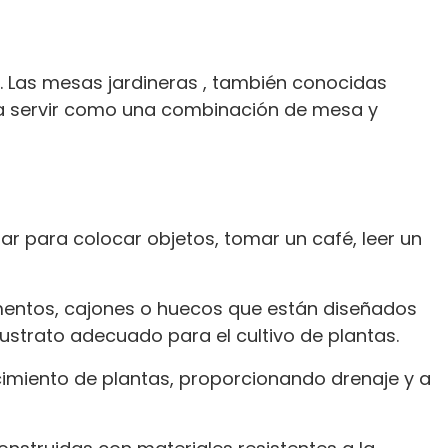
 Las mesas jardineras , también conocidas
ra servir como una combinación de mesa y
zar para colocar objetos, tomar un café, leer un
timentos, cajones o huecos que están diseñados
ustrato adecuado para el cultivo de plantas.
imiento de plantas, proporcionando drenaje y a