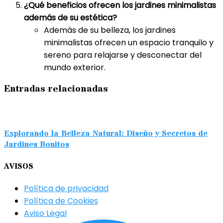
¿Qué beneficios ofrecen los jardines minimalistas
además de su estética?
Además de su belleza, los jardines
minimalistas ofrecen un espacio tranquilo y
sereno para relajarse y desconectar del
mundo exterior.
Entradas relacionadas
Explorando la Belleza Natural: Diseño y Secretos de
Jardines Bonitos
AVISOS
Política de privacidad
Política de Cookies
Aviso Legal