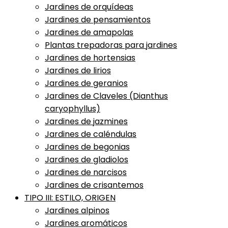
Jardines de orquídeas
Jardines de pensamientos
Jardines de amapolas
Plantas trepadoras para jardines
Jardines de hortensias
Jardines de lirios
Jardines de geranios
Jardines de Claveles (Dianthus
caryophyllus)
Jardines de jazmines
Jardines de caléndulas
Jardines de begonias
Jardines de gladiolos
Jardines de narcisos
Jardines de crisantemos
TIPO III: ESTILO, ORIGEN
Jardines alpinos
Jardines aromáticos