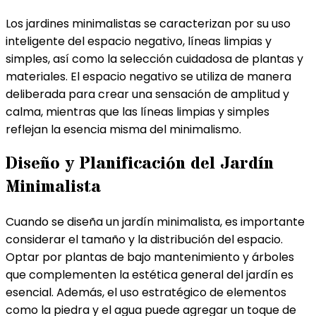
Los jardines minimalistas se caracterizan por su uso
inteligente del espacio negativo, líneas limpias y
simples, así como la selección cuidadosa de plantas y
materiales. El espacio negativo se utiliza de manera
deliberada para crear una sensación de amplitud y
calma, mientras que las líneas limpias y simples
reflejan la esencia misma del minimalismo.
Diseño y Planificación del Jardín
Minimalista
Cuando se diseña un jardín minimalista, es importante
considerar el tamaño y la distribución del espacio.
Optar por plantas de bajo mantenimiento y árboles
que complementen la estética general del jardín es
esencial. Además, el uso estratégico de elementos
como la piedra y el agua puede agregar un toque de