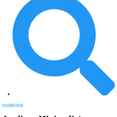
modernos