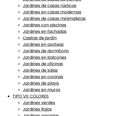
Jardines de casas rústicas
Jardines en casas modernas
Jardines de casas minimalistas
Jardines con piscinas
Jardines en fachadas
Casitas de jardín
Jardines en azoteas
Jardines de dormitorio
Jardines en balcones
Jardines de oficinas
Jardines de salas
Jardines en cocinas
Jardines de playa
Jardines en muros
TIPO VII: COLORES
Jardines verdes
Jardines Rojos
Jardines naranjas