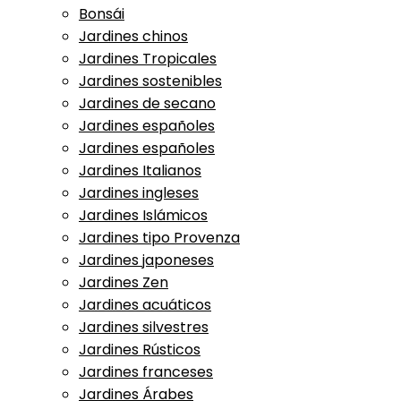
Bonsái
Jardines chinos
Jardines Tropicales
Jardines sostenibles
Jardines de secano
Jardines españoles
Jardines españoles
Jardines Italianos
Jardines ingleses
Jardines Islámicos
Jardines tipo Provenza
Jardines japoneses
Jardines Zen
Jardines acuáticos
Jardines silvestres
Jardines Rústicos
Jardines franceses
Jardines Árabes