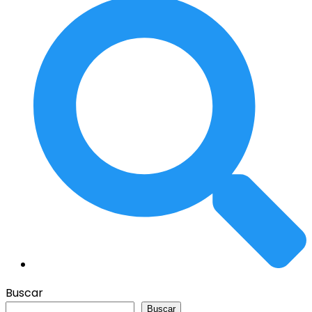
Buscar
Buscar