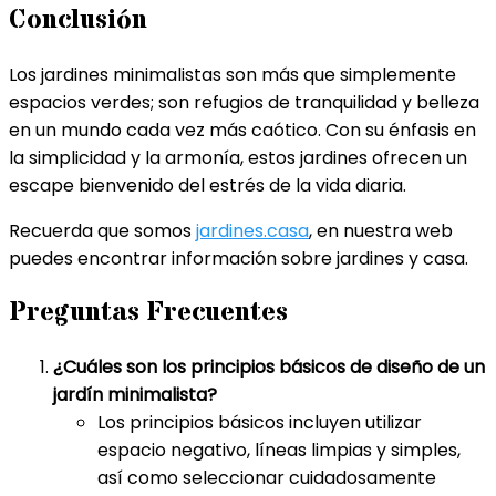
Conclusión
Los jardines minimalistas son más que simplemente
espacios verdes; son refugios de tranquilidad y belleza
en un mundo cada vez más caótico. Con su énfasis en
la simplicidad y la armonía, estos jardines ofrecen un
escape bienvenido del estrés de la vida diaria.
Recuerda que somos
jardines.casa
, en nuestra web
puedes encontrar información sobre jardines y casa.
Preguntas Frecuentes
¿Cuáles son los principios básicos de diseño de un
jardín minimalista?
Los principios básicos incluyen utilizar
espacio negativo, líneas limpias y simples,
así como seleccionar cuidadosamente