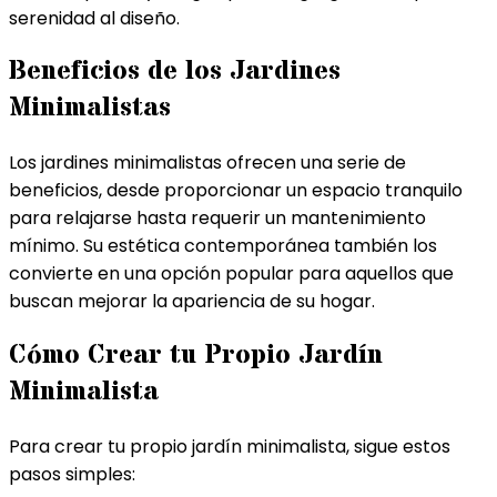
serenidad al diseño.
Beneficios de los Jardines
Minimalistas
Los jardines minimalistas ofrecen una serie de
beneficios, desde proporcionar un espacio tranquilo
para relajarse hasta requerir un mantenimiento
mínimo. Su estética contemporánea también los
convierte en una opción popular para aquellos que
buscan mejorar la apariencia de su hogar.
Cómo Crear tu Propio Jardín
Minimalista
Para crear tu propio jardín minimalista, sigue estos
pasos simples: