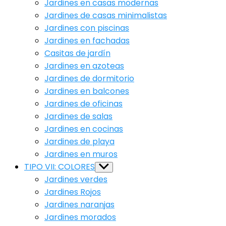
Jardines en casas modernas
Jardines de casas minimalistas
Jardines con piscinas
Jardines en fachadas
Casitas de jardín
Jardines en azoteas
Jardines de dormitorio
Jardines en balcones
Jardines de oficinas
Jardines de salas
Jardines en cocinas
Jardines de playa
Jardines en muros
TIPO VII: COLORES
Show
sub
Jardines verdes
menu
Jardines Rojos
Jardines naranjas
Jardines morados