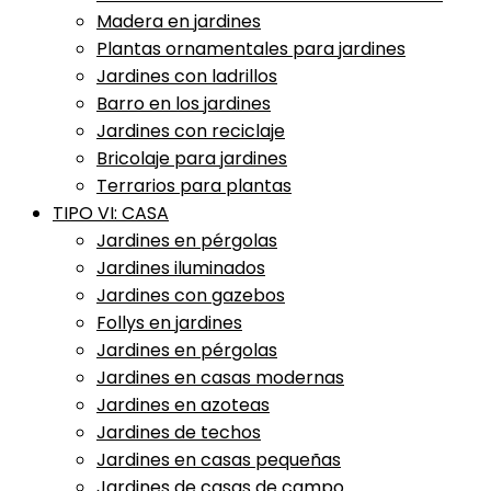
Madera en jardines
Plantas ornamentales para jardines
Jardines con ladrillos
Barro en los jardines
Jardines con reciclaje
Bricolaje para jardines
Terrarios para plantas
TIPO VI: CASA
Jardines en pérgolas
Jardines iluminados
Jardines con gazebos
Follys en jardines
Jardines en pérgolas
Jardines en casas modernas
Jardines en azoteas
Jardines de techos
Jardines en casas pequeñas
Jardines de casas de campo