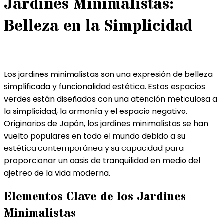
Jardines Minimalistas:
Belleza en la Simplicidad
Los jardines minimalistas son una expresión de belleza
simplificada y funcionalidad estética. Estos espacios
verdes están diseñados con una atención meticulosa a
la simplicidad, la armonía y el espacio negativo.
Originarios de Japón, los jardines minimalistas se han
vuelto populares en todo el mundo debido a su
estética contemporánea y su capacidad para
proporcionar un oasis de tranquilidad en medio del
ajetreo de la vida moderna.
Elementos Clave de los Jardines
Minimalistas