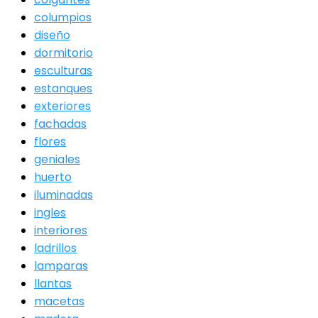
columpios
diseño
dormitorio
esculturas
estanques
exteriores
fachadas
flores
geniales
huerto
iluminadas
ingles
interiores
ladrillos
lamparas
llantas
macetas