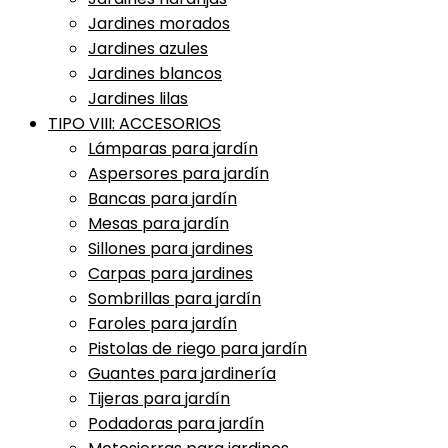
Jardines morados
Jardines azules
Jardines blancos
Jardines lilas
TIPO VIII: ACCESORIOS
Lámparas para jardín
Aspersores para jardín
Bancas para jardín
Mesas para jardín
Sillones para jardines
Carpas para jardines
Sombrillas para jardín
Faroles para jardín
Pistolas de riego para jardín
Guantes para jardinería
Tijeras para jardín
Podadoras para jardín