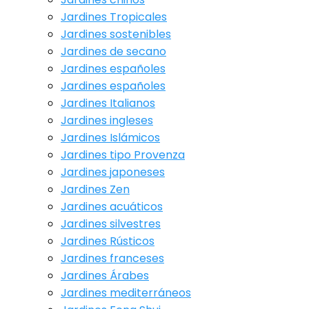
Jardines Tropicales
Jardines sostenibles
Jardines de secano
Jardines españoles
Jardines españoles
Jardines Italianos
Jardines ingleses
Jardines Islámicos
Jardines tipo Provenza
Jardines japoneses
Jardines Zen
Jardines acuáticos
Jardines silvestres
Jardines Rústicos
Jardines franceses
Jardines Árabes
Jardines mediterráneos