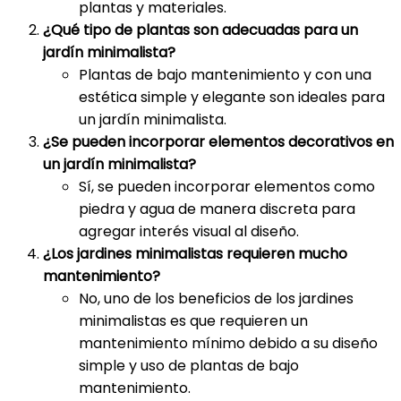
plantas y materiales.
¿Qué tipo de plantas son adecuadas para un
jardín minimalista?
Plantas de bajo mantenimiento y con una
estética simple y elegante son ideales para
un jardín minimalista.
¿Se pueden incorporar elementos decorativos en
un jardín minimalista?
Sí, se pueden incorporar elementos como
piedra y agua de manera discreta para
agregar interés visual al diseño.
¿Los jardines minimalistas requieren mucho
mantenimiento?
No, uno de los beneficios de los jardines
minimalistas es que requieren un
mantenimiento mínimo debido a su diseño
simple y uso de plantas de bajo
mantenimiento.