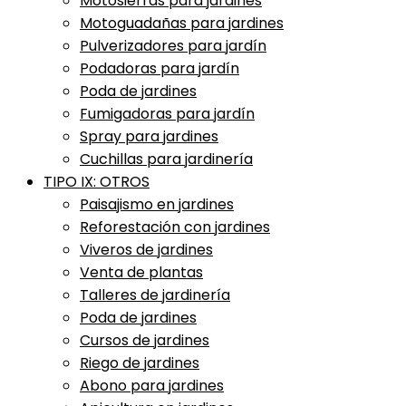
Motosierras para jardines
Motoguadañas para jardines
Pulverizadores para jardín
Podadoras para jardín
Poda de jardines
Fumigadoras para jardín
Spray para jardines
Cuchillas para jardinería
TIPO IX: OTROS
Paisajismo en jardines
Reforestación con jardines
Viveros de jardines
Venta de plantas
Talleres de jardinería
Poda de jardines
Cursos de jardines
Riego de jardines
Abono para jardines