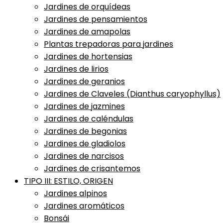
Jardines de orquídeas
Jardines de pensamientos
Jardines de amapolas
Plantas trepadoras para jardines
Jardines de hortensias
Jardines de lirios
Jardines de geranios
Jardines de Claveles (Dianthus caryophyllus)
Jardines de jazmines
Jardines de caléndulas
Jardines de begonias
Jardines de gladiolos
Jardines de narcisos
Jardines de crisantemos
TIPO III: ESTILO, ORIGEN
Jardines alpinos
Jardines aromáticos
Bonsái