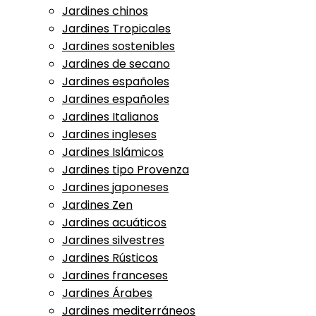
Jardines chinos
Jardines Tropicales
Jardines sostenibles
Jardines de secano
Jardines españoles
Jardines españoles
Jardines Italianos
Jardines ingleses
Jardines Islámicos
Jardines tipo Provenza
Jardines japoneses
Jardines Zen
Jardines acuáticos
Jardines silvestres
Jardines Rústicos
Jardines franceses
Jardines Árabes
Jardines mediterráneos