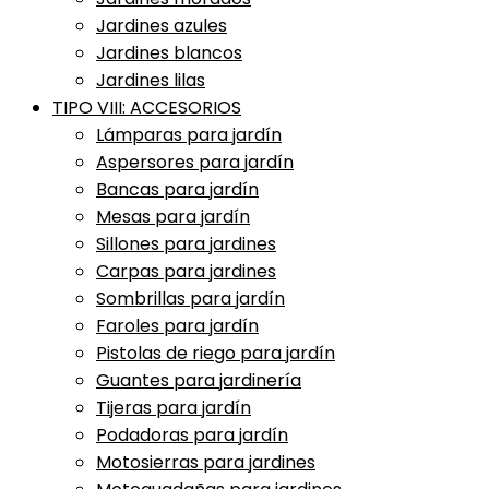
Jardines azules
Jardines blancos
Jardines lilas
TIPO VIII: ACCESORIOS
Lámparas para jardín
Aspersores para jardín
Bancas para jardín
Mesas para jardín
Sillones para jardines
Carpas para jardines
Sombrillas para jardín
Faroles para jardín
Pistolas de riego para jardín
Guantes para jardinería
Tijeras para jardín
Podadoras para jardín
Motosierras para jardines