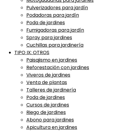
Motoguadañas para jardines
Pulverizadores para jardín
Podadoras para jardín
Poda de jardines
Fumigadoras para jardín
Spray para jardines
Cuchillas para jardinería
TIPO IX: OTROS
Paisajismo en jardines
Reforestación con jardines
Viveros de jardines
Venta de plantas
Talleres de jardinería
Poda de jardines
Cursos de jardines
Riego de jardines
Abono para jardines
Apicultura en jardines