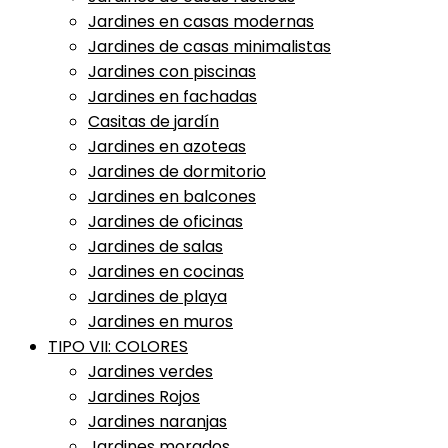
Jardines en casas modernas
Jardines de casas minimalistas
Jardines con piscinas
Jardines en fachadas
Casitas de jardín
Jardines en azoteas
Jardines de dormitorio
Jardines en balcones
Jardines de oficinas
Jardines de salas
Jardines en cocinas
Jardines de playa
Jardines en muros
TIPO VII: COLORES
Jardines verdes
Jardines Rojos
Jardines naranjas
Jardines morados