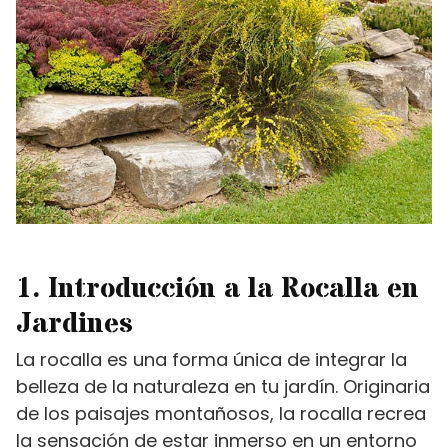
1. Introducción a la Rocalla en
Jardines
La rocalla es una forma única de integrar la
belleza de la naturaleza en tu jardín. Originaria
de los paisajes montañosos, la rocalla recrea
la sensación de estar inmerso en un entorno