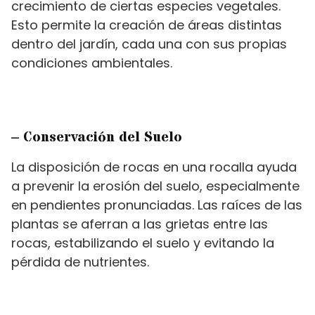
crecimiento de ciertas especies vegetales.
Esto permite la creación de áreas distintas
dentro del jardín, cada una con sus propias
condiciones ambientales.
– Conservación del Suelo
La disposición de rocas en una rocalla ayuda
a prevenir la erosión del suelo, especialmente
en pendientes pronunciadas. Las raíces de las
plantas se aferran a las grietas entre las
rocas, estabilizando el suelo y evitando la
pérdida de nutrientes.