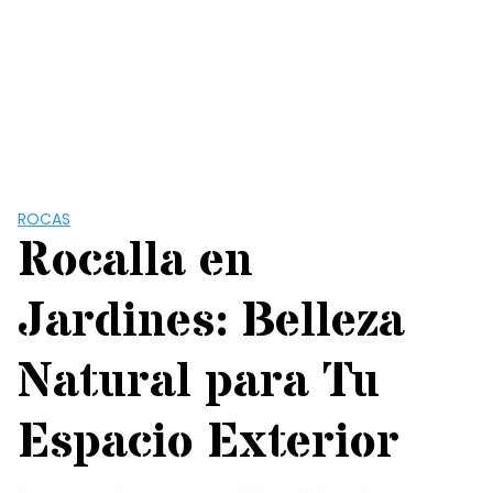
ROCAS
Rocalla en
Jardines: Belleza
Natural para Tu
Espacio Exterior