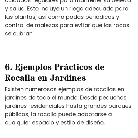
cuidados regulares para mantener su belleza
y salud. Esto incluye un riego adecuado para
las plantas, así como podas periódicas y
control de malezas para evitar que las rocas
se cubran.
6. Ejemplos Prácticos de
Rocalla en Jardines
Existen numerosos ejemplos de rocallas en
jardines de todo el mundo. Desde pequeños
jardines residenciales hasta grandes parques
públicos, la rocalla puede adaptarse a
cualquier espacio y estilo de diseño.