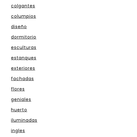
colgantes
columpios
diseño
dormitorio
esculturas
estanques
exteriores
fachadas
flores
geniales
huerto
iluminadas
ingles