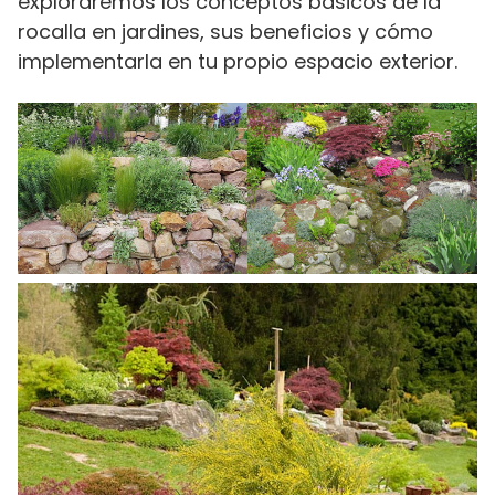
exploraremos los conceptos básicos de la
rocalla en jardines, sus beneficios y cómo
implementarla en tu propio espacio exterior.