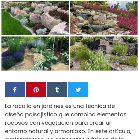
La rocalla en jardines es una técnica de
diseño paisajístico que combina elementos
rocosos con vegetación para crear un
entorno natural y armonioso. En este artículo,