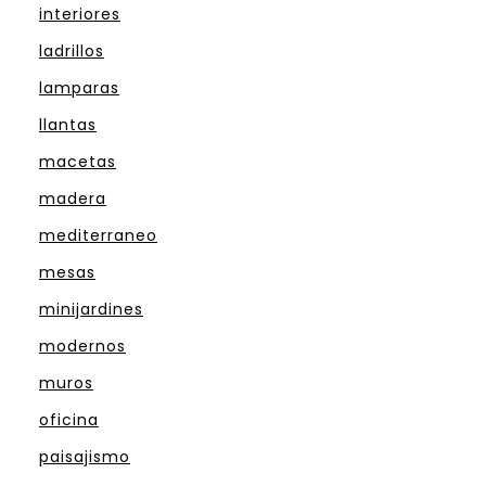
interiores
ladrillos
lamparas
llantas
macetas
madera
mediterraneo
mesas
minijardines
modernos
muros
oficina
paisajismo