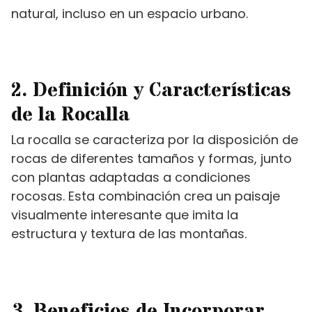
natural, incluso en un espacio urbano.
2. Definición y Características
de la Rocalla
La rocalla se caracteriza por la disposición de
rocas de diferentes tamaños y formas, junto
con plantas adaptadas a condiciones
rocosas. Esta combinación crea un paisaje
visualmente interesante que imita la
estructura y textura de las montañas.
3. Beneficios de Incorporar