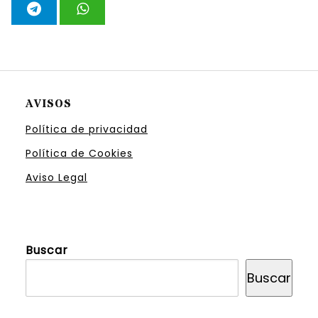
AVISOS
Política de privacidad
Política de Cookies
Aviso Legal
Buscar
Buscar