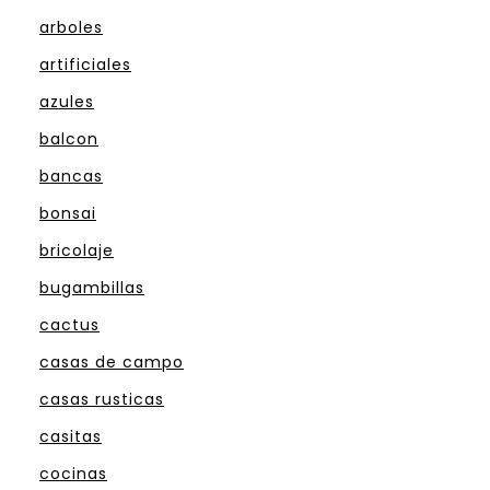
arboles
artificiales
azules
balcon
bancas
bonsai
bricolaje
bugambillas
cactus
casas de campo
casas rusticas
casitas
cocinas