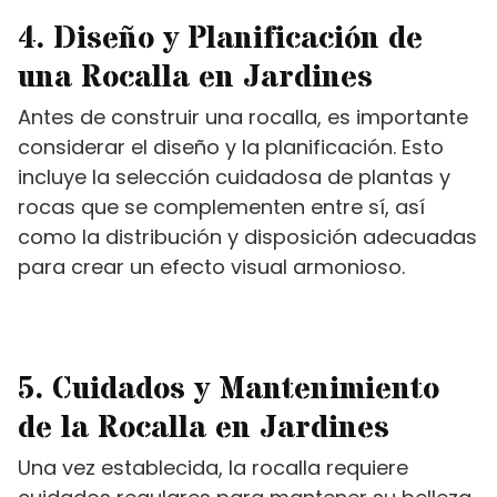
4. Diseño y Planificación de
una Rocalla en Jardines
Antes de construir una rocalla, es importante
considerar el diseño y la planificación. Esto
incluye la selección cuidadosa de plantas y
rocas que se complementen entre sí, así
como la distribución y disposición adecuadas
para crear un efecto visual armonioso.
5. Cuidados y Mantenimiento
de la Rocalla en Jardines
Una vez establecida, la rocalla requiere