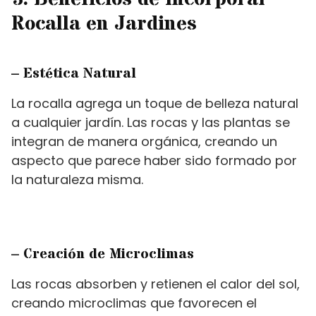
Rocalla en Jardines
– Estética Natural
La rocalla agrega un toque de belleza natural
a cualquier jardín. Las rocas y las plantas se
integran de manera orgánica, creando un
aspecto que parece haber sido formado por
la naturaleza misma.
– Creación de Microclimas
Las rocas absorben y retienen el calor del sol,
creando microclimas que favorecen el