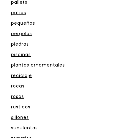
pallets
patios
pequeños
pergolas
piedras
piscinas
plantas ornamentales
reciclaje
rocas
rosas
rusticos
sillones
suculentas