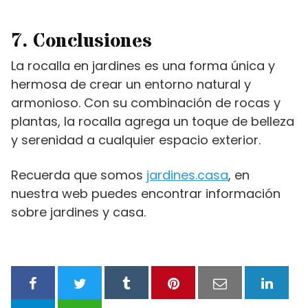
7. Conclusiones
La rocalla en jardines es una forma única y
hermosa de crear un entorno natural y
armonioso. Con su combinación de rocas y
plantas, la rocalla agrega un toque de belleza
y serenidad a cualquier espacio exterior.
Recuerda que somos
jardines.casa
, en
nuestra web puedes encontrar información
sobre jardines y casa.