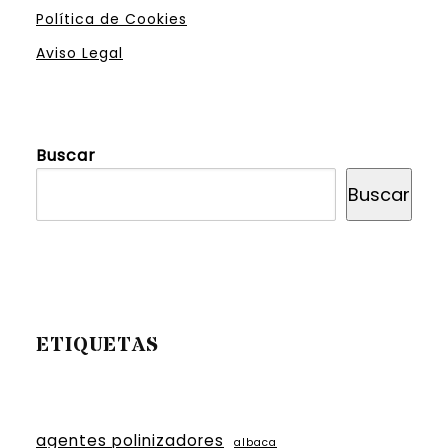
Política de Cookies
Aviso Legal
Buscar
Buscar
ETIQUETAS
agentes polinizadores
albaca