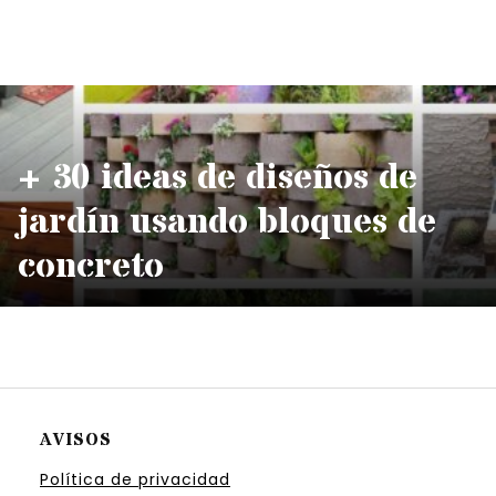
+ 30 ideas de diseños de
jardín usando bloques de
concreto
AVISOS
Política de privacidad