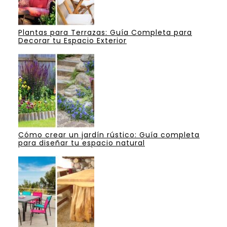
Plantas para Terrazas: Guía Completa para
Decorar tu Espacio Exterior
Cómo crear un jardín rústico: Guía completa
para diseñar tu espacio natural