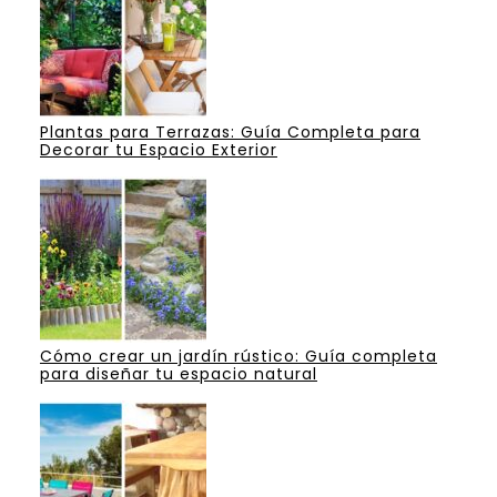
Plantas para Terrazas: Guía Completa para
Decorar tu Espacio Exterior
Cómo crear un jardín rústico: Guía completa
para diseñar tu espacio natural