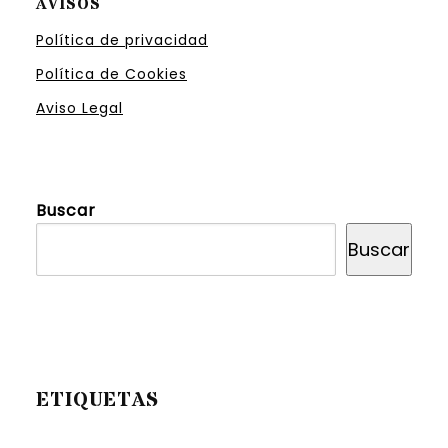
AVISOS
Política de privacidad
Política de Cookies
Aviso Legal
Buscar
Buscar
ETIQUETAS