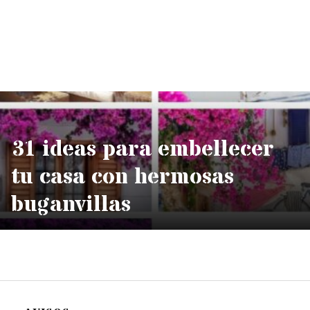
31 ideas para embellecer
tu casa con hermosas
buganvillas