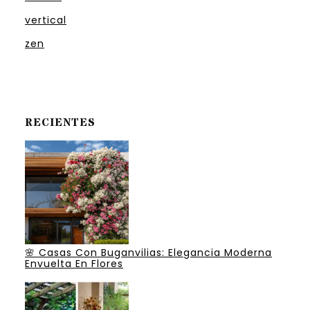
vertical
zen
RECIENTES
🌸 Casas Con Buganvilias: Elegancia Moderna
Envuelta En Flores