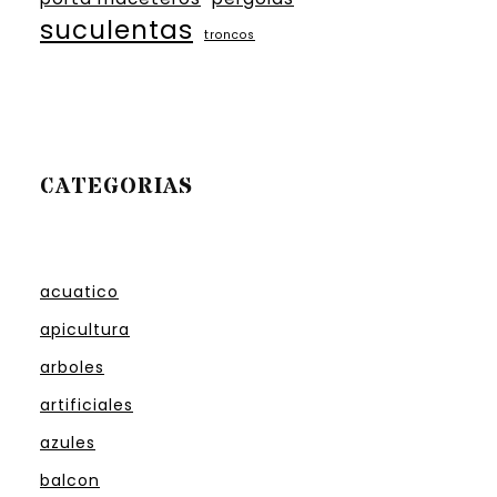
suculentas
troncos
CATEGORIAS
acuatico
apicultura
arboles
artificiales
azules
balcon