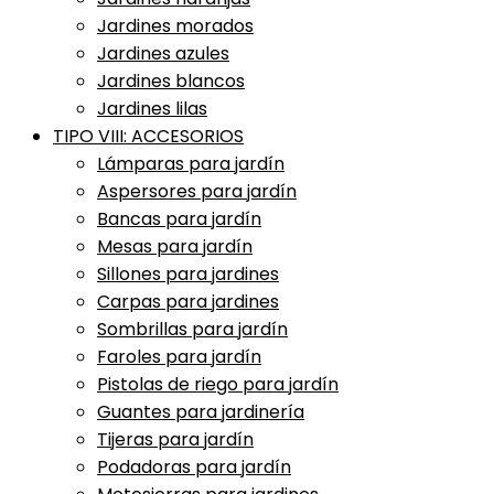
Jardines morados
Jardines azules
Jardines blancos
Jardines lilas
TIPO VIII: ACCESORIOS
Lámparas para jardín
Aspersores para jardín
Bancas para jardín
Mesas para jardín
Sillones para jardines
Carpas para jardines
Sombrillas para jardín
Faroles para jardín
Pistolas de riego para jardín
Guantes para jardinería
Tijeras para jardín
Podadoras para jardín