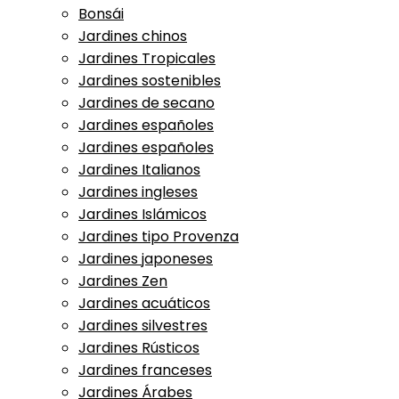
Bonsái
Jardines chinos
Jardines Tropicales
Jardines sostenibles
Jardines de secano
Jardines españoles
Jardines españoles
Jardines Italianos
Jardines ingleses
Jardines Islámicos
Jardines tipo Provenza
Jardines japoneses
Jardines Zen
Jardines acuáticos
Jardines silvestres
Jardines Rústicos
Jardines franceses
Jardines Árabes