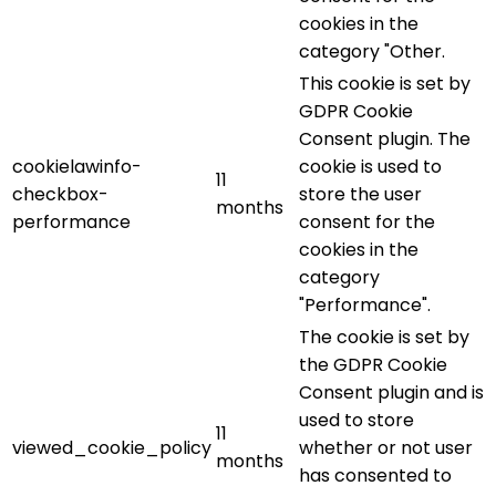
cookies in the
category "Other.
This cookie is set by
GDPR Cookie
Consent plugin. The
cookielawinfo-
cookie is used to
11
checkbox-
store the user
months
performance
consent for the
cookies in the
category
"Performance".
The cookie is set by
the GDPR Cookie
Consent plugin and is
used to store
11
viewed_cookie_policy
whether or not user
months
has consented to