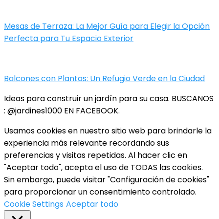
Mesas de Terraza: La Mejor Guía para Elegir la Opción
Perfecta para Tu Espacio Exterior
Balcones con Plantas: Un Refugio Verde en la Ciudad
Ideas para construir un jardín para su casa. BUSCANOS
: @jardines1000 EN FACEBOOK.
Usamos cookies en nuestro sitio web para brindarle la
experiencia más relevante recordando sus
preferencias y visitas repetidas. Al hacer clic en
"Aceptar todo", acepta el uso de TODAS las cookies.
Sin embargo, puede visitar "Configuración de cookies"
para proporcionar un consentimiento controlado.
Cookie Settings
Aceptar todo