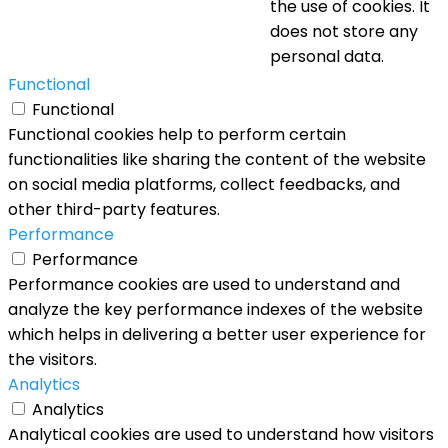
the use of cookies. It
does not store any
personal data.
Functional
Functional
Functional cookies help to perform certain
functionalities like sharing the content of the website
on social media platforms, collect feedbacks, and
other third-party features.
Performance
Performance
Performance cookies are used to understand and
analyze the key performance indexes of the website
which helps in delivering a better user experience for
the visitors.
Analytics
Analytics
Analytical cookies are used to understand how visitors