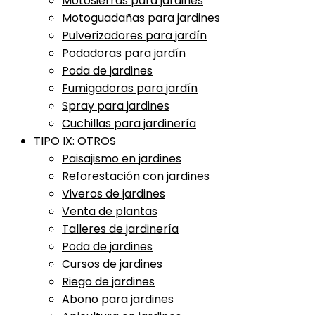
Motosierras para jardines
Motoguadañas para jardines
Pulverizadores para jardín
Podadoras para jardín
Poda de jardines
Fumigadoras para jardín
Spray para jardines
Cuchillas para jardinería
TIPO IX: OTROS
Paisajismo en jardines
Reforestación con jardines
Viveros de jardines
Venta de plantas
Talleres de jardinería
Poda de jardines
Cursos de jardines
Riego de jardines
Abono para jardines