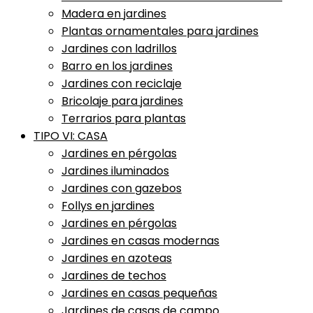
Madera en jardines
Plantas ornamentales para jardines
Jardines con ladrillos
Barro en los jardines
Jardines con reciclaje
Bricolaje para jardines
Terrarios para plantas
TIPO VI: CASA
Jardines en pérgolas
Jardines iluminados
Jardines con gazebos
Follys en jardines
Jardines en pérgolas
Jardines en casas modernas
Jardines en azoteas
Jardines de techos
Jardines en casas pequeñas
Jardines de casas de campo