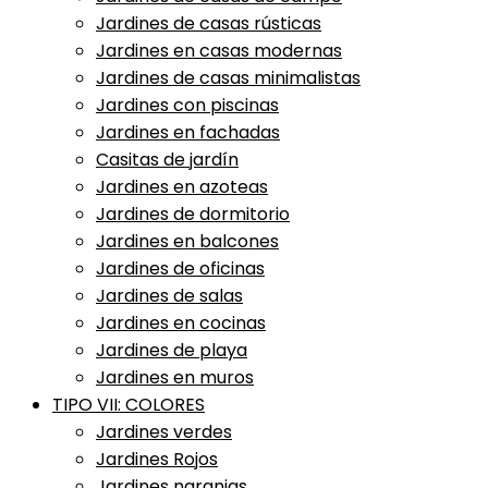
Jardines de casas rústicas
Jardines en casas modernas
Jardines de casas minimalistas
Jardines con piscinas
Jardines en fachadas
Casitas de jardín
Jardines en azoteas
Jardines de dormitorio
Jardines en balcones
Jardines de oficinas
Jardines de salas
Jardines en cocinas
Jardines de playa
Jardines en muros
TIPO VII: COLORES
Jardines verdes
Jardines Rojos
Jardines naranjas