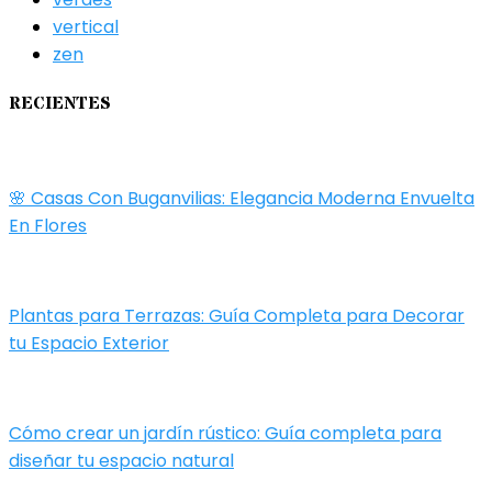
vertical
zen
RECIENTES
🌸 Casas Con Buganvilias: Elegancia Moderna Envuelta
En Flores
Plantas para Terrazas: Guía Completa para Decorar
tu Espacio Exterior
Cómo crear un jardín rústico: Guía completa para
diseñar tu espacio natural