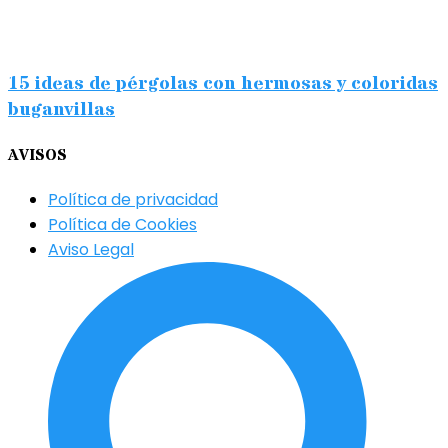
15 ideas de pérgolas con hermosas y coloridas
buganvillas
AVISOS
Política de privacidad
Política de Cookies
Aviso Legal