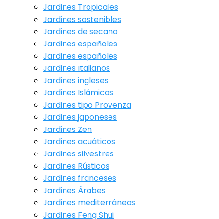
Jardines Tropicales
Jardines sostenibles
Jardines de secano
Jardines españoles
Jardines españoles
Jardines Italianos
Jardines ingleses
Jardines Islámicos
Jardines tipo Provenza
Jardines japoneses
Jardines Zen
Jardines acuáticos
Jardines silvestres
Jardines Rústicos
Jardines franceses
Jardines Árabes
Jardines mediterráneos
Jardines Feng Shui