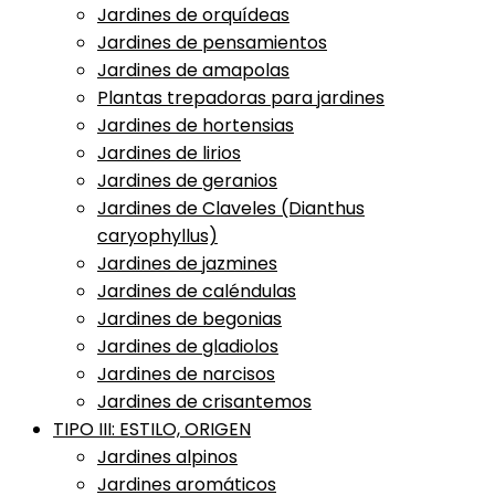
Jardines de orquídeas
Jardines de pensamientos
Jardines de amapolas
Plantas trepadoras para jardines
Jardines de hortensias
Jardines de lirios
Jardines de geranios
Jardines de Claveles (Dianthus
caryophyllus)
Jardines de jazmines
Jardines de caléndulas
Jardines de begonias
Jardines de gladiolos
Jardines de narcisos
Jardines de crisantemos
TIPO III: ESTILO, ORIGEN
Jardines alpinos
Jardines aromáticos