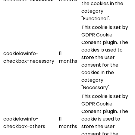
the cookies in the
category
"Functional".
This cookie is set by
GDPR Cookie
Consent plugin. The
cookies is used to
cookielawinfo-
11
store the user
checkbox-necessary
months
consent for the
cookies in the
category
"Necessary".
This cookie is set by
GDPR Cookie
Consent plugin. The
cookielawinfo-
11
cookie is used to
checkbox-others
months
store the user
consent for the