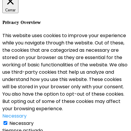
Cerrar
Privacy Overview
This website uses cookies to improve your experience
while you navigate through the website. Out of these,
the cookies that are categorized as necessary are
stored on your browser as they are essential for the
working of basic functionalities of the website. We also
use third-party cookies that help us analyze and
understand how you use this website. These cookies
will be stored in your browser only with your consent.
You also have the option to opt-out of these cookies.
But opting out of some of these cookies may affect
your browsing experience.
Necessary
Necessary
Siempre activado