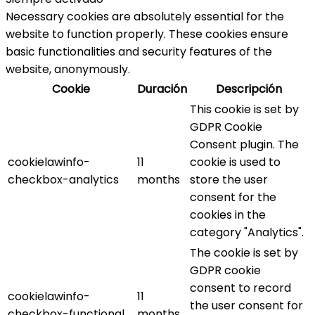
Necessary cookies are absolutely essential for the
website to function properly. These cookies ensure
basic functionalities and security features of the
website, anonymously.
Cookie
Duración
Descripción
This cookie is set by
GDPR Cookie
Consent plugin. The
cookielawinfo-
11
cookie is used to
checkbox-analytics
months
store the user
consent for the
cookies in the
category "Analytics".
The cookie is set by
GDPR cookie
consent to record
cookielawinfo-
11
the user consent for
checkbox-functional
months