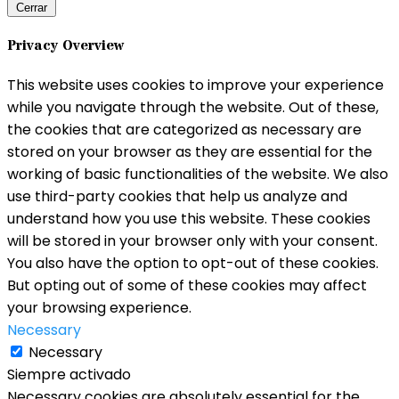
Cerrar
Privacy Overview
This website uses cookies to improve your experience
while you navigate through the website. Out of these,
the cookies that are categorized as necessary are
stored on your browser as they are essential for the
working of basic functionalities of the website. We also
use third-party cookies that help us analyze and
understand how you use this website. These cookies
will be stored in your browser only with your consent.
You also have the option to opt-out of these cookies.
But opting out of some of these cookies may affect
your browsing experience.
Necessary
Necessary
Siempre activado
Necessary cookies are absolutely essential for the