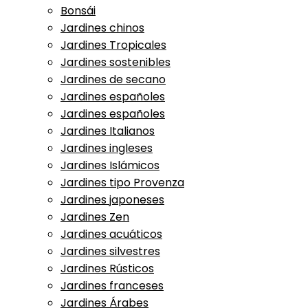
Bonsái
Jardines chinos
Jardines Tropicales
Jardines sostenibles
Jardines de secano
Jardines españoles
Jardines españoles
Jardines Italianos
Jardines ingleses
Jardines Islámicos
Jardines tipo Provenza
Jardines japoneses
Jardines Zen
Jardines acuáticos
Jardines silvestres
Jardines Rústicos
Jardines franceses
Jardines Árabes