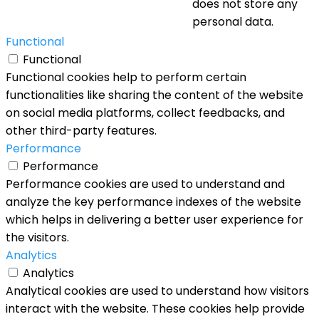
does not store any
personal data.
Functional
Functional
Functional cookies help to perform certain
functionalities like sharing the content of the website
on social media platforms, collect feedbacks, and
other third-party features.
Performance
Performance
Performance cookies are used to understand and
analyze the key performance indexes of the website
which helps in delivering a better user experience for
the visitors.
Analytics
Analytics
Analytical cookies are used to understand how visitors
interact with the website. These cookies help provide