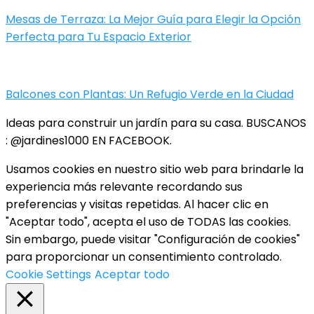
Mesas de Terraza: La Mejor Guía para Elegir la Opción
Perfecta para Tu Espacio Exterior
Balcones con Plantas: Un Refugio Verde en la Ciudad
Ideas para construir un jardín para su casa. BUSCANOS
: @jardines1000 EN FACEBOOK.
Usamos cookies en nuestro sitio web para brindarle la
experiencia más relevante recordando sus
preferencias y visitas repetidas. Al hacer clic en
"Aceptar todo", acepta el uso de TODAS las cookies.
Sin embargo, puede visitar "Configuración de cookies"
para proporcionar un consentimiento controlado.
Cookie Settings
Aceptar todo