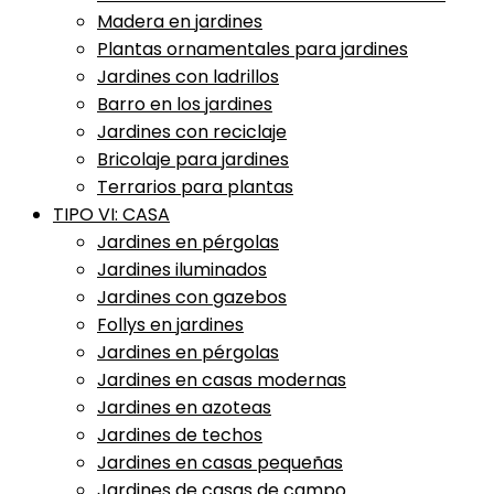
Madera en jardines
Plantas ornamentales para jardines
Jardines con ladrillos
Barro en los jardines
Jardines con reciclaje
Bricolaje para jardines
Terrarios para plantas
TIPO VI: CASA
Jardines en pérgolas
Jardines iluminados
Jardines con gazebos
Follys en jardines
Jardines en pérgolas
Jardines en casas modernas
Jardines en azoteas
Jardines de techos
Jardines en casas pequeñas
Jardines de casas de campo