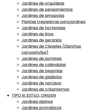
Jardines de orquídeas
Jardines de pensamientos
Jardines de amapolas
Plantas trepadoras para jardines
Jardines de hortensias
Jardines de lirios
Jardines de geranios
Jardines de Claveles (Dianthus
caryophyllus)
Jardines de jazmines
Jardines de caléndulas
Jardines de begonias
Jardines de gladiolos
Jardines de narcisos
Jardines de crisantemos
TIPO III: ESTILO, ORIGEN
Jardines alpinos
Jardines aromáticos