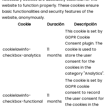
website to function properly. These cookies ensure
basic functionalities and security features of the
website, anonymously.
Cookie
Duración
Descripción
This cookie is set by
GDPR Cookie
Consent plugin. The
cookielawinfo-
11
cookie is used to
checkbox-analytics
months
store the user
consent for the
cookies in the
category "Analytics".
The cookie is set by
GDPR cookie
consent to record
cookielawinfo-
11
the user consent for
checkbox-functional
months
the cookies in the