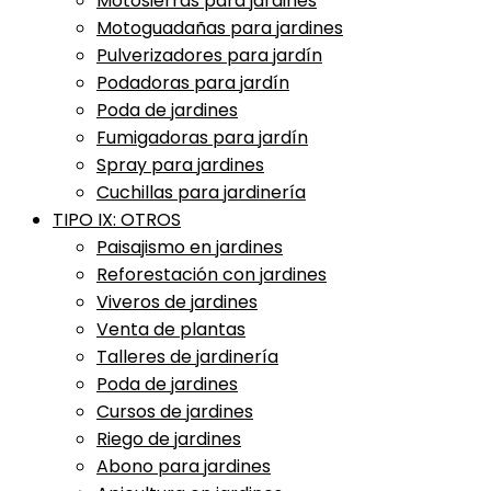
Motosierras para jardines
Motoguadañas para jardines
Pulverizadores para jardín
Podadoras para jardín
Poda de jardines
Fumigadoras para jardín
Spray para jardines
Cuchillas para jardinería
TIPO IX: OTROS
Paisajismo en jardines
Reforestación con jardines
Viveros de jardines
Venta de plantas
Talleres de jardinería
Poda de jardines
Cursos de jardines
Riego de jardines
Abono para jardines