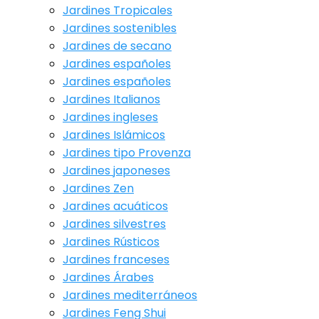
Jardines Tropicales
Jardines sostenibles
Jardines de secano
Jardines españoles
Jardines españoles
Jardines Italianos
Jardines ingleses
Jardines Islámicos
Jardines tipo Provenza
Jardines japoneses
Jardines Zen
Jardines acuáticos
Jardines silvestres
Jardines Rústicos
Jardines franceses
Jardines Árabes
Jardines mediterráneos
Jardines Feng Shui