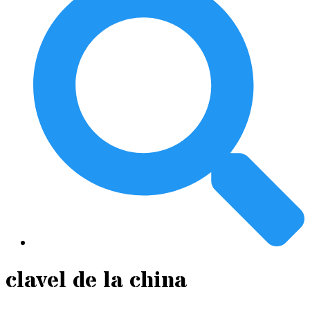
clavel de la china