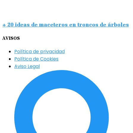
+ 20 ideas de maceteros en troncos de árboles
AVISOS
Política de privacidad
Política de Cookies
Aviso Legal