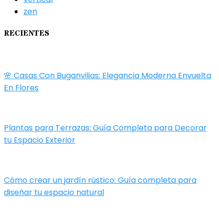
zen
RECIENTES
🌸 Casas Con Buganvilias: Elegancia Moderna Envuelta
En Flores
Plantas para Terrazas: Guía Completa para Decorar
tu Espacio Exterior
Cómo crear un jardín rústico: Guía completa para
diseñar tu espacio natural