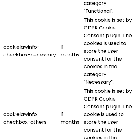
category
"Functional".
This cookie is set by
GDPR Cookie
Consent plugin. The
cookies is used to
cookielawinfo-
11
store the user
checkbox-necessary
months
consent for the
cookies in the
category
"Necessary".
This cookie is set by
GDPR Cookie
Consent plugin. The
cookielawinfo-
11
cookie is used to
checkbox-others
months
store the user
consent for the
cookies in the