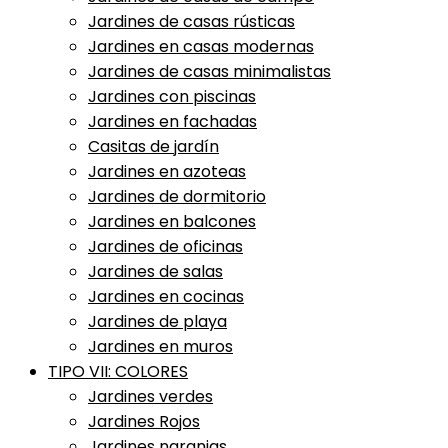
Jardines de casas rústicas
Jardines en casas modernas
Jardines de casas minimalistas
Jardines con piscinas
Jardines en fachadas
Casitas de jardín
Jardines en azoteas
Jardines de dormitorio
Jardines en balcones
Jardines de oficinas
Jardines de salas
Jardines en cocinas
Jardines de playa
Jardines en muros
TIPO VII: COLORES
Jardines verdes
Jardines Rojos
Jardines naranjas