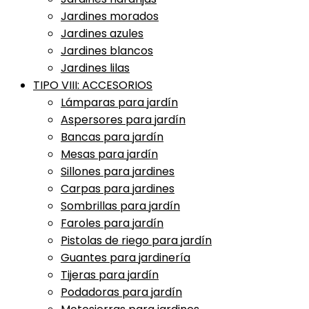
Jardines morados
Jardines azules
Jardines blancos
Jardines lilas
TIPO VIII: ACCESORIOS
Lámparas para jardín
Aspersores para jardín
Bancas para jardín
Mesas para jardín
Sillones para jardines
Carpas para jardines
Sombrillas para jardín
Faroles para jardín
Pistolas de riego para jardín
Guantes para jardinería
Tijeras para jardín
Podadoras para jardín