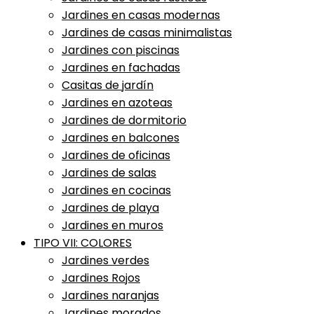
Jardines en casas modernas
Jardines de casas minimalistas
Jardines con piscinas
Jardines en fachadas
Casitas de jardín
Jardines en azoteas
Jardines de dormitorio
Jardines en balcones
Jardines de oficinas
Jardines de salas
Jardines en cocinas
Jardines de playa
Jardines en muros
TIPO VII: COLORES
Jardines verdes
Jardines Rojos
Jardines naranjas
Jardines morados