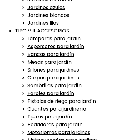
Jardines azules
Jardines blancos
Jardines lilas
TIPO VIII: ACCESORIOS
Lámparas para jardín
Aspersores para jardín
Bancas para jardín
Mesas para jardín
Sillones para jardines
Carpas para jardines
Sombrillas para jardín
Faroles para jardín
Pistolas de riego para jardín
Guantes para jardinería
Tijeras para jardín
Podadoras para jardín
Motosierras para jardines