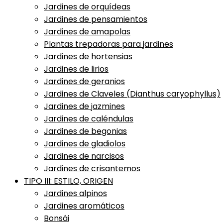
Jardines de orquídeas
Jardines de pensamientos
Jardines de amapolas
Plantas trepadoras para jardines
Jardines de hortensias
Jardines de lirios
Jardines de geranios
Jardines de Claveles (Dianthus caryophyllus)
Jardines de jazmines
Jardines de caléndulas
Jardines de begonias
Jardines de gladiolos
Jardines de narcisos
Jardines de crisantemos
TIPO III: ESTILO, ORIGEN
Jardines alpinos
Jardines aromáticos
Bonsái