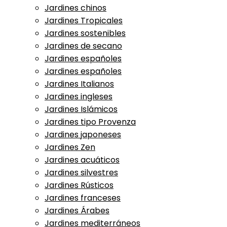
Jardines chinos
Jardines Tropicales
Jardines sostenibles
Jardines de secano
Jardines españoles
Jardines españoles
Jardines Italianos
Jardines ingleses
Jardines Islámicos
Jardines tipo Provenza
Jardines japoneses
Jardines Zen
Jardines acuáticos
Jardines silvestres
Jardines Rústicos
Jardines franceses
Jardines Árabes
Jardines mediterráneos