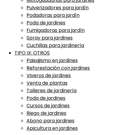
Motoguadañas para jardines
Pulverizadores para jardín
Podadoras para jardín
Poda de jardines
Fumigadoras para jardín
Spray para jardines
Cuchillas para jardinería
TIPO IX: OTROS
Paisajismo en jardines
Reforestación con jardines
Viveros de jardines
Venta de plantas
Talleres de jardinería
Poda de jardines
Cursos de jardines
Riego de jardines
Abono para jardines
Apicultura en jardines