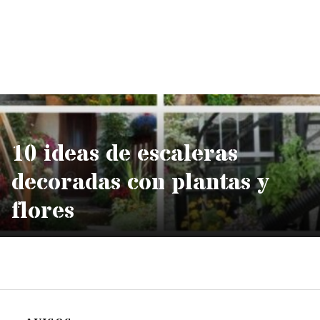
10 ideas de escaleras
decoradas con plantas y
flores