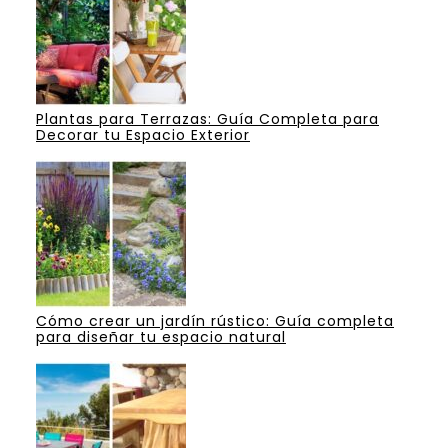
Plantas para Terrazas: Guía Completa para
Decorar tu Espacio Exterior
Cómo crear un jardín rústico: Guía completa
para diseñar tu espacio natural