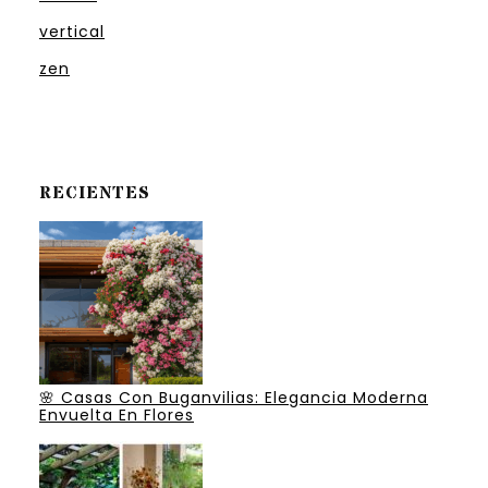
vertical
zen
RECIENTES
🌸 Casas Con Buganvilias: Elegancia Moderna
Envuelta En Flores