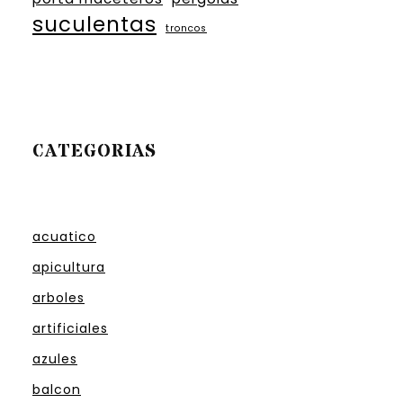
suculentas
troncos
CATEGORIAS
acuatico
apicultura
arboles
artificiales
azules
balcon