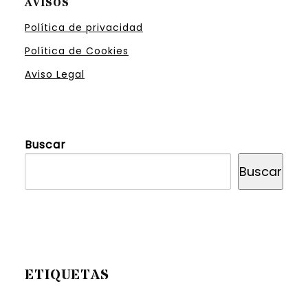
AVISOS
Política de privacidad
Política de Cookies
Aviso Legal
Buscar
Buscar
ETIQUETAS