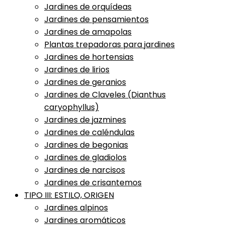
Jardines de orquídeas
Jardines de pensamientos
Jardines de amapolas
Plantas trepadoras para jardines
Jardines de hortensias
Jardines de lirios
Jardines de geranios
Jardines de Claveles (Dianthus
caryophyllus)
Jardines de jazmines
Jardines de caléndulas
Jardines de begonias
Jardines de gladiolos
Jardines de narcisos
Jardines de crisantemos
TIPO III: ESTILO, ORIGEN
Jardines alpinos
Jardines aromáticos