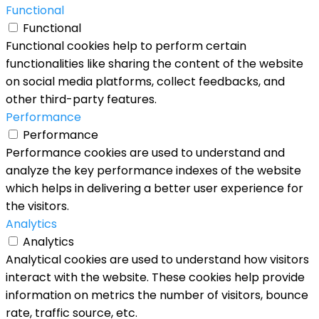
Functional
Functional
Functional cookies help to perform certain
functionalities like sharing the content of the website
on social media platforms, collect feedbacks, and
other third-party features.
Performance
Performance
Performance cookies are used to understand and
analyze the key performance indexes of the website
which helps in delivering a better user experience for
the visitors.
Analytics
Analytics
Analytical cookies are used to understand how visitors
interact with the website. These cookies help provide
information on metrics the number of visitors, bounce
rate, traffic source, etc.