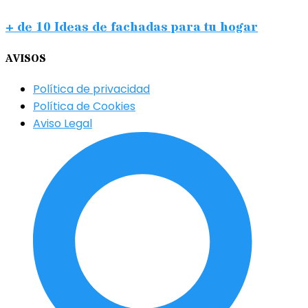
+ de 10 Ideas de fachadas para tu hogar
AVISOS
Política de privacidad
Política de Cookies
Aviso Legal