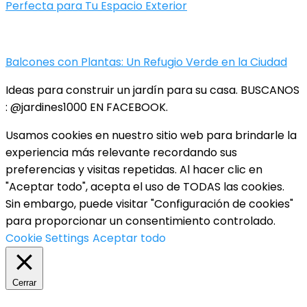
Perfecta para Tu Espacio Exterior
Balcones con Plantas: Un Refugio Verde en la Ciudad
Ideas para construir un jardín para su casa. BUSCANOS
: @jardines1000 EN FACEBOOK.
Usamos cookies en nuestro sitio web para brindarle la
experiencia más relevante recordando sus
preferencias y visitas repetidas. Al hacer clic en
"Aceptar todo", acepta el uso de TODAS las cookies.
Sin embargo, puede visitar "Configuración de cookies"
para proporcionar un consentimiento controlado.
Cookie Settings
Aceptar todo
Cerrar