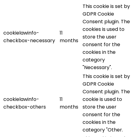
This cookie is set by
GDPR Cookie
Consent plugin. The
cookies is used to
cookielawinfo-
11
store the user
checkbox-necessary
months
consent for the
cookies in the
category
"Necessary".
This cookie is set by
GDPR Cookie
Consent plugin. The
cookielawinfo-
11
cookie is used to
checkbox-others
months
store the user
consent for the
cookies in the
category "Other.