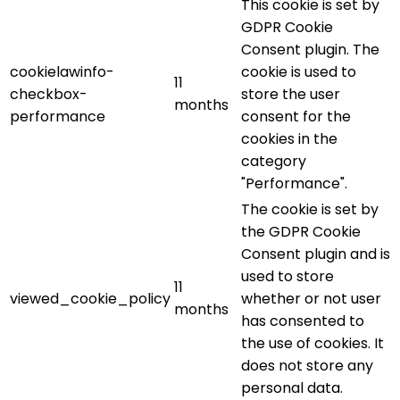
This cookie is set by
GDPR Cookie
Consent plugin. The
cookielawinfo-
cookie is used to
11
checkbox-
store the user
months
performance
consent for the
cookies in the
category
"Performance".
The cookie is set by
the GDPR Cookie
Consent plugin and is
used to store
11
viewed_cookie_policy
whether or not user
months
has consented to
the use of cookies. It
does not store any
personal data.