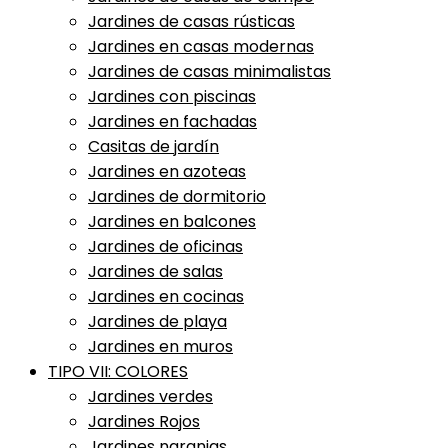
Jardines de casas rústicas
Jardines en casas modernas
Jardines de casas minimalistas
Jardines con piscinas
Jardines en fachadas
Casitas de jardín
Jardines en azoteas
Jardines de dormitorio
Jardines en balcones
Jardines de oficinas
Jardines de salas
Jardines en cocinas
Jardines de playa
Jardines en muros
TIPO VII: COLORES
Jardines verdes
Jardines Rojos
Jardines naranjas