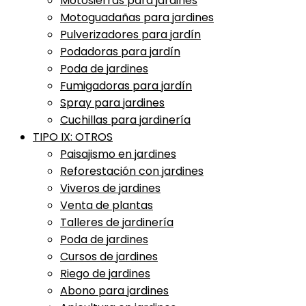
Motosierras para jardines
Motoguadañas para jardines
Pulverizadores para jardín
Podadoras para jardín
Poda de jardines
Fumigadoras para jardín
Spray para jardines
Cuchillas para jardinería
TIPO IX: OTROS
Paisajismo en jardines
Reforestación con jardines
Viveros de jardines
Venta de plantas
Talleres de jardinería
Poda de jardines
Cursos de jardines
Riego de jardines
Abono para jardines