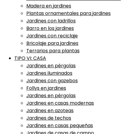
Madera en jardines
Plantas ornamentales para jardines
Jardines con ladrillos
Barro en los jardines
Jardines con reciclaje
Bricolaje para jardines
Terrarios para plantas
TIPO VI: CASA
Jardines en pérgolas
Jardines iluminados
Jardines con gazebos
Follys en jardines
Jardines en pérgolas
Jardines en casas modernas
Jardines en azoteas
Jardines de techos
Jardines en casas pequeñas
Jardines de casas de campo