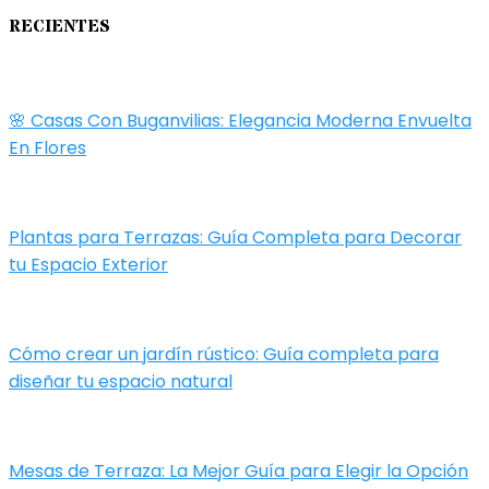
RECIENTES
🌸 Casas Con Buganvilias: Elegancia Moderna Envuelta
En Flores
Plantas para Terrazas: Guía Completa para Decorar
tu Espacio Exterior
Cómo crear un jardín rústico: Guía completa para
diseñar tu espacio natural
Mesas de Terraza: La Mejor Guía para Elegir la Opción