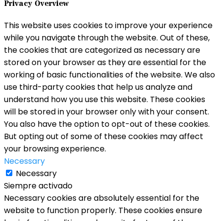
Privacy Overview
This website uses cookies to improve your experience
while you navigate through the website. Out of these,
the cookies that are categorized as necessary are
stored on your browser as they are essential for the
working of basic functionalities of the website. We also
use third-party cookies that help us analyze and
understand how you use this website. These cookies
will be stored in your browser only with your consent.
You also have the option to opt-out of these cookies.
But opting out of some of these cookies may affect
your browsing experience.
Necessary
Necessary
Siempre activado
Necessary cookies are absolutely essential for the
website to function properly. These cookies ensure