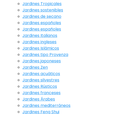
Jardines Tropicales
Jardines sostenibles
Jardines de secano
Jardines españoles
Jardines españoles
Jardines Italianos
Jardines ingleses
Jardines Islámicos
Jardines tipo Provenza
Jardines japoneses
Jardines Zen
Jardines acuáticos
Jardines silvestres
Jardines Rústicos
Jardines franceses
Jardines Árabes
Jardines mediterráneos
Jardines Feng Shui