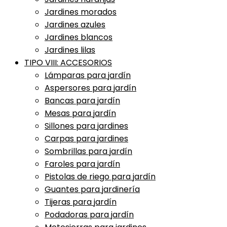
Jardines morados
Jardines azules
Jardines blancos
Jardines lilas
TIPO VIII: ACCESORIOS
Lámparas para jardín
Aspersores para jardín
Bancas para jardín
Mesas para jardín
Sillones para jardines
Carpas para jardines
Sombrillas para jardín
Faroles para jardín
Pistolas de riego para jardín
Guantes para jardinería
Tijeras para jardín
Podadoras para jardín