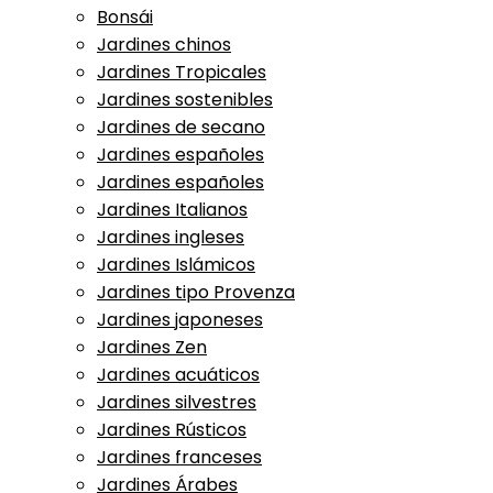
Bonsái
Jardines chinos
Jardines Tropicales
Jardines sostenibles
Jardines de secano
Jardines españoles
Jardines españoles
Jardines Italianos
Jardines ingleses
Jardines Islámicos
Jardines tipo Provenza
Jardines japoneses
Jardines Zen
Jardines acuáticos
Jardines silvestres
Jardines Rústicos
Jardines franceses
Jardines Árabes