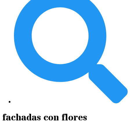
fachadas con flores