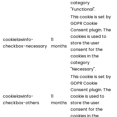
category
"Functional".
This cookie is set by
GDPR Cookie
Consent plugin. The
cookies is used to
cookielawinfo-
11
store the user
checkbox-necessary
months
consent for the
cookies in the
category
"Necessary".
This cookie is set by
GDPR Cookie
Consent plugin. The
cookielawinfo-
11
cookie is used to
checkbox-others
months
store the user
consent for the
cookies in the