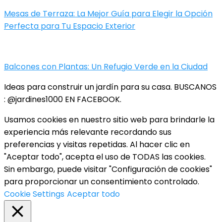
Mesas de Terraza: La Mejor Guía para Elegir la Opción
Perfecta para Tu Espacio Exterior
Balcones con Plantas: Un Refugio Verde en la Ciudad
Ideas para construir un jardín para su casa. BUSCANOS
: @jardines1000 EN FACEBOOK.
Usamos cookies en nuestro sitio web para brindarle la
experiencia más relevante recordando sus
preferencias y visitas repetidas. Al hacer clic en
"Aceptar todo", acepta el uso de TODAS las cookies.
Sin embargo, puede visitar "Configuración de cookies"
para proporcionar un consentimiento controlado.
Cookie Settings
Aceptar todo