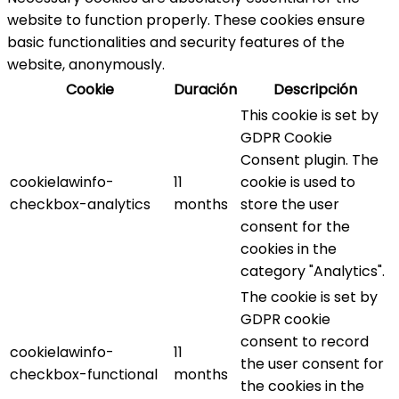
website to function properly. These cookies ensure
basic functionalities and security features of the
website, anonymously.
Cookie
Duración
Descripción
This cookie is set by
GDPR Cookie
Consent plugin. The
cookielawinfo-
11
cookie is used to
checkbox-analytics
months
store the user
consent for the
cookies in the
category "Analytics".
The cookie is set by
GDPR cookie
consent to record
cookielawinfo-
11
the user consent for
checkbox-functional
months
the cookies in the