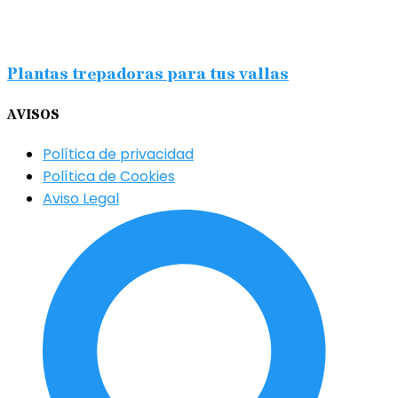
Plantas trepadoras para tus vallas
AVISOS
Política de privacidad
Política de Cookies
Aviso Legal