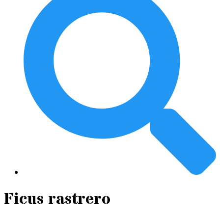
Ficus rastrero