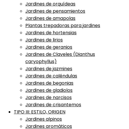
Jardines de orquídeas
Jardines de pensamientos
Jardines de amapolas
Plantas trepadoras para jardines
Jardines de hortensias
Jardines de lirios
Jardines de geranios
Jardines de Claveles (Dianthus
caryophyllus)
Jardines de jazmines
Jardines de caléndulas
Jardines de begonias
Jardines de gladiolos
Jardines de narcisos
Jardines de crisantemos
TIPO III: ESTILO, ORIGEN
Jardines alpinos
Jardines aromáticos