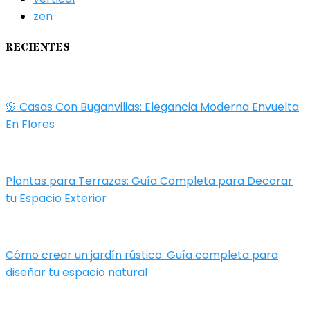
zen
RECIENTES
🌸 Casas Con Buganvilias: Elegancia Moderna Envuelta
En Flores
Plantas para Terrazas: Guía Completa para Decorar
tu Espacio Exterior
Cómo crear un jardín rústico: Guía completa para
diseñar tu espacio natural