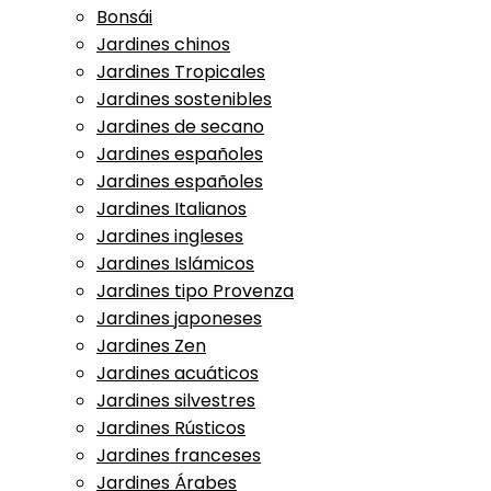
Bonsái
Jardines chinos
Jardines Tropicales
Jardines sostenibles
Jardines de secano
Jardines españoles
Jardines españoles
Jardines Italianos
Jardines ingleses
Jardines Islámicos
Jardines tipo Provenza
Jardines japoneses
Jardines Zen
Jardines acuáticos
Jardines silvestres
Jardines Rústicos
Jardines franceses
Jardines Árabes