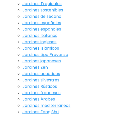
Jardines Tropicales
Jardines sostenibles
Jardines de secano
Jardines españoles
Jardines españoles
Jardines Italianos
Jardines ingleses
Jardines Islámicos
Jardines tipo Provenza
Jardines japoneses
Jardines Zen
Jardines acuáticos
Jardines silvestres
Jardines Rústicos
Jardines franceses
Jardines Árabes
Jardines mediterráneos
Jardines Feng Shui