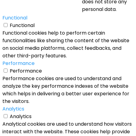
does not store any
personal data.
Functional
Functional
Functional cookies help to perform certain
functionalities like sharing the content of the website
on social media platforms, collect feedbacks, and
other third-party features.
Performance
Performance
Performance cookies are used to understand and
analyze the key performance indexes of the website
which helps in delivering a better user experience for
the visitors.
Analytics
Analytics
Analytical cookies are used to understand how visitors
interact with the website. These cookies help provide