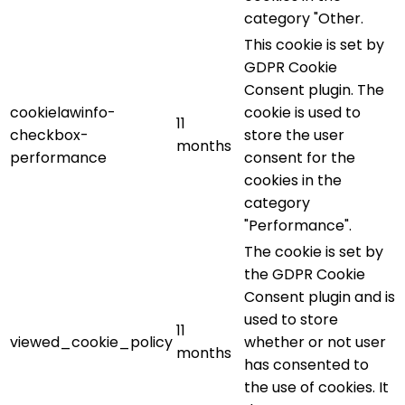
category "Other.
This cookie is set by
GDPR Cookie
Consent plugin. The
cookielawinfo-
cookie is used to
11
checkbox-
store the user
months
performance
consent for the
cookies in the
category
"Performance".
The cookie is set by
the GDPR Cookie
Consent plugin and is
used to store
11
viewed_cookie_policy
whether or not user
months
has consented to
the use of cookies. It