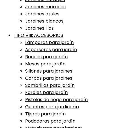
Jardines morados
Jardines azules
Jardines blancos
Jardines lilas
TIPO VIII: ACCESORIOS
Lámparas para jardín
Aspersores para jardín
Bancas para jardín
Mesas para jardín
Sillones para jardines
Carpas para jardines
Sombrillas para jardín
Faroles para jardín
Pistolas de riego para jardín
Guantes para jardinería
Tijeras para jardín
Podadoras para jardín