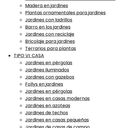
Madera en jardines
Plantas ornamentales para jardines
Jardines con ladrillos
Barro en los jardines
Jardines con reciclaje
Bricolaje para jardines
Terrarios para plantas
TIPO VI: CASA
Jardines en pérgolas
Jardines iluminados
Jardines con gazebos
Follys en jardines
Jardines en pérgolas
Jardines en casas modernas
Jardines en azoteas
Jardines de techos
Jardines en casas pequeñas
Jardines de casas de campo