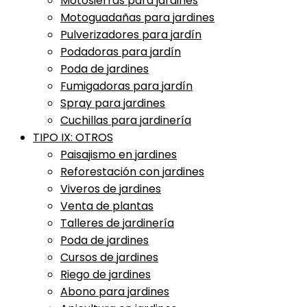
Motosierras para jardines
Motoguadañas para jardines
Pulverizadores para jardín
Podadoras para jardín
Poda de jardines
Fumigadoras para jardín
Spray para jardines
Cuchillas para jardinería
TIPO IX: OTROS
Paisajismo en jardines
Reforestación con jardines
Viveros de jardines
Venta de plantas
Talleres de jardinería
Poda de jardines
Cursos de jardines
Riego de jardines
Abono para jardines