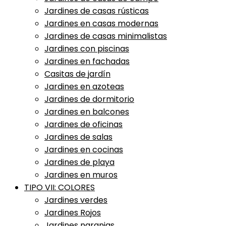
Jardines de casas rústicas
Jardines en casas modernas
Jardines de casas minimalistas
Jardines con piscinas
Jardines en fachadas
Casitas de jardín
Jardines en azoteas
Jardines de dormitorio
Jardines en balcones
Jardines de oficinas
Jardines de salas
Jardines en cocinas
Jardines de playa
Jardines en muros
TIPO VII: COLORES
Jardines verdes
Jardines Rojos
Jardines naranjas