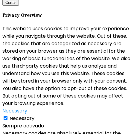
Cerrar
Privacy Overview
This website uses cookies to improve your experience
while you navigate through the website. Out of these,
the cookies that are categorized as necessary are
stored on your browser as they are essential for the
working of basic functionalities of the website. We also
use third-party cookies that help us analyze and
understand how you use this website. These cookies
will be stored in your browser only with your consent.
You also have the option to opt-out of these cookies.
But opting out of some of these cookies may affect
your browsing experience.
Necessary
Necessary
Siempre activado
Necessary cookies are absolutely essential for the