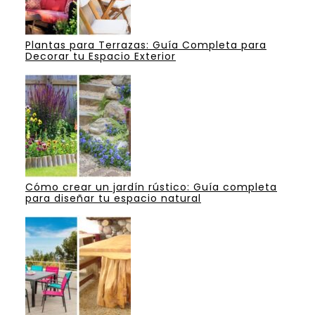
Plantas para Terrazas: Guía Completa para
Decorar tu Espacio Exterior
Cómo crear un jardín rústico: Guía completa
para diseñar tu espacio natural