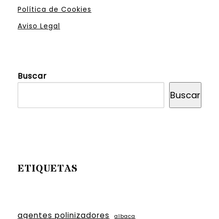
Política de Cookies
Aviso Legal
Buscar
Buscar
ETIQUETAS
agentes polinizadores
albaca