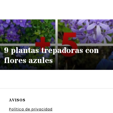
9 plantas trepadoras con
flores azules
AVISOS
Política de privacidad