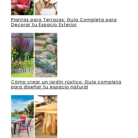
Plantas para Terrazas: Guía Completa para
Decorar tu Espacio Exterior
Cómo crear un jardín rústico: Guía completa
para diseñar tu espacio natural