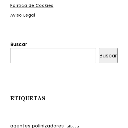
Política de Cookies
Aviso Legal
Buscar
Buscar
ETIQUETAS
agentes polinizadores
albaca