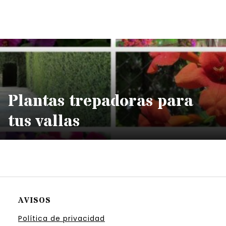
Plantas trepadoras para
tus vallas
AVISOS
Política de privacidad