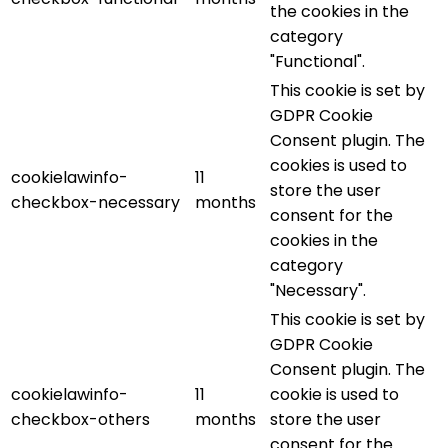
the cookies in the
category
"Functional".
This cookie is set by
GDPR Cookie
Consent plugin. The
cookies is used to
cookielawinfo-
11
store the user
checkbox-necessary
months
consent for the
cookies in the
category
"Necessary".
This cookie is set by
GDPR Cookie
Consent plugin. The
cookielawinfo-
11
cookie is used to
checkbox-others
months
store the user
consent for the