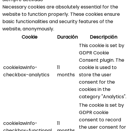
Necessary cookies are absolutely essential for the
website to function properly. These cookies ensure
basic functionalities and security features of the
website, anonymously.
Cookie
Duración
Descripción
This cookie is set by
GDPR Cookie
Consent plugin. The
cookielawinfo-
11
cookie is used to
checkbox-analytics
months
store the user
consent for the
cookies in the
category "Analytics".
The cookie is set by
GDPR cookie
consent to record
cookielawinfo-
11
the user consent for
checkbox-functional
months