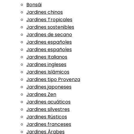
Bonsái
Jardines chinos
Jardines Tropicales
Jardines sostenibles
Jardines de secano
Jardines españoles
Jardines españoles
Jardines Italianos
Jardines ingleses
Jardines Islámicos
Jardines tipo Provenza
Jardines japoneses
Jardines Zen
Jardines acuáticos
Jardines silvestres
Jardines Rústicos
Jardines franceses
Jardines Árabes