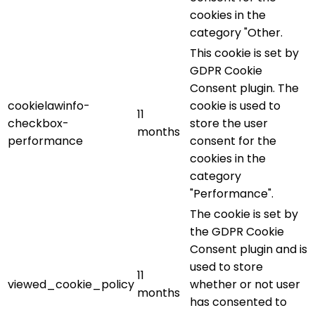
cookies in the
category "Other.
This cookie is set by
GDPR Cookie
Consent plugin. The
cookielawinfo-
cookie is used to
11
checkbox-
store the user
months
performance
consent for the
cookies in the
category
"Performance".
The cookie is set by
the GDPR Cookie
Consent plugin and is
used to store
11
viewed_cookie_policy
whether or not user
months
has consented to