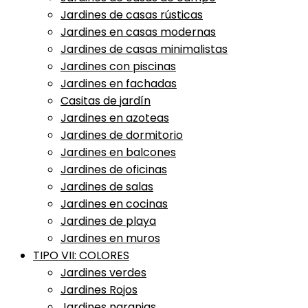
Jardines de casas rústicas
Jardines en casas modernas
Jardines de casas minimalistas
Jardines con piscinas
Jardines en fachadas
Casitas de jardín
Jardines en azoteas
Jardines de dormitorio
Jardines en balcones
Jardines de oficinas
Jardines de salas
Jardines en cocinas
Jardines de playa
Jardines en muros
TIPO VII: COLORES
Jardines verdes
Jardines Rojos
Jardines naranjas