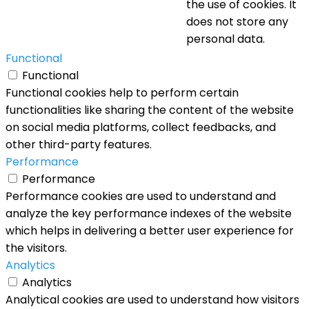
the use of cookies. It
does not store any
personal data.
Functional
Functional
Functional cookies help to perform certain
functionalities like sharing the content of the website
on social media platforms, collect feedbacks, and
other third-party features.
Performance
Performance
Performance cookies are used to understand and
analyze the key performance indexes of the website
which helps in delivering a better user experience for
the visitors.
Analytics
Analytics
Analytical cookies are used to understand how visitors