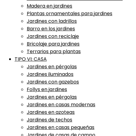
Madera en jardines
Plantas ornamentales para jardines
Jardines con ladrillos
Barro en los jardines
Jardines con reciclaje
Bricolaje para jardines
Terrarios para plantas
TIPO VI: CASA
Jardines en pérgolas
Jardines iluminados
Jardines con gazebos
Follys en jardines
Jardines en pérgolas
Jardines en casas modernas
Jardines en azoteas
Jardines de techos
Jardines en casas pequeñas
Jardines de casas de campo