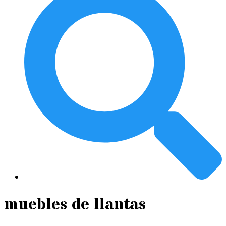
muebles de llantas