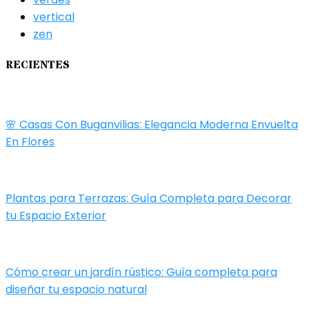
vertical
zen
RECIENTES
🌸 Casas Con Buganvilias: Elegancia Moderna Envuelta
En Flores
Plantas para Terrazas: Guía Completa para Decorar
tu Espacio Exterior
Cómo crear un jardín rústico: Guía completa para
diseñar tu espacio natural