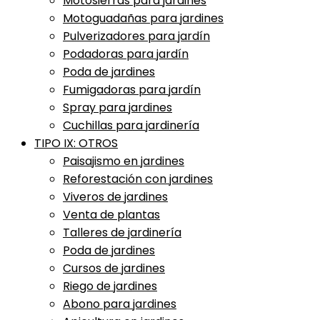
Motosierras para jardines
Motoguadañas para jardines
Pulverizadores para jardín
Podadoras para jardín
Poda de jardines
Fumigadoras para jardín
Spray para jardines
Cuchillas para jardinería
TIPO IX: OTROS
Paisajismo en jardines
Reforestación con jardines
Viveros de jardines
Venta de plantas
Talleres de jardinería
Poda de jardines
Cursos de jardines
Riego de jardines
Abono para jardines