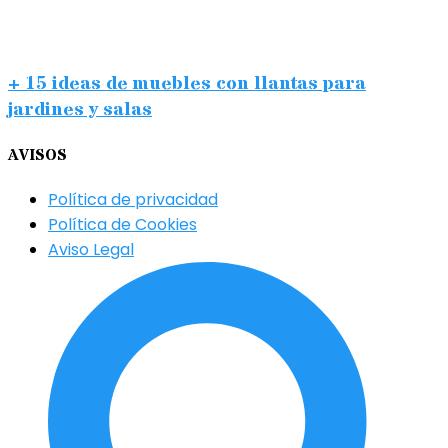
+ 15 ideas de muebles con llantas para
jardines y salas
AVISOS
Política de privacidad
Política de Cookies
Aviso Legal