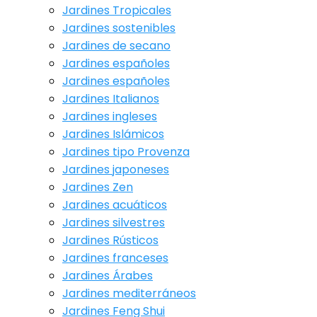
Jardines Tropicales
Jardines sostenibles
Jardines de secano
Jardines españoles
Jardines españoles
Jardines Italianos
Jardines ingleses
Jardines Islámicos
Jardines tipo Provenza
Jardines japoneses
Jardines Zen
Jardines acuáticos
Jardines silvestres
Jardines Rústicos
Jardines franceses
Jardines Árabes
Jardines mediterráneos
Jardines Feng Shui