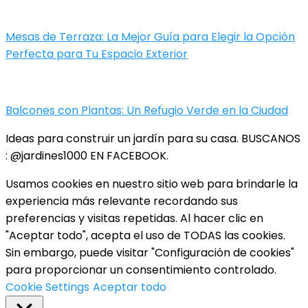
Mesas de Terraza: La Mejor Guía para Elegir la Opción
Perfecta para Tu Espacio Exterior
Balcones con Plantas: Un Refugio Verde en la Ciudad
Ideas para construir un jardín para su casa. BUSCANOS
: @jardines1000 EN FACEBOOK.
Usamos cookies en nuestro sitio web para brindarle la
experiencia más relevante recordando sus
preferencias y visitas repetidas. Al hacer clic en
"Aceptar todo", acepta el uso de TODAS las cookies.
Sin embargo, puede visitar "Configuración de cookies"
para proporcionar un consentimiento controlado.
Cookie Settings
Aceptar todo