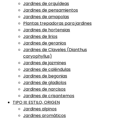
Jardines de orquídeas
Jardines de pensamientos
Jardines de amapolas
Plantas trepadoras para jardines
Jardines de hortensias
Jardines de lirios
Jardines de geranios
Jardines de Claveles (Dianthus
caryophyllus)
Jardines de jazmines
Jardines de caléndulas
Jardines de begonias
Jardines de gladiolos
Jardines de narcisos
Jardines de crisantemos
TIPO III: ESTILO, ORIGEN
Jardines alpinos
Jardines aromáticos