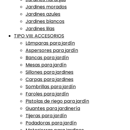
Jardines morados
Jardines azules
Jardines blancos
Jardines lilas
TIPO VIII: ACCESORIOS
Lámparas para jardín
Aspersores para jardín
Bancas para jardín
Mesas para jardín
Sillones para jardines
Carpas para jardines
Sombrillas para jardín
Faroles para jardín
Pistolas de riego para jardín
Guantes para jardinería
Tijeras para jardín
Podadoras para jardín