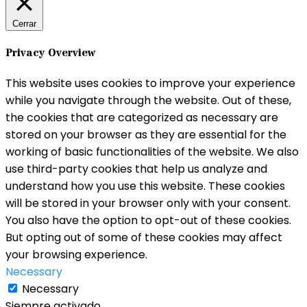
Cerrar
Privacy Overview
This website uses cookies to improve your experience
while you navigate through the website. Out of these,
the cookies that are categorized as necessary are
stored on your browser as they are essential for the
working of basic functionalities of the website. We also
use third-party cookies that help us analyze and
understand how you use this website. These cookies
will be stored in your browser only with your consent.
You also have the option to opt-out of these cookies.
But opting out of some of these cookies may affect
your browsing experience.
Necessary
Necessary
Siempre activado