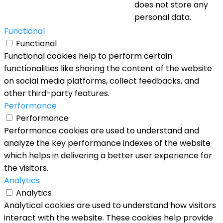
does not store any
personal data.
Functional
Functional
Functional cookies help to perform certain
functionalities like sharing the content of the website
on social media platforms, collect feedbacks, and
other third-party features.
Performance
Performance
Performance cookies are used to understand and
analyze the key performance indexes of the website
which helps in delivering a better user experience for
the visitors.
Analytics
Analytics
Analytical cookies are used to understand how visitors
interact with the website. These cookies help provide