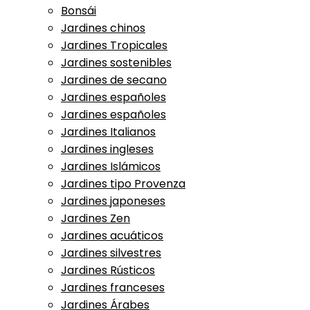
Bonsái
Jardines chinos
Jardines Tropicales
Jardines sostenibles
Jardines de secano
Jardines españoles
Jardines españoles
Jardines Italianos
Jardines ingleses
Jardines Islámicos
Jardines tipo Provenza
Jardines japoneses
Jardines Zen
Jardines acuáticos
Jardines silvestres
Jardines Rústicos
Jardines franceses
Jardines Árabes