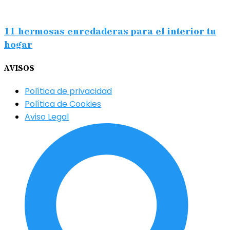
11 hermosas enredaderas para el interior tu
hogar
AVISOS
Política de privacidad
Política de Cookies
Aviso Legal