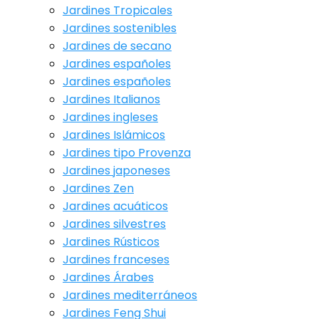
Jardines Tropicales
Jardines sostenibles
Jardines de secano
Jardines españoles
Jardines españoles
Jardines Italianos
Jardines ingleses
Jardines Islámicos
Jardines tipo Provenza
Jardines japoneses
Jardines Zen
Jardines acuáticos
Jardines silvestres
Jardines Rústicos
Jardines franceses
Jardines Árabes
Jardines mediterráneos
Jardines Feng Shui