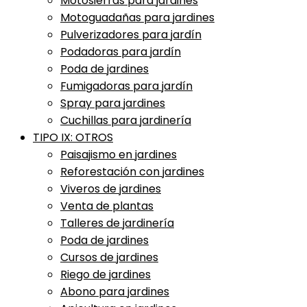
Motosierras para jardines
Motoguadañas para jardines
Pulverizadores para jardín
Podadoras para jardín
Poda de jardines
Fumigadoras para jardín
Spray para jardines
Cuchillas para jardinería
TIPO IX: OTROS
Paisajismo en jardines
Reforestación con jardines
Viveros de jardines
Venta de plantas
Talleres de jardinería
Poda de jardines
Cursos de jardines
Riego de jardines
Abono para jardines