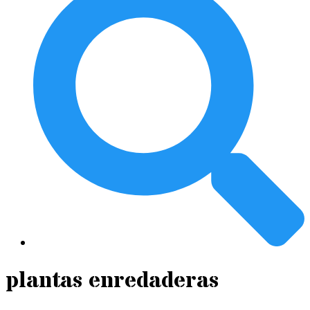
plantas enredaderas