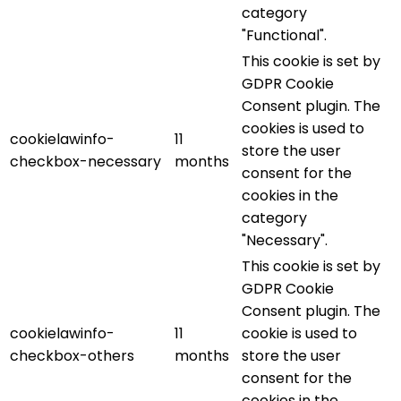
category
"Functional".
This cookie is set by
GDPR Cookie
Consent plugin. The
cookies is used to
cookielawinfo-
11
store the user
checkbox-necessary
months
consent for the
cookies in the
category
"Necessary".
This cookie is set by
GDPR Cookie
Consent plugin. The
cookielawinfo-
11
cookie is used to
checkbox-others
months
store the user
consent for the
cookies in the