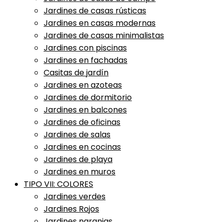
Jardines de casas rústicas
Jardines en casas modernas
Jardines de casas minimalistas
Jardines con piscinas
Jardines en fachadas
Casitas de jardín
Jardines en azoteas
Jardines de dormitorio
Jardines en balcones
Jardines de oficinas
Jardines de salas
Jardines en cocinas
Jardines de playa
Jardines en muros
TIPO VII: COLORES
Jardines verdes
Jardines Rojos
Jardines naranjas