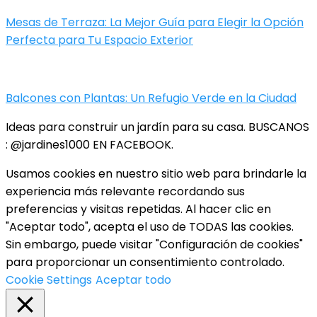
Mesas de Terraza: La Mejor Guía para Elegir la Opción
Perfecta para Tu Espacio Exterior
Balcones con Plantas: Un Refugio Verde en la Ciudad
Ideas para construir un jardín para su casa. BUSCANOS
: @jardines1000 EN FACEBOOK.
Usamos cookies en nuestro sitio web para brindarle la
experiencia más relevante recordando sus
preferencias y visitas repetidas. Al hacer clic en
"Aceptar todo", acepta el uso de TODAS las cookies.
Sin embargo, puede visitar "Configuración de cookies"
para proporcionar un consentimiento controlado.
Cookie Settings
Aceptar todo