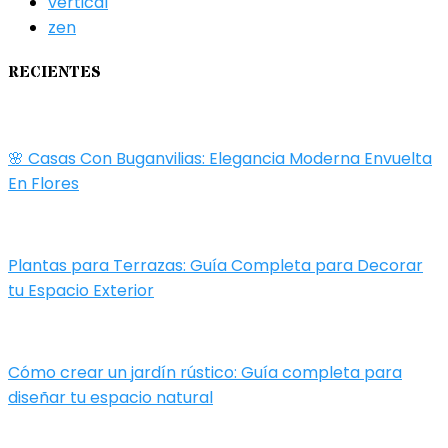
vertical
zen
RECIENTES
🌸 Casas Con Buganvilias: Elegancia Moderna Envuelta
En Flores
Plantas para Terrazas: Guía Completa para Decorar
tu Espacio Exterior
Cómo crear un jardín rústico: Guía completa para
diseñar tu espacio natural