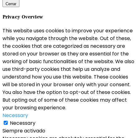
Cerrar
Privacy Overview
This website uses cookies to improve your experience
while you navigate through the website. Out of these,
the cookies that are categorized as necessary are
stored on your browser as they are essential for the
working of basic functionalities of the website. We also
use third-party cookies that help us analyze and
understand how you use this website. These cookies
will be stored in your browser only with your consent.
You also have the option to opt-out of these cookies.
But opting out of some of these cookies may affect
your browsing experience.
Necessary
Necessary
Siempre activado