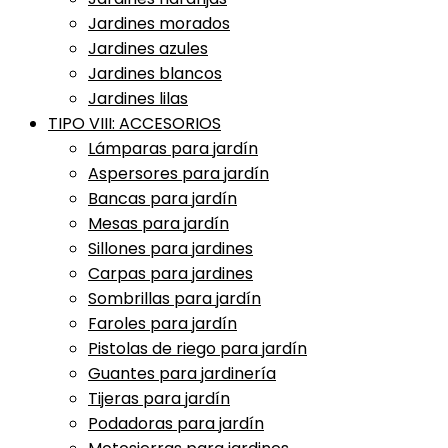
Jardines morados
Jardines azules
Jardines blancos
Jardines lilas
TIPO VIII: ACCESORIOS
Lámparas para jardín
Aspersores para jardín
Bancas para jardín
Mesas para jardín
Sillones para jardines
Carpas para jardines
Sombrillas para jardín
Faroles para jardín
Pistolas de riego para jardín
Guantes para jardinería
Tijeras para jardín
Podadoras para jardín