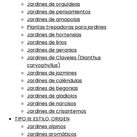
Jardines de orquídeas
Jardines de pensamientos
Jardines de amapolas
Plantas trepadoras para jardines
Jardines de hortensias
Jardines de lirios
Jardines de geranios
Jardines de Claveles (Dianthus
caryophyllus)
Jardines de jazmines
Jardines de caléndulas
Jardines de begonias
Jardines de gladiolos
Jardines de narcisos
Jardines de crisantemos
TIPO III: ESTILO, ORIGEN
Jardines alpinos
Jardines aromáticos