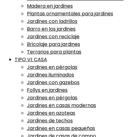
Madera en jardines
Plantas ornamentales para jardines
Jardines con ladrillos
Barro en los jardines
Jardines con reciclaje
Bricolaje para jardines
Terrarios para plantas
TIPO VI: CASA
Jardines en pérgolas
Jardines iluminados
Jardines con gazebos
Follys en jardines
Jardines en pérgolas
Jardines en casas modernas
Jardines en azoteas
Jardines de techos
Jardines en casas pequeñas
Jardines de casas de campo