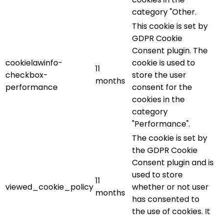
category "Other.
This cookie is set by
GDPR Cookie
Consent plugin. The
cookielawinfo-
cookie is used to
11
checkbox-
store the user
months
performance
consent for the
cookies in the
category
"Performance".
The cookie is set by
the GDPR Cookie
Consent plugin and is
used to store
11
viewed_cookie_policy
whether or not user
months
has consented to
the use of cookies. It