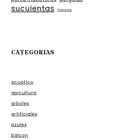
suculentas
troncos
CATEGORIAS
acuatico
apicultura
arboles
artificiales
azules
balcon