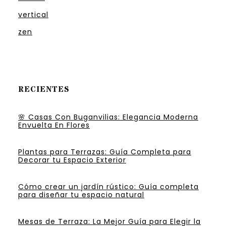
vertical
zen
RECIENTES
🌸 Casas Con Buganvilias: Elegancia Moderna
Envuelta En Flores
Plantas para Terrazas: Guía Completa para
Decorar tu Espacio Exterior
Cómo crear un jardín rústico: Guía completa
para diseñar tu espacio natural
Mesas de Terraza: La Mejor Guía para Elegir la