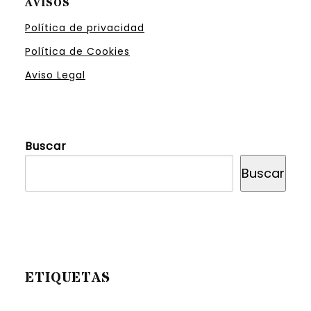
AVISOS
Política de privacidad
Política de Cookies
Aviso Legal
Buscar
Buscar
ETIQUETAS