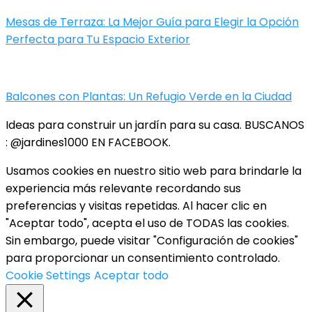
Mesas de Terraza: La Mejor Guía para Elegir la Opción
Perfecta para Tu Espacio Exterior
Balcones con Plantas: Un Refugio Verde en la Ciudad
Ideas para construir un jardín para su casa. BUSCANOS
: @jardines1000 EN FACEBOOK.
Usamos cookies en nuestro sitio web para brindarle la
experiencia más relevante recordando sus
preferencias y visitas repetidas. Al hacer clic en
"Aceptar todo", acepta el uso de TODAS las cookies.
Sin embargo, puede visitar "Configuración de cookies"
para proporcionar un consentimiento controlado.
Cookie Settings
Aceptar todo