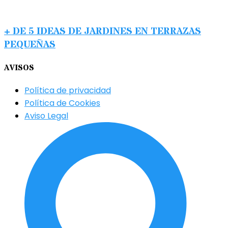
+ DE 5 IDEAS DE JARDINES EN TERRAZAS
PEQUEÑAS
AVISOS
Política de privacidad
Política de Cookies
Aviso Legal