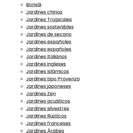
Bonsái
Jardines chinos
Jardines Tropicales
Jardines sostenibles
Jardines de secano
Jardines españoles
Jardines españoles
Jardines Italianos
Jardines ingleses
Jardines Islámicos
Jardines tipo Provenza
Jardines japoneses
Jardines Zen
Jardines acuáticos
Jardines silvestres
Jardines Rústicos
Jardines franceses
Jardines Árabes