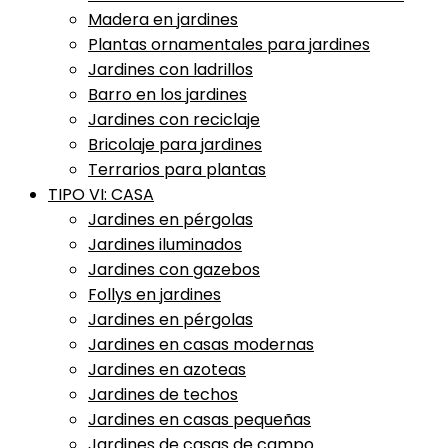
Madera en jardines
Plantas ornamentales para jardines
Jardines con ladrillos
Barro en los jardines
Jardines con reciclaje
Bricolaje para jardines
Terrarios para plantas
TIPO VI: CASA
Jardines en pérgolas
Jardines iluminados
Jardines con gazebos
Follys en jardines
Jardines en pérgolas
Jardines en casas modernas
Jardines en azoteas
Jardines de techos
Jardines en casas pequeñas
Jardines de casas de campo