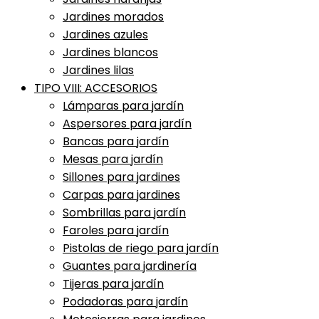
Jardines morados
Jardines azules
Jardines blancos
Jardines lilas
TIPO VIII: ACCESORIOS
Lámparas para jardín
Aspersores para jardín
Bancas para jardín
Mesas para jardín
Sillones para jardines
Carpas para jardines
Sombrillas para jardín
Faroles para jardín
Pistolas de riego para jardín
Guantes para jardinería
Tijeras para jardín
Podadoras para jardín