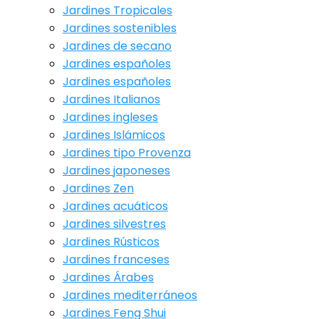
Jardines Tropicales
Jardines sostenibles
Jardines de secano
Jardines españoles
Jardines españoles
Jardines Italianos
Jardines ingleses
Jardines Islámicos
Jardines tipo Provenza
Jardines japoneses
Jardines Zen
Jardines acuáticos
Jardines silvestres
Jardines Rústicos
Jardines franceses
Jardines Árabes
Jardines mediterráneos
Jardines Feng Shui