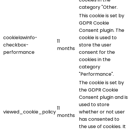
category "Other.
This cookie is set by
GDPR Cookie
Consent plugin. The
cookielawinfo-
cookie is used to
11
checkbox-
store the user
months
performance
consent for the
cookies in the
category
"Performance".
The cookie is set by
the GDPR Cookie
Consent plugin and is
used to store
11
viewed_cookie_policy
whether or not user
months
has consented to
the use of cookies. It