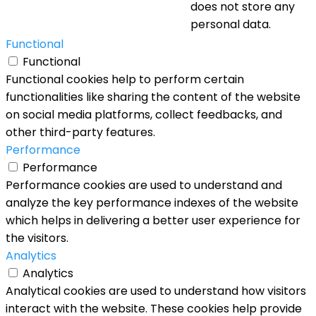
does not store any
personal data.
Functional
Functional
Functional cookies help to perform certain
functionalities like sharing the content of the website
on social media platforms, collect feedbacks, and
other third-party features.
Performance
Performance
Performance cookies are used to understand and
analyze the key performance indexes of the website
which helps in delivering a better user experience for
the visitors.
Analytics
Analytics
Analytical cookies are used to understand how visitors
interact with the website. These cookies help provide