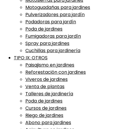
Motosierras para jardines
Motoguadañas para jardines
Pulverizadores para jardín
Podadoras para jardín
Poda de jardines
Fumigadoras para jardín
Spray para jardines
Cuchillas para jardinería
TIPO IX: OTROS
Paisajismo en jardines
Reforestación con jardines
Viveros de jardines
Venta de plantas
Talleres de jardinería
Poda de jardines
Cursos de jardines
Riego de jardines
Abono para jardines