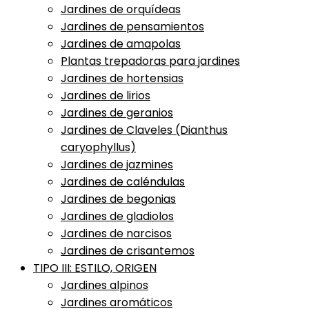
Jardines de orquídeas
Jardines de pensamientos
Jardines de amapolas
Plantas trepadoras para jardines
Jardines de hortensias
Jardines de lirios
Jardines de geranios
Jardines de Claveles (Dianthus
caryophyllus)
Jardines de jazmines
Jardines de caléndulas
Jardines de begonias
Jardines de gladiolos
Jardines de narcisos
Jardines de crisantemos
TIPO III: ESTILO, ORIGEN
Jardines alpinos
Jardines aromáticos