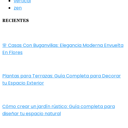
vertical
zen
RECIENTES
🌸 Casas Con Buganvilias: Elegancia Moderna Envuelta
En Flores
Plantas para Terrazas: Guía Completa para Decorar
tu Espacio Exterior
Cómo crear un jardín rústico: Guía completa para
diseñar tu espacio natural