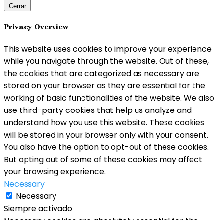
Cerrar
Privacy Overview
This website uses cookies to improve your experience
while you navigate through the website. Out of these,
the cookies that are categorized as necessary are
stored on your browser as they are essential for the
working of basic functionalities of the website. We also
use third-party cookies that help us analyze and
understand how you use this website. These cookies
will be stored in your browser only with your consent.
You also have the option to opt-out of these cookies.
But opting out of some of these cookies may affect
your browsing experience.
Necessary
Necessary
Siempre activado