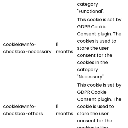
category
"Functional".
This cookie is set by
GDPR Cookie
Consent plugin. The
cookies is used to
cookielawinfo-
11
store the user
checkbox-necessary
months
consent for the
cookies in the
category
"Necessary".
This cookie is set by
GDPR Cookie
Consent plugin. The
cookielawinfo-
11
cookie is used to
checkbox-others
months
store the user
consent for the
cookies in the