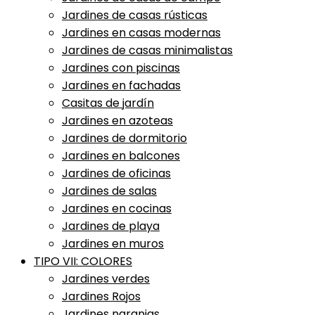
Jardines de casas rústicas
Jardines en casas modernas
Jardines de casas minimalistas
Jardines con piscinas
Jardines en fachadas
Casitas de jardín
Jardines en azoteas
Jardines de dormitorio
Jardines en balcones
Jardines de oficinas
Jardines de salas
Jardines en cocinas
Jardines de playa
Jardines en muros
TIPO VII: COLORES
Jardines verdes
Jardines Rojos
Jardines naranjas