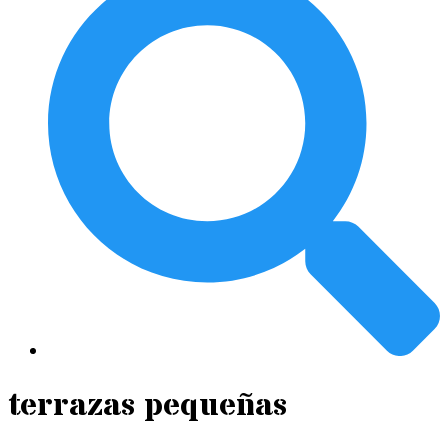
terrazas pequeñas