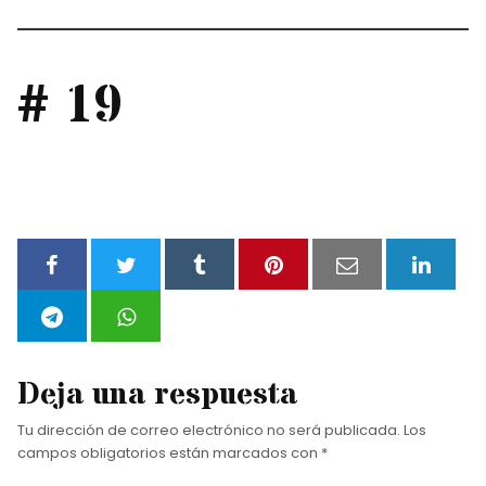
# 19
Deja una respuesta
Tu dirección de correo electrónico no será publicada.
Los
campos obligatorios están marcados con
*