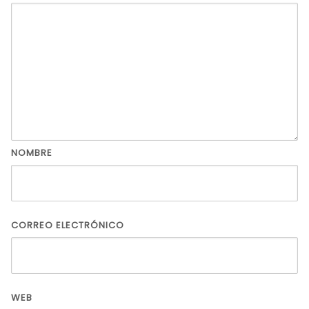
NOMBRE
CORREO ELECTRÓNICO
WEB