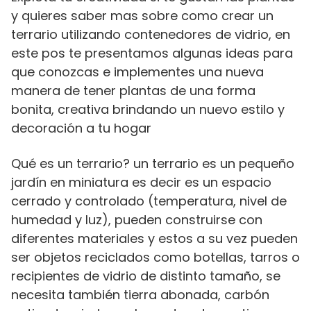
y quieres saber mas sobre como crear un
terrario utilizando contenedores de vidrio, en
este pos te presentamos algunas ideas para
que conozcas e implementes una nueva
manera de tener plantas de una forma
bonita, creativa brindando un nuevo estilo y
decoración a tu hogar
Qué es un terrario? un terrario es un pequeño
jardín en miniatura es decir es un espacio
cerrado y controlado (temperatura, nivel de
humedad y luz), pueden construirse con
diferentes materiales y estos a su vez pueden
ser objetos reciclados como botellas, tarros o
recipientes de vidrio de distinto tamaño, se
necesita también tierra abonada, carbón