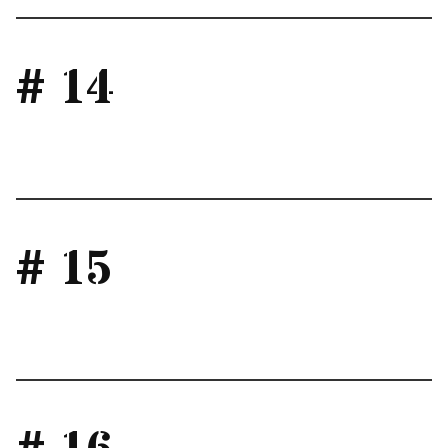
# 14
# 15