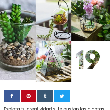
Explota tu creatividad si te gustan las plantas