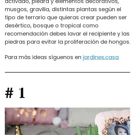
activado, piedra y elementos decorativos,
musgos, gravilla, distintas plantas según el
tipo de terrario que quieras crear pueden ser
desértico, bosque o tropical como
recomendación debes lavar el recipiente y las
piedras para evitar la proliferación de hongos.
Para más ideas síguenos en
jardines.casa
# 1