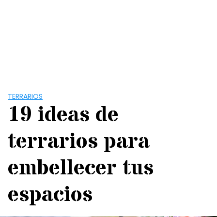
TERRARIOS
19 ideas de
terrarios para
embellecer tus
espacios