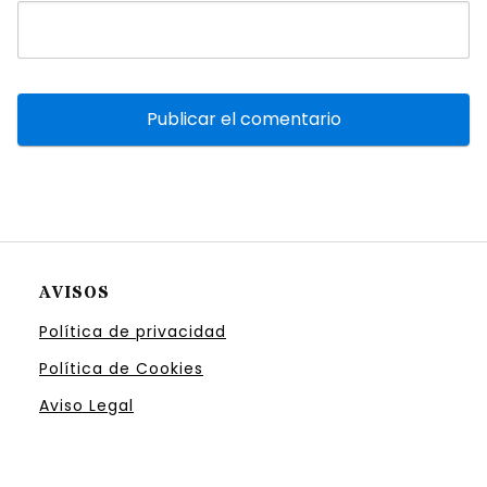
AVISOS
Política de privacidad
Política de Cookies
Aviso Legal