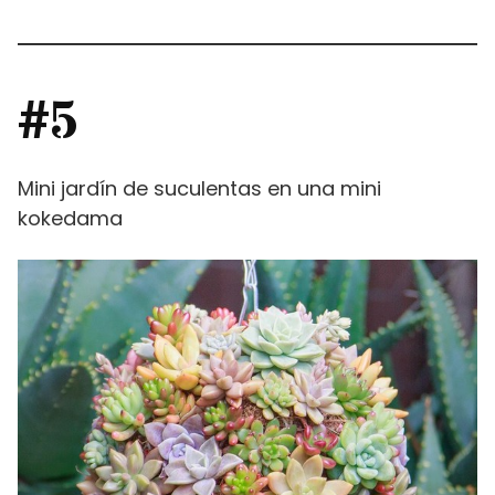
#5
Mini jardín de suculentas en una mini
kokedama