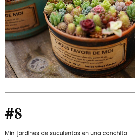
#8
Mini jardines de suculentas en una conchita