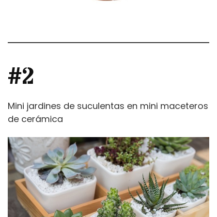
#2
Mini jardines de suculentas en mini maceteros
de cerámica