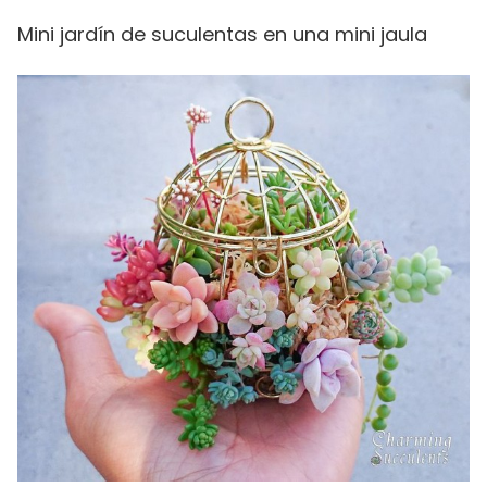
Mini jardín de suculentas en una mini jaula