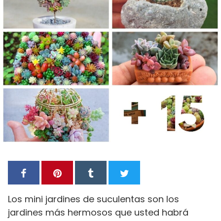
Los mini jardines de suculentas son los
jardines más hermosos que usted habrá