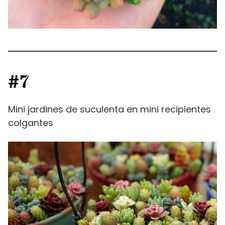
#7
Mini jardines de suculenta en mini recipientes
colgantes