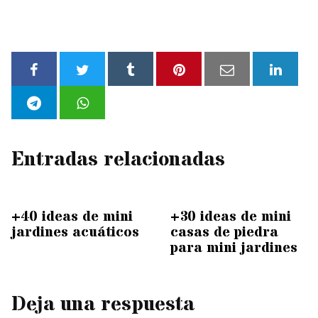
Entradas relacionadas
+40 ideas de mini
+30 ideas de mini
jardines acuáticos
casas de piedra
para mini jardines
Deja una respuesta