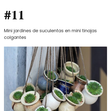
#11
Mini jardines de suculentas en mini tinajas
colgantes