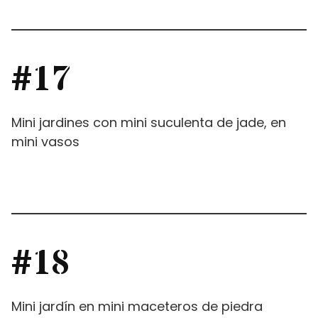
#17
Mini jardines con mini suculenta de jade, en
mini vasos
#18
Mini jardín en mini maceteros de piedra