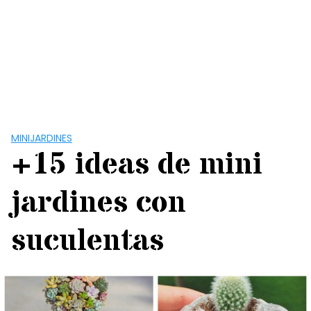
MINIJARDINES
+15 ideas de mini
jardines con
suculentas