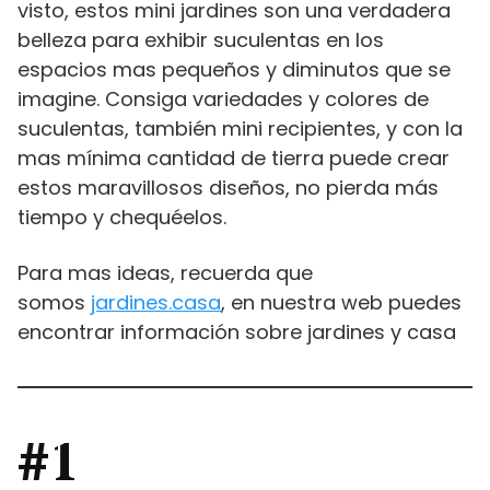
visto, estos mini jardines son una verdadera
belleza para exhibir suculentas en los
espacios mas pequeños y diminutos que se
imagine. Consiga variedades y colores de
suculentas, también mini recipientes, y con la
mas mínima cantidad de tierra puede crear
estos maravillosos diseños, no pierda más
tiempo y chequéelos.
Para mas ideas, recuerda que
somos
jardines.casa
, en nuestra web puedes
encontrar información sobre jardines y casa
#1