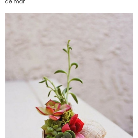
de mar