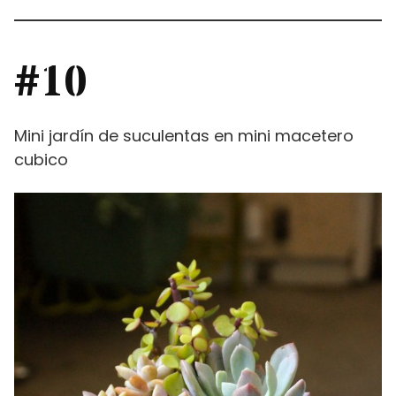
#10
Mini jardín de suculentas en mini macetero
cubico