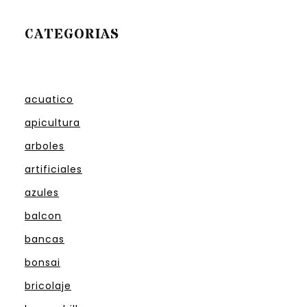
CATEGORIAS
acuatico
apicultura
arboles
artificiales
azules
balcon
bancas
bonsai
bricolaje