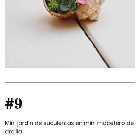
#9
Mini jardín de suculentas en mini macetero de
arcilla