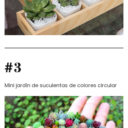
#3
Mini jardín de suculentas de colores circular