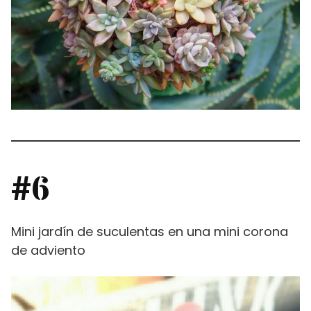
#6
Mini jardín de suculentas en una mini corona
de adviento