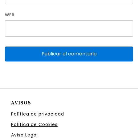
WEB
AVISOS
Política de privacidad
Política de Cookies
Aviso Legal