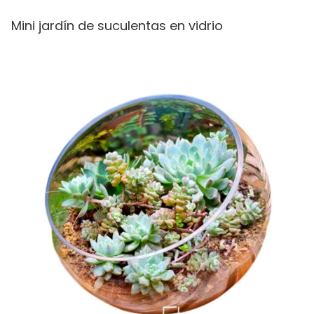
Mini jardín de suculentas en vidrio