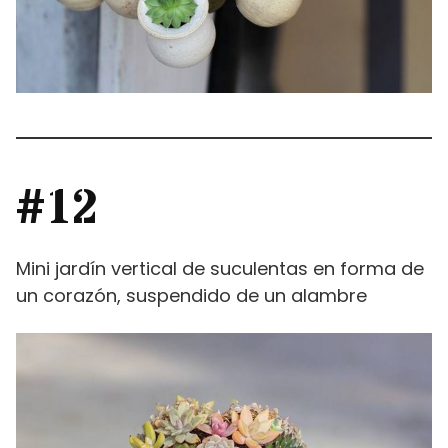
#12
Mini jardín vertical de suculentas en forma de
un corazón, suspendido de un alambre