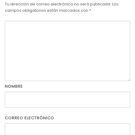
Tu dirección de correo electrónico no será publicada.
Los
campos obligatorios están marcados con
*
NOMBRE
CORREO ELECTRÓNICO