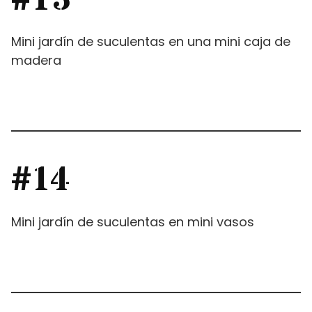
#13
Mini jardín de suculentas en una mini caja de
madera
#14
Mini jardín de suculentas en mini vasos