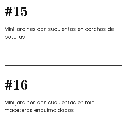
#15
Mini jardines con suculentas en corchos de
botellas
#16
Mini jardines con suculentas en mini
maceteros enguirnaldados