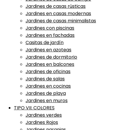
Jardines de casas rústicas
Jardines en casas modernas
Jardines de casas minimalistas
Jardines con piscinas
Jardines en fachadas
Casitas de jardín
Jardines en azoteas
Jardines de dormitorio
Jardines en balcones
Jardines de oficinas
Jardines de salas
Jardines en cocinas
Jardines de playa
Jardines en muros
TIPO VII: COLORES
Jardines verdes
Jardines Rojos
Jardines naranjas