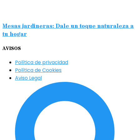
Mesas jardineras: Dale un toque naturaleza a
tu hogar
AVISOS
Política de privacidad
Política de Cookies
Aviso Legal