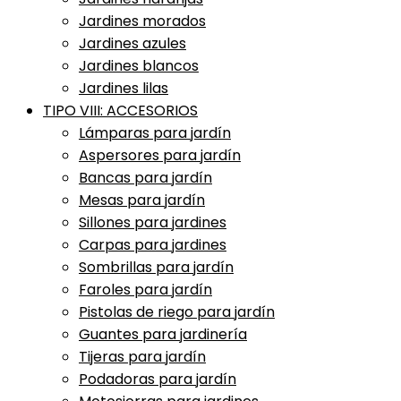
Jardines morados
Jardines azules
Jardines blancos
Jardines lilas
TIPO VIII: ACCESORIOS
Lámparas para jardín
Aspersores para jardín
Bancas para jardín
Mesas para jardín
Sillones para jardines
Carpas para jardines
Sombrillas para jardín
Faroles para jardín
Pistolas de riego para jardín
Guantes para jardinería
Tijeras para jardín
Podadoras para jardín