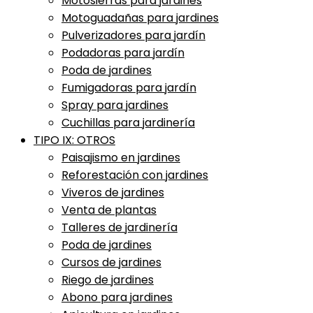
Motosierras para jardines
Motoguadañas para jardines
Pulverizadores para jardín
Podadoras para jardín
Poda de jardines
Fumigadoras para jardín
Spray para jardines
Cuchillas para jardinería
TIPO IX: OTROS
Paisajismo en jardines
Reforestación con jardines
Viveros de jardines
Venta de plantas
Talleres de jardinería
Poda de jardines
Cursos de jardines
Riego de jardines
Abono para jardines