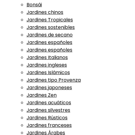
Bonsái
Jardines chinos
Jardines Tropicales
Jardines sostenibles
Jardines de secano
Jardines españoles
Jardines españoles
Jardines Italianos
Jardines ingleses
Jardines Islámicos
Jardines tipo Provenza
Jardines japoneses
Jardines Zen
Jardines acuáticos
Jardines silvestres
Jardines Rústicos
Jardines franceses
Jardines Árabes