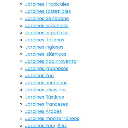
Jardines Tropicales
Jardines sostenibles
Jardines de secano
Jardines españoles
Jardines españoles
Jardines Italianos
Jardines ingleses
Jardines Islámicos
Jardines tipo Provenza
Jardines japoneses
Jardines Zen
Jardines acuáticos
Jardines silvestres
Jardines Rústicos
Jardines franceses
Jardines Árabes
Jardines mediterráneos
Jardines Feng Shui