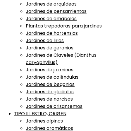
Jardines de orquídeas
Jardines de pensamientos
Jardines de amapolas
Plantas trepadoras para jardines
Jardines de hortensias
Jardines de lirios
Jardines de geranios
Jardines de Claveles (Dianthus
caryophyllus)
Jardines de jazmines
Jardines de caléndulas
Jardines de begonias
Jardines de gladiolos
Jardines de narcisos
Jardines de crisantemos
TIPO III: ESTILO, ORIGEN
Jardines alpinos
Jardines aromáticos