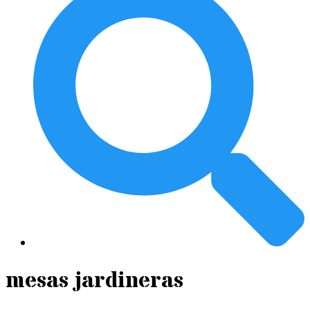
mesas jardineras