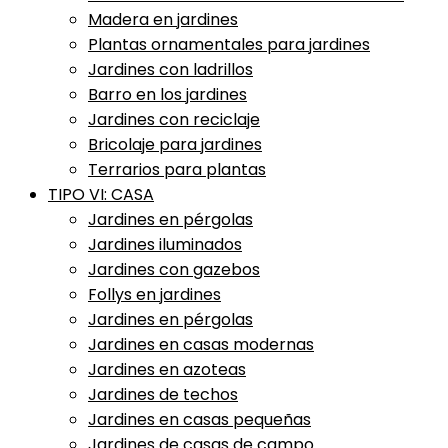
Madera en jardines
Plantas ornamentales para jardines
Jardines con ladrillos
Barro en los jardines
Jardines con reciclaje
Bricolaje para jardines
Terrarios para plantas
TIPO VI: CASA
Jardines en pérgolas
Jardines iluminados
Jardines con gazebos
Follys en jardines
Jardines en pérgolas
Jardines en casas modernas
Jardines en azoteas
Jardines de techos
Jardines en casas pequeñas
Jardines de casas de campo