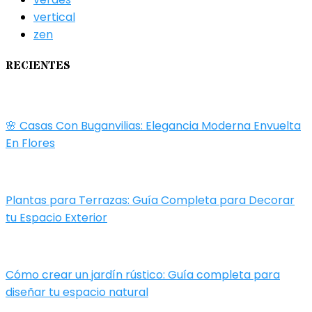
vertical
zen
RECIENTES
🌸 Casas Con Buganvilias: Elegancia Moderna Envuelta
En Flores
Plantas para Terrazas: Guía Completa para Decorar
tu Espacio Exterior
Cómo crear un jardín rústico: Guía completa para
diseñar tu espacio natural